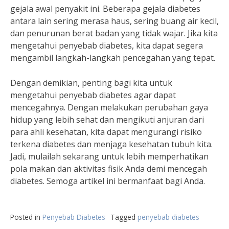
gejala awal penyakit ini. Beberapa gejala diabetes
antara lain sering merasa haus, sering buang air kecil,
dan penurunan berat badan yang tidak wajar. Jika kita
mengetahui penyebab diabetes, kita dapat segera
mengambil langkah-langkah pencegahan yang tepat.
Dengan demikian, penting bagi kita untuk
mengetahui penyebab diabetes agar dapat
mencegahnya. Dengan melakukan perubahan gaya
hidup yang lebih sehat dan mengikuti anjuran dari
para ahli kesehatan, kita dapat mengurangi risiko
terkena diabetes dan menjaga kesehatan tubuh kita.
Jadi, mulailah sekarang untuk lebih memperhatikan
pola makan dan aktivitas fisik Anda demi mencegah
diabetes. Semoga artikel ini bermanfaat bagi Anda.
Posted in
Penyebab Diabetes
Tagged
penyebab diabetes