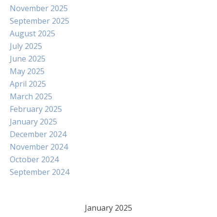
November 2025
September 2025
August 2025
July 2025
June 2025
May 2025
April 2025
March 2025
February 2025
January 2025
December 2024
November 2024
October 2024
September 2024
January 2025