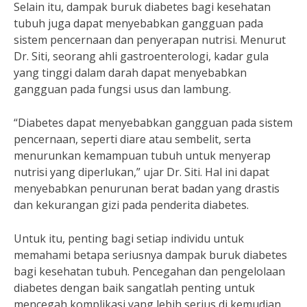
Selain itu, dampak buruk diabetes bagi kesehatan
tubuh juga dapat menyebabkan gangguan pada
sistem pencernaan dan penyerapan nutrisi. Menurut
Dr. Siti, seorang ahli gastroenterologi, kadar gula
yang tinggi dalam darah dapat menyebabkan
gangguan pada fungsi usus dan lambung.
“Diabetes dapat menyebabkan gangguan pada sistem
pencernaan, seperti diare atau sembelit, serta
menurunkan kemampuan tubuh untuk menyerap
nutrisi yang diperlukan,” ujar Dr. Siti. Hal ini dapat
menyebabkan penurunan berat badan yang drastis
dan kekurangan gizi pada penderita diabetes.
Untuk itu, penting bagi setiap individu untuk
memahami betapa seriusnya dampak buruk diabetes
bagi kesehatan tubuh. Pencegahan dan pengelolaan
diabetes dengan baik sangatlah penting untuk
mencegah komplikasi yang lebih serius di kemudian