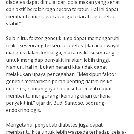
diabetes dapat dimulai dari pola makan yang sehat
dan aktif berolahraga secara teratur. Hal ini dapat
membantu menjaga kadar gula darah agar tetap
stabil.”
Selain itu, faktor genetik juga dapat memengaruhi
risiko seseorang terkena diabetes. Jika ada riwayat
diabetes dalam keluarga, maka risiko seseorang
untuk mengidap penyakit ini akan lebih tinggi.
Namun, hal ini bukan berarti kita tidak dapat
melakukan upaya pencegahan. “Meskipun faktor
genetik memainkan peran penting dalam risiko
diabetes, namun gaya hidup sehat masih dapat
membantu mengurangi kemungkinan terkena
penyakit ini,” ujar dr. Budi Santoso, seorang
endokrinologis.
Mengetahui penyebab diabetes juga dapat
membantu kita untuk lebih waspada terhadap gejala-