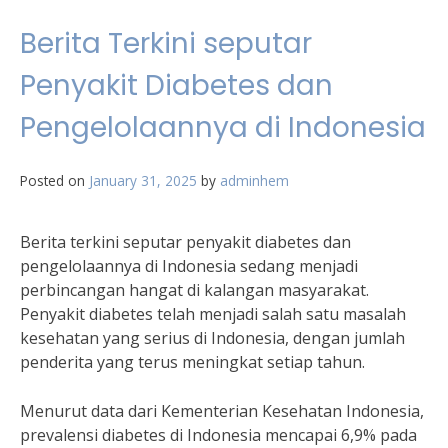
Berita Terkini seputar
Penyakit Diabetes dan
Pengelolaannya di Indonesia
Posted on
January 31, 2025
by
adminhem
Berita terkini seputar penyakit diabetes dan
pengelolaannya di Indonesia sedang menjadi
perbincangan hangat di kalangan masyarakat.
Penyakit diabetes telah menjadi salah satu masalah
kesehatan yang serius di Indonesia, dengan jumlah
penderita yang terus meningkat setiap tahun.
Menurut data dari Kementerian Kesehatan Indonesia,
prevalensi diabetes di Indonesia mencapai 6,9% pada