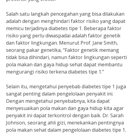
Salah satu langkah pencegahan yang bisa dilakukan
adalah dengan menghindari faktor risiko yang dapat
memicu terjadinya diabetes tipe 1. Beberapa faktor
risiko yang perlu diwaspadai adalah faktor genetik
dan faktor lingkungan. Menurut Prof. Jane Smith,
seorang pakar genetika, “Faktor genetik memang
tidak bisa dihindari, namun faktor lingkungan seperti
pola makan dan gaya hidup sehat dapat membantu
mengurangi risiko terkena diabetes tipe 1.”
Selain itu, mengetahui penyebab diabetes tipe 1 juga
sangat penting dalam pengelolaan penyakit ini.
Dengan mengetahui penyebabnya, kita dapat
menyesuaikan pola makan dan gaya hidup kita agar
penyakit ini dapat terkontrol dengan baik. Dr. Sarah
Johnson, seorang ahli gizi, menekankan pentingnya
pola makan sehat dalam pengelolaan diabetes tipe 1.