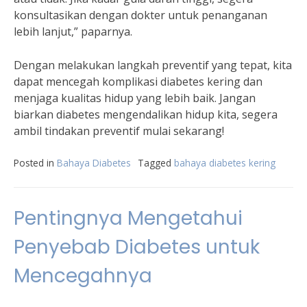
konsultasikan dengan dokter untuk penanganan
lebih lanjut,” paparnya.
Dengan melakukan langkah preventif yang tepat, kita
dapat mencegah komplikasi diabetes kering dan
menjaga kualitas hidup yang lebih baik. Jangan
biarkan diabetes mengendalikan hidup kita, segera
ambil tindakan preventif mulai sekarang!
Posted in
Bahaya Diabetes
Tagged
bahaya diabetes kering
Pentingnya Mengetahui
Penyebab Diabetes untuk
Mencegahnya