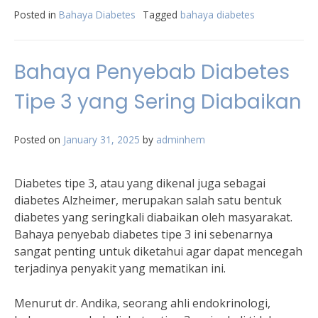
Posted in
Bahaya Diabetes
Tagged
bahaya diabetes
Bahaya Penyebab Diabetes
Tipe 3 yang Sering Diabaikan
Posted on
January 31, 2025
by
adminhem
Diabetes tipe 3, atau yang dikenal juga sebagai
diabetes Alzheimer, merupakan salah satu bentuk
diabetes yang seringkali diabaikan oleh masyarakat.
Bahaya penyebab diabetes tipe 3 ini sebenarnya
sangat penting untuk diketahui agar dapat mencegah
terjadinya penyakit yang mematikan ini.
Menurut dr. Andika, seorang ahli endokrinologi,