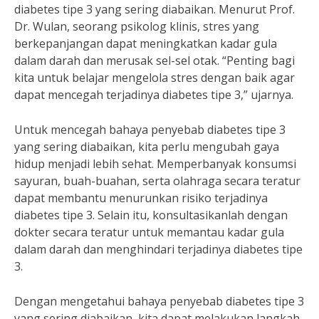
diabetes tipe 3 yang sering diabaikan. Menurut Prof.
Dr. Wulan, seorang psikolog klinis, stres yang
berkepanjangan dapat meningkatkan kadar gula
dalam darah dan merusak sel-sel otak. “Penting bagi
kita untuk belajar mengelola stres dengan baik agar
dapat mencegah terjadinya diabetes tipe 3,” ujarnya.
Untuk mencegah bahaya penyebab diabetes tipe 3
yang sering diabaikan, kita perlu mengubah gaya
hidup menjadi lebih sehat. Memperbanyak konsumsi
sayuran, buah-buahan, serta olahraga secara teratur
dapat membantu menurunkan risiko terjadinya
diabetes tipe 3. Selain itu, konsultasikanlah dengan
dokter secara teratur untuk memantau kadar gula
dalam darah dan menghindari terjadinya diabetes tipe
3.
Dengan mengetahui bahaya penyebab diabetes tipe 3
yang sering diabaikan, kita dapat melakukan langkah-