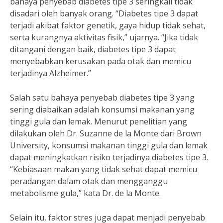
bahaya penyebab diabetes tipe 3 seringkali tidak
disadari oleh banyak orang. “Diabetes tipe 3 dapat
terjadi akibat faktor genetik, gaya hidup tidak sehat,
serta kurangnya aktivitas fisik,” ujarnya. “Jika tidak
ditangani dengan baik, diabetes tipe 3 dapat
menyebabkan kerusakan pada otak dan memicu
terjadinya Alzheimer.”
Salah satu bahaya penyebab diabetes tipe 3 yang
sering diabaikan adalah konsumsi makanan yang
tinggi gula dan lemak. Menurut penelitian yang
dilakukan oleh Dr. Suzanne de la Monte dari Brown
University, konsumsi makanan tinggi gula dan lemak
dapat meningkatkan risiko terjadinya diabetes tipe 3.
“Kebiasaan makan yang tidak sehat dapat memicu
peradangan dalam otak dan mengganggu
metabolisme gula,” kata Dr. de la Monte.
Selain itu, faktor stres juga dapat menjadi penyebab