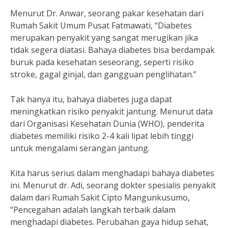
Menurut Dr. Anwar, seorang pakar kesehatan dari
Rumah Sakit Umum Pusat Fatmawati, “Diabetes
merupakan penyakit yang sangat merugikan jika
tidak segera diatasi. Bahaya diabetes bisa berdampak
buruk pada kesehatan seseorang, seperti risiko
stroke, gagal ginjal, dan gangguan penglihatan.”
Tak hanya itu, bahaya diabetes juga dapat
meningkatkan risiko penyakit jantung. Menurut data
dari Organisasi Kesehatan Dunia (WHO), penderita
diabetes memiliki risiko 2-4 kali lipat lebih tinggi
untuk mengalami serangan jantung.
Kita harus serius dalam menghadapi bahaya diabetes
ini. Menurut dr. Adi, seorang dokter spesialis penyakit
dalam dari Rumah Sakit Cipto Mangunkusumo,
“Pencegahan adalah langkah terbaik dalam
menghadapi diabetes. Perubahan gaya hidup sehat,