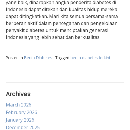
yang baik, diharapkan angka penderita diabetes di
Indonesia dapat ditekan dan kualitas hidup mereka
dapat ditingkatkan. Mari kita semua bersama-sama
berperan aktif dalam pencegahan dan pengelolaan
penyakit diabetes untuk menciptakan generasi
Indonesia yang lebih sehat dan berkualitas.
Posted in
Berita Diabetes
Tagged
berita diabetes terkini
Archives
March 2026
February 2026
January 2026
December 2025