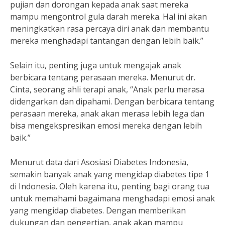
pujian dan dorongan kepada anak saat mereka
mampu mengontrol gula darah mereka. Hal ini akan
meningkatkan rasa percaya diri anak dan membantu
mereka menghadapi tantangan dengan lebih baik.”
Selain itu, penting juga untuk mengajak anak
berbicara tentang perasaan mereka. Menurut dr.
Cinta, seorang ahli terapi anak, “Anak perlu merasa
didengarkan dan dipahami. Dengan berbicara tentang
perasaan mereka, anak akan merasa lebih lega dan
bisa mengekspresikan emosi mereka dengan lebih
baik.”
Menurut data dari Asosiasi Diabetes Indonesia,
semakin banyak anak yang mengidap diabetes tipe 1
di Indonesia. Oleh karena itu, penting bagi orang tua
untuk memahami bagaimana menghadapi emosi anak
yang mengidap diabetes. Dengan memberikan
dukungan dan pengertian, anak akan mampu