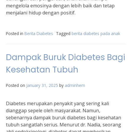
mengelola emosinya dengan lebih baik dan tetap
menjalani hidup dengan positif.
Posted in
Berita Diabetes
Tagged
berita diabetes pada anak
Dampak Buruk Diabetes Bagi
Kesehatan Tubuh
Posted on
January 31, 2025
by
adminhem
Diabetes merupakan penyakit yang sering kali
dianggap sepele oleh masyarakat. Namun,
sebenarnya dampak buruk diabetes bagi kesehatan
tubuh sangatlah serius. Menurut dr. Nadia, seorang
ahli endokrinologi, diabetes dapat memberikan