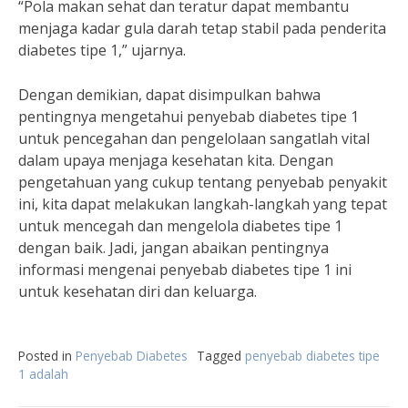
“Pola makan sehat dan teratur dapat membantu
menjaga kadar gula darah tetap stabil pada penderita
diabetes tipe 1,” ujarnya.
Dengan demikian, dapat disimpulkan bahwa
pentingnya mengetahui penyebab diabetes tipe 1
untuk pencegahan dan pengelolaan sangatlah vital
dalam upaya menjaga kesehatan kita. Dengan
pengetahuan yang cukup tentang penyebab penyakit
ini, kita dapat melakukan langkah-langkah yang tepat
untuk mencegah dan mengelola diabetes tipe 1
dengan baik. Jadi, jangan abaikan pentingnya
informasi mengenai penyebab diabetes tipe 1 ini
untuk kesehatan diri dan keluarga.
Posted in
Penyebab Diabetes
Tagged
penyebab diabetes tipe
1 adalah