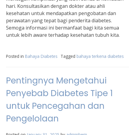
hari. Konsultasikan dengan dokter atau ahli
kesehatan untuk mendapatkan pengobatan dan
perawatan yang tepat bagi penderita diabetes.
Semoga informasi ini bermanfaat bagi kita semua
untuk lebih aware terhadap kesehatan tubuh kita.
Posted in
Bahaya Diabetes
Tagged
bahaya terkena diabetes
Pentingnya Mengetahui
Penyebab Diabetes Tipe 1
untuk Pencegahan dan
Pengelolaan
Posted on
January 31, 2025
by
adminhem