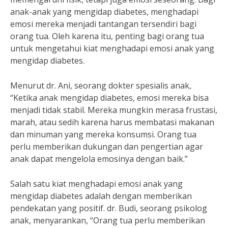
anak-anak yang mengidap diabetes, menghadapi
emosi mereka menjadi tantangan tersendiri bagi
orang tua. Oleh karena itu, penting bagi orang tua
untuk mengetahui kiat menghadapi emosi anak yang
mengidap diabetes.
Menurut dr. Ani, seorang dokter spesialis anak,
“Ketika anak mengidap diabetes, emosi mereka bisa
menjadi tidak stabil. Mereka mungkin merasa frustasi,
marah, atau sedih karena harus membatasi makanan
dan minuman yang mereka konsumsi. Orang tua
perlu memberikan dukungan dan pengertian agar
anak dapat mengelola emosinya dengan baik.”
Salah satu kiat menghadapi emosi anak yang
mengidap diabetes adalah dengan memberikan
pendekatan yang positif. dr. Budi, seorang psikolog
anak, menyarankan, “Orang tua perlu memberikan