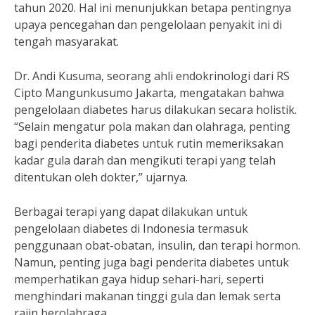
tahun 2020. Hal ini menunjukkan betapa pentingnya
upaya pencegahan dan pengelolaan penyakit ini di
tengah masyarakat.
Dr. Andi Kusuma, seorang ahli endokrinologi dari RS
Cipto Mangunkusumo Jakarta, mengatakan bahwa
pengelolaan diabetes harus dilakukan secara holistik.
“Selain mengatur pola makan dan olahraga, penting
bagi penderita diabetes untuk rutin memeriksakan
kadar gula darah dan mengikuti terapi yang telah
ditentukan oleh dokter,” ujarnya.
Berbagai terapi yang dapat dilakukan untuk
pengelolaan diabetes di Indonesia termasuk
penggunaan obat-obatan, insulin, dan terapi hormon.
Namun, penting juga bagi penderita diabetes untuk
memperhatikan gaya hidup sehari-hari, seperti
menghindari makanan tinggi gula dan lemak serta
rajin berolahraga.