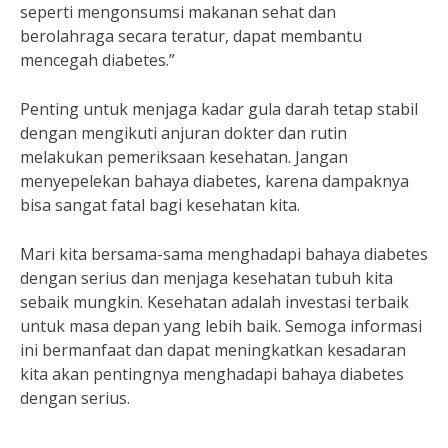
seperti mengonsumsi makanan sehat dan
berolahraga secara teratur, dapat membantu
mencegah diabetes.”
Penting untuk menjaga kadar gula darah tetap stabil
dengan mengikuti anjuran dokter dan rutin
melakukan pemeriksaan kesehatan. Jangan
menyepelekan bahaya diabetes, karena dampaknya
bisa sangat fatal bagi kesehatan kita.
Mari kita bersama-sama menghadapi bahaya diabetes
dengan serius dan menjaga kesehatan tubuh kita
sebaik mungkin. Kesehatan adalah investasi terbaik
untuk masa depan yang lebih baik. Semoga informasi
ini bermanfaat dan dapat meningkatkan kesadaran
kita akan pentingnya menghadapi bahaya diabetes
dengan serius.