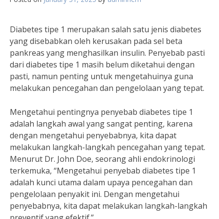
Diabetes tipe 1 merupakan salah satu jenis diabetes
yang disebabkan oleh kerusakan pada sel beta
pankreas yang menghasilkan insulin. Penyebab pasti
dari diabetes tipe 1 masih belum diketahui dengan
pasti, namun penting untuk mengetahuinya guna
melakukan pencegahan dan pengelolaan yang tepat.
Mengetahui pentingnya penyebab diabetes tipe 1
adalah langkah awal yang sangat penting, karena
dengan mengetahui penyebabnya, kita dapat
melakukan langkah-langkah pencegahan yang tepat.
Menurut Dr. John Doe, seorang ahli endokrinologi
terkemuka, “Mengetahui penyebab diabetes tipe 1
adalah kunci utama dalam upaya pencegahan dan
pengelolaan penyakit ini. Dengan mengetahui
penyebabnya, kita dapat melakukan langkah-langkah
preventif yang efektif.”