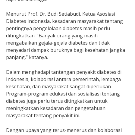
Menurut Prof. Dr. Budi Setiabudi, Ketua Asosiasi
Diabetes Indonesia, kesadaran masyarakat tentang
pentingnya pengelolaan diabetes masih perlu
ditingkatkan. “Banyak orang yang masih
mengabaikan gejala-gejala diabetes dan tidak
menyadari dampak buruknya bagi kesehatan jangka
panjang,” katanya.
Dalam menghadapi tantangan penyakit diabetes di
Indonesia, kolaborasi antara pemerintah, lembaga
kesehatan, dan masyarakat sangat diperlukan.
Program-program edukasi dan sosialisasi tentang
diabetes juga perlu terus ditingkatkan untuk
meningkatkan kesadaran dan pengetahuan
masyarakat tentang penyakit ini.
Dengan upaya yang terus-menerus dan kolaborasi