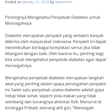
Posted on
January 31, 2025
by
adminhem
Pentingnya Mengetahui Penyebab Diabetes untuk
Mencegahnya
Diabetes merupakan penyakit yang semakin banyak
diderita oleh masyarakat Indonesia. Penyakit ini dapat
menimbulkan berbagai komplikasi serius jika tidak
ditangani dengan baik. Oleh karena itu, penting bagi
kita untuk mengetahui penyebab diabetes agar dapat
mencegahnya.
Mengetahui penyebab diabetes merupakan langkah
awal yang penting dalam upaya pencegahan penyakit
ini. Salah satu penyebab utama diabetes adalah gaya
hidup tidak sehat, seperti pola makan yang tidak
seimbang dan kurangnya aktivitas fisik. Menurut dr.
Airlangga Pribadi, seorang ahli gizi, “Mencegah