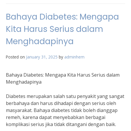
Bahaya Diabetes: Mengapa
Kita Harus Serius dalam
Menghadapinya
Posted on
January 31, 2025
by
adminhem
Bahaya Diabetes: Mengapa Kita Harus Serius dalam
Menghadapinya
Diabetes merupakan salah satu penyakit yang sangat
berbahaya dan harus dihadapi dengan serius oleh
masyarakat. Bahaya diabetes tidak boleh dianggap
remeh, karena dapat menyebabkan berbagai
komplikasi serius jika tidak ditangani dengan baik.