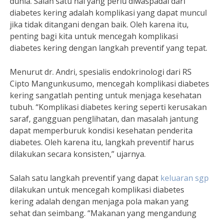
dunia. Salah satu hal yang perlu diwaspadai dari
diabetes kering adalah komplikasi yang dapat muncul
jika tidak ditangani dengan baik. Oleh karena itu,
penting bagi kita untuk mencegah komplikasi
diabetes kering dengan langkah preventif yang tepat.
Menurut dr. Andri, spesialis endokrinologi dari RS
Cipto Mangunkusumo, mencegah komplikasi diabetes
kering sangatlah penting untuk menjaga kesehatan
tubuh. “Komplikasi diabetes kering seperti kerusakan
saraf, gangguan penglihatan, dan masalah jantung
dapat memperburuk kondisi kesehatan penderita
diabetes. Oleh karena itu, langkah preventif harus
dilakukan secara konsisten,” ujarnya.
Salah satu langkah preventif yang dapat
keluaran sgp
dilakukan untuk mencegah komplikasi diabetes
kering adalah dengan menjaga pola makan yang
sehat dan seimbang. “Makanan yang mengandung