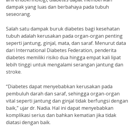
dampak yang luas dan berbahaya pada tubuh
seseorang.
Salah satu dampak buruk diabetes bagi kesehatan
tubuh adalah kerusakan pada organ-organ penting
seperti jantung, ginjal, mata, dan saraf. Menurut data
dari International Diabetes Federation, penderita
diabetes memiliki risiko dua hingga empat kali lipat
lebih tinggi untuk mengalami serangan jantung dan
stroke.
“Diabetes dapat menyebabkan kerusakan pada
pembuluh darah dan saraf, sehingga organ-organ
vital seperti jantung dan ginjal tidak berfungsi dengan
baik,” ujar dr. Nadia. Hal ini dapat menyebabkan
komplikasi serius dan bahkan kematian jika tidak
diatasi dengan baik.