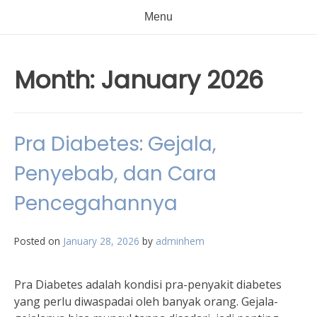
Menu
Month:
January 2026
Pra Diabetes: Gejala,
Penyebab, dan Cara
Pencegahannya
Posted on
January 28, 2026
by
adminhem
Pra Diabetes adalah kondisi pra-penyakit diabetes
yang perlu diwaspadai oleh banyak orang. Gejala-