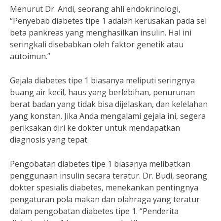
Menurut Dr. Andi, seorang ahli endokrinologi,
“Penyebab diabetes tipe 1 adalah kerusakan pada sel
beta pankreas yang menghasilkan insulin. Hal ini
seringkali disebabkan oleh faktor genetik atau
autoimun.”
Gejala diabetes tipe 1 biasanya meliputi seringnya
buang air kecil, haus yang berlebihan, penurunan
berat badan yang tidak bisa dijelaskan, dan kelelahan
yang konstan. Jika Anda mengalami gejala ini, segera
periksakan diri ke dokter untuk mendapatkan
diagnosis yang tepat.
Pengobatan diabetes tipe 1 biasanya melibatkan
penggunaan insulin secara teratur. Dr. Budi, seorang
dokter spesialis diabetes, menekankan pentingnya
pengaturan pola makan dan olahraga yang teratur
dalam pengobatan diabetes tipe 1. “Penderita