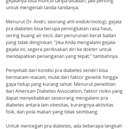
gejalanya bisa muncul tanpa disadari, jadi penting
untuk mengenali tanda-tandanya.
Menurut Dr. Andri, seorang ahli endokrinologi, gejala
pra diabetes bisa berupa peningkatan rasa haus,
sering buang air kecil, dan penurunan berat badan
yang tidak diinginkan. “Jika Anda mengalami gejala-
gejala ini, segera periksakan diri ke dokter untuk
mendapatkan penanganan yang tepat,” tambahnya.
Penyebab dari kondisi pra diabetes sendiri bisa
bermacam-macam, mulai dari faktor genetik hingga
gaya hidup yang kurang sehat. Menurut penelitian
dari American Diabetes Association, faktor risiko yang
dapat menyebabkan seseorang mengalami pra
diabetes antara lain obesitas, kurangnya aktivitas
fisik, dan pola makan yang tidak seimbang.
Untuk mencegah pra diabetes, ada beberapa langkah