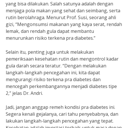
yang bisa dilakukan. Salah satunya adalah dengan
menjaga pola makan yang sehat dan seimbang, serta
rutin berolahraga. Menurut Prof. Susi, seorang ahli
gizi, “Mengonsumsi makanan yang kaya serat, rendah
lemak, dan rendah gula dapat membantu
menurunkan risiko terkena pra diabetes.”
Selain itu, penting juga untuk melakukan
pemeriksaan kesehatan rutin dan mengontrol kadar
gula darah secara teratur. “Dengan melakukan
langkah-langkah pencegahan ini, kita dapat
mengurangi risiko terkena pra diabetes dan
mencegah perkembangannya menjadi diabetes tipe
2,” jelas Dr. Andri.
Jadi, jangan anggap remeh kondisi pra diabetes ini.
Segera kenali gejalanya, cari tahu penyebabnya, dan
lakukan langkah-langkah pencegahan yang tepat.
Kesehatan adalah investasi terbaik untuk masa depan