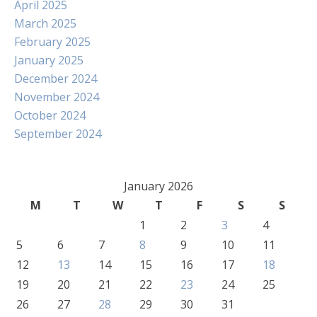
April 2025
March 2025
February 2025
January 2025
December 2024
November 2024
October 2024
September 2024
January 2026
M
T
W
T
F
S
S
1
2
3
4
5
6
7
8
9
10
11
12
13
14
15
16
17
18
19
20
21
22
23
24
25
26
27
28
29
30
31