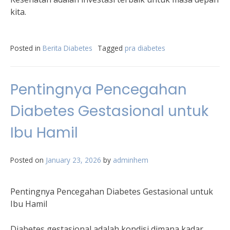
kita.
Posted in
Berita Diabetes
Tagged
pra diabetes
Pentingnya Pencegahan
Diabetes Gestasional untuk
Ibu Hamil
Posted on
January 23, 2026
by
adminhem
Pentingnya Pencegahan Diabetes Gestasional untuk
Ibu Hamil
Diabetes gestasional adalah kondisi dimana kadar