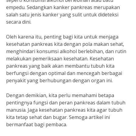
seperti konsumsi alkohol berlebihan atau batu
empedu. Sedangkan kanker pankreas merupakan
salah satu jenis kanker yang sulit untuk dideteksi
secara dini.
Oleh karena itu, penting bagi kita untuk menjaga
kesehatan pankreas kita dengan pola makan sehat,
menghindari konsumsi alkohol berlebihan, dan rutin
melakukan pemeriksaan kesehatan. Kesehatan
pankreas yang baik akan membantu tubuh kita
berfungsi dengan optimal dan mencegah berbagai
penyakit yang berhubungan dengan organ ini.
Dengan demikian, kita perlu memahami betapa
pentingnya fungsi dan peran pankreas dalam tubuh
manusia. Jaga kesehatan pankreas kita agar tubuh
kita tetap sehat dan bugar. Semoga artikel ini
bermanfaat bagi pembaca.