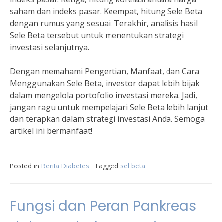
saham dan indeks pasar. Keempat, hitung Sele Beta
dengan rumus yang sesuai. Terakhir, analisis hasil
Sele Beta tersebut untuk menentukan strategi
investasi selanjutnya.
Dengan memahami Pengertian, Manfaat, dan Cara
Menggunakan Sele Beta, investor dapat lebih bijak
dalam mengelola portofolio investasi mereka. Jadi,
jangan ragu untuk mempelajari Sele Beta lebih lanjut
dan terapkan dalam strategi investasi Anda. Semoga
artikel ini bermanfaat!
Posted in
Berita Diabetes
Tagged
sel beta
Fungsi dan Peran Pankreas