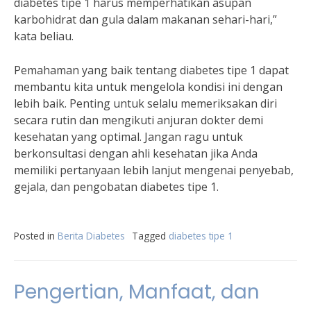
diabetes tipe 1 harus memperhatikan asupan
karbohidrat dan gula dalam makanan sehari-hari,”
kata beliau.
Pemahaman yang baik tentang diabetes tipe 1 dapat
membantu kita untuk mengelola kondisi ini dengan
lebih baik. Penting untuk selalu memeriksakan diri
secara rutin dan mengikuti anjuran dokter demi
kesehatan yang optimal. Jangan ragu untuk
berkonsultasi dengan ahli kesehatan jika Anda
memiliki pertanyaan lebih lanjut mengenai penyebab,
gejala, dan pengobatan diabetes tipe 1.
Posted in
Berita Diabetes
Tagged
diabetes tipe 1
Pengertian, Manfaat, dan