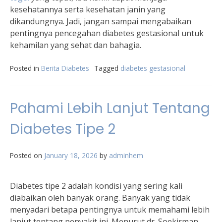
kesehatannya serta kesehatan janin yang
dikandungnya. Jadi, jangan sampai mengabaikan
pentingnya pencegahan diabetes gestasional untuk
kehamilan yang sehat dan bahagia.
Posted in
Berita Diabetes
Tagged
diabetes gestasional
Pahami Lebih Lanjut Tentang
Diabetes Tipe 2
Posted on
January 18, 2026
by
adminhem
Diabetes tipe 2 adalah kondisi yang sering kali
diabaikan oleh banyak orang. Banyak yang tidak
menyadari betapa pentingnya untuk memahami lebih
lanjut tentang penyakit ini. Menurut dr. Soekirman,