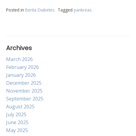
Posted in
Berita Diabetes
Tagged
pankreas
Archives
March 2026
February 2026
January 2026
December 2025
November 2025
September 2025
August 2025
July 2025
June 2025
May 2025