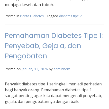
menjaga kesehatan tubuh.
Posted in
Berita Diabetes
Tagged
diabetes tipe 2
Pemahaman Diabetes Tipe 1:
Penyebab, Gejala, dan
Pengobatan
Posted on
January 13, 2026
by
adminhem
Penyakit diabetes tipe 1 seringkali menjadi perhatian
bagi banyak orang. Pemahaman diabetes tipe 1
sangat penting agar kita dapat mengenali penyebab,
gejala, dan pengobatannya dengan baik.