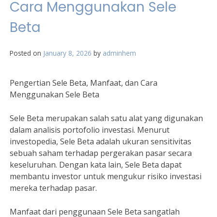
Cara Menggunakan Sele
Beta
Posted on
January 8, 2026
by
adminhem
Pengertian Sele Beta, Manfaat, dan Cara
Menggunakan Sele Beta
Sele Beta merupakan salah satu alat yang digunakan
dalam analisis portofolio investasi. Menurut
investopedia, Sele Beta adalah ukuran sensitivitas
sebuah saham terhadap pergerakan pasar secara
keseluruhan. Dengan kata lain, Sele Beta dapat
membantu investor untuk mengukur risiko investasi
mereka terhadap pasar.
Manfaat dari penggunaan Sele Beta sangatlah