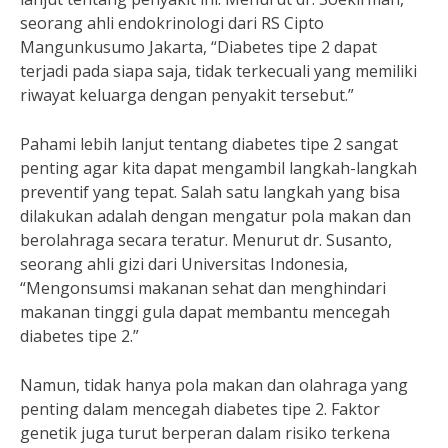
seorang ahli endokrinologi dari RS Cipto
Mangunkusumo Jakarta, “Diabetes tipe 2 dapat
terjadi pada siapa saja, tidak terkecuali yang memiliki
riwayat keluarga dengan penyakit tersebut.”
Pahami lebih lanjut tentang diabetes tipe 2 sangat
penting agar kita dapat mengambil langkah-langkah
preventif yang tepat. Salah satu langkah yang bisa
dilakukan adalah dengan mengatur pola makan dan
berolahraga secara teratur. Menurut dr. Susanto,
seorang ahli gizi dari Universitas Indonesia,
“Mengonsumsi makanan sehat dan menghindari
makanan tinggi gula dapat membantu mencegah
diabetes tipe 2.”
Namun, tidak hanya pola makan dan olahraga yang
penting dalam mencegah diabetes tipe 2. Faktor
genetik juga turut berperan dalam risiko terkena