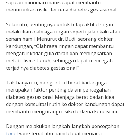
saji dan minuman manis dapat membantu
menurunkan risiko terkena diabetes gestasional.
Selain itu, pentingnya untuk tetap aktif dengan
melakukan olahraga ringan seperti jalan kaki atau
senam hamil. Menurut dr. Budi, seorang dokter
kandungan, “Olahraga ringan dapat membantu
mengatur kadar gula darah dan meningkatkan
metabolisme tubuh, sehingga dapat mencegah
terjadinya diabetes gestasional.”
Tak hanya itu, mengontrol berat badan juga
merupakan faktor penting dalam pencegahan
diabetes gestasional. Menjaga berat badan ideal
dengan konsultasi rutin ke dokter kandungan dapat
membantu mengurangi risiko terkena kondisi ini.
Dengan melakukan langkah-langkah pencegahan
togel
yang tepat, ibu hamil dapat menjaga