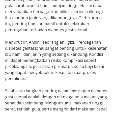
gula darah wanita hamil menjadi tinggi. Hal ini dapat
menyebabkan berbagai komplikasi serius baik bagi
ibu maupun janin yang dikandungnya. Oleh karena
itu, penting bagi ibu hamil untuk melakukan
pencegahan terhadap diabetes gestasional.
Menurut dr. Andini, seorang ahli gizi, “Pencegahan
diabetes gestasional sangat penting untuk kesehatan
ibu hamil dan janin yang sedang dikandung. Kondisi
ini dapat meningkatkan risiko komplikasi seperti
preeklampsia, persalinan prematur, serta bayi besar
yang dapat menyebabkan kesulitan saat proses
persalinan.”
Salah satu langkah penting dalam mencegah diabetes
gestasional adalah dengan menjaga pola makan yang
sehat dan seimbang. Mengonsumsi makanan tinggi
serat, rendah gula, serta menghindari makanan cepat