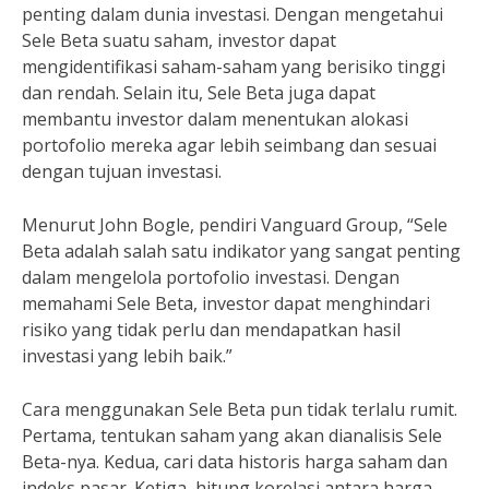
penting dalam dunia investasi. Dengan mengetahui
Sele Beta suatu saham, investor dapat
mengidentifikasi saham-saham yang berisiko tinggi
dan rendah. Selain itu, Sele Beta juga dapat
membantu investor dalam menentukan alokasi
portofolio mereka agar lebih seimbang dan sesuai
dengan tujuan investasi.
Menurut John Bogle, pendiri Vanguard Group, “Sele
Beta adalah salah satu indikator yang sangat penting
dalam mengelola portofolio investasi. Dengan
memahami Sele Beta, investor dapat menghindari
risiko yang tidak perlu dan mendapatkan hasil
investasi yang lebih baik.”
Cara menggunakan Sele Beta pun tidak terlalu rumit.
Pertama, tentukan saham yang akan dianalisis Sele
Beta-nya. Kedua, cari data historis harga saham dan
indeks pasar. Ketiga, hitung korelasi antara harga