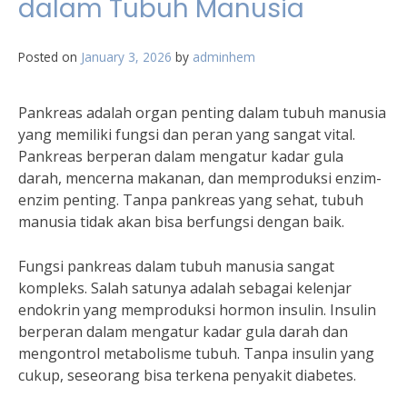
dalam Tubuh Manusia
Posted on
January 3, 2026
by
adminhem
Pankreas adalah organ penting dalam tubuh manusia
yang memiliki fungsi dan peran yang sangat vital.
Pankreas berperan dalam mengatur kadar gula
darah, mencerna makanan, dan memproduksi enzim-
enzim penting. Tanpa pankreas yang sehat, tubuh
manusia tidak akan bisa berfungsi dengan baik.
Fungsi pankreas dalam tubuh manusia sangat
kompleks. Salah satunya adalah sebagai kelenjar
endokrin yang memproduksi hormon insulin. Insulin
berperan dalam mengatur kadar gula darah dan
mengontrol metabolisme tubuh. Tanpa insulin yang
cukup, seseorang bisa terkena penyakit diabetes.