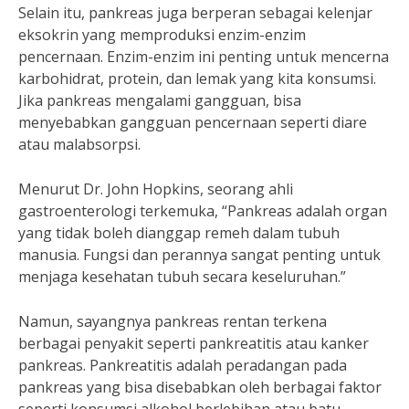
Selain itu, pankreas juga berperan sebagai kelenjar
eksokrin yang memproduksi enzim-enzim
pencernaan. Enzim-enzim ini penting untuk mencerna
karbohidrat, protein, dan lemak yang kita konsumsi.
Jika pankreas mengalami gangguan, bisa
menyebabkan gangguan pencernaan seperti diare
atau malabsorpsi.
Menurut Dr. John Hopkins, seorang ahli
gastroenterologi terkemuka, “Pankreas adalah organ
yang tidak boleh dianggap remeh dalam tubuh
manusia. Fungsi dan perannya sangat penting untuk
menjaga kesehatan tubuh secara keseluruhan.”
Namun, sayangnya pankreas rentan terkena
berbagai penyakit seperti pankreatitis atau kanker
pankreas. Pankreatitis adalah peradangan pada
pankreas yang bisa disebabkan oleh berbagai faktor