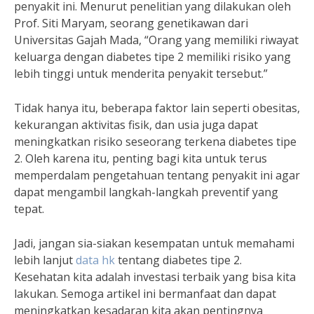
penyakit ini. Menurut penelitian yang dilakukan oleh
Prof. Siti Maryam, seorang genetikawan dari
Universitas Gajah Mada, “Orang yang memiliki riwayat
keluarga dengan diabetes tipe 2 memiliki risiko yang
lebih tinggi untuk menderita penyakit tersebut.”
Tidak hanya itu, beberapa faktor lain seperti obesitas,
kekurangan aktivitas fisik, dan usia juga dapat
meningkatkan risiko seseorang terkena diabetes tipe
2. Oleh karena itu, penting bagi kita untuk terus
memperdalam pengetahuan tentang penyakit ini agar
dapat mengambil langkah-langkah preventif yang
tepat.
Jadi, jangan sia-siakan kesempatan untuk memahami
lebih lanjut
data hk
tentang diabetes tipe 2.
Kesehatan kita adalah investasi terbaik yang bisa kita
lakukan. Semoga artikel ini bermanfaat dan dapat
meningkatkan kesadaran kita akan pentingnya