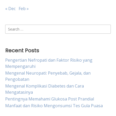
« Dec
Feb »
Search
for:
Recent Posts
Pengertian Nefropati dan Faktor Risiko yang
Mempengaruhi
Mengenal Neuropati: Penyebab, Gejala, dan
Pengobatan
Mengenal Komplikasi Diabetes dan Cara
Mengatasinya
Pentingnya Memahami Glukosa Post Prandial
Manfaat dan Risiko Mengonsumsi Tes Gula Puasa