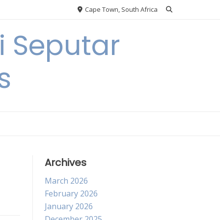
Cape Town, South Africa
 Seputar
s
Archives
March 2026
February 2026
January 2026
December 2025