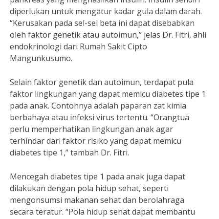
diperlukan untuk mengatur kadar gula dalam darah.
“Kerusakan pada sel-sel beta ini dapat disebabkan
oleh faktor genetik atau autoimun,” jelas Dr. Fitri, ahli
endokrinologi dari Rumah Sakit Cipto
Mangunkusumo.
Selain faktor genetik dan autoimun, terdapat pula
faktor lingkungan yang dapat memicu diabetes tipe 1
pada anak. Contohnya adalah paparan zat kimia
berbahaya atau infeksi virus tertentu. “Orangtua
perlu memperhatikan lingkungan anak agar
terhindar dari faktor risiko yang dapat memicu
diabetes tipe 1,” tambah Dr. Fitri.
Mencegah diabetes tipe 1 pada anak juga dapat
dilakukan dengan pola hidup sehat, seperti
mengonsumsi makanan sehat dan berolahraga
secara teratur. “Pola hidup sehat dapat membantu