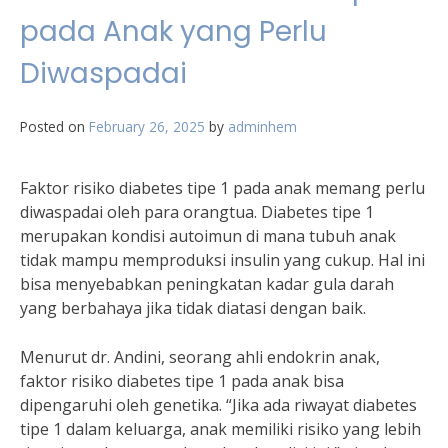
pada Anak yang Perlu
Diwaspadai
Posted on
February 26, 2025
by
adminhem
Faktor risiko diabetes tipe 1 pada anak memang perlu
diwaspadai oleh para orangtua. Diabetes tipe 1
merupakan kondisi autoimun di mana tubuh anak
tidak mampu memproduksi insulin yang cukup. Hal ini
bisa menyebabkan peningkatan kadar gula darah
yang berbahaya jika tidak diatasi dengan baik.
Menurut dr. Andini, seorang ahli endokrin anak,
faktor risiko diabetes tipe 1 pada anak bisa
dipengaruhi oleh genetika. “Jika ada riwayat diabetes
tipe 1 dalam keluarga, anak memiliki risiko yang lebih