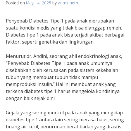
Posted on
May 14, 2025
by
adminhem
Penyebab Diabetes Tipe 1 pada anak merupakan
suatu kondisi medis yang tidak bisa dianggap remeh.
Diabetes tipe 1 pada anak bisa terjadi akibat berbagai
faktor, seperti genetika dan lingkungan.
Menurut dr. Andini, seorang ahli endokrinologi anak,
“Penyebab Diabetes Tipe 1 pada anak umumnya
disebabkan oleh kerusakan pada sistem kekebalan
tubuh yang membuat tubuh tidak mampu
memproduksi insulin.” Hal ini membuat anak yang
terkena diabetes tipe 1 harus mengelola kondisinya
dengan baik sejak dini.
Gejala yang sering muncul pada anak yang mengidap
diabetes tipe 1 antara lain sering merasa haus, sering
buang air kecil, penurunan berat badan yang drastis,