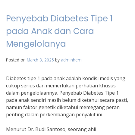
Penyebab Diabetes Tipe 1
pada Anak dan Cara
Mengelolanya
Posted on
March 3, 2025
by
adminhem
Diabetes tipe 1 pada anak adalah kondisi medis yang
cukup serius dan memerlukan perhatian khusus
dalam pengelolaannya. Penyebab Diabetes Tipe 1
pada anak sendiri masih belum diketahui secara pasti,
namun faktor genetik diketahui memegang peran
penting dalam perkembangan penyakit ini.
Menurut Dr. Budi Santoso, seorang ahli