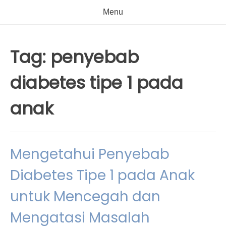
Menu
Tag:
penyebab
diabetes tipe 1 pada
anak
Mengetahui Penyebab
Diabetes Tipe 1 pada Anak
untuk Mencegah dan
Mengatasi Masalah