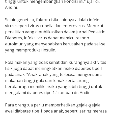
tinggi untuk mengembangkan kondisi ini,” ujar dr.
Andini.
Selain genetika, faktor risiko lainnya adalah infeksi
virus seperti virus rubella dan enterovirus. Menurut
penelitian yang dipublikasikan dalam jurnal Pediatric
Diabetes, infeksi virus dapat memicu respon
autoimun yang menyebabkan kerusakan pada sel-sel
yang memproduksi insulin.
Pola makan yang tidak sehat dan kurangnya aktivitas
fisik juga dapat meningkatkan risiko diabetes tipe 1
pada anak. “Anak-anak yang terbiasa mengonsumsi
makanan tinggi gula dan lemak serta jarang
berolahraga memiliki risiko yang lebih tinggi untuk
mengalami diabetes tipe 1,” tambah dr. Andini.
Para orangtua perlu memperhatikan gejala-gejala
awal diabetes tipe 1 pada anak, seperti sering merasa