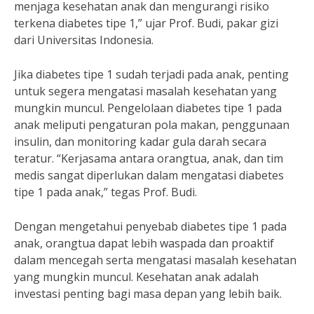
menjaga kesehatan anak dan mengurangi risiko
terkena diabetes tipe 1,” ujar Prof. Budi, pakar gizi
dari Universitas Indonesia.
Jika diabetes tipe 1 sudah terjadi pada anak, penting
untuk segera mengatasi masalah kesehatan yang
mungkin muncul. Pengelolaan diabetes tipe 1 pada
anak meliputi pengaturan pola makan, penggunaan
insulin, dan monitoring kadar gula darah secara
teratur. “Kerjasama antara orangtua, anak, dan tim
medis sangat diperlukan dalam mengatasi diabetes
tipe 1 pada anak,” tegas Prof. Budi.
Dengan mengetahui penyebab diabetes tipe 1 pada
anak, orangtua dapat lebih waspada dan proaktif
dalam mencegah serta mengatasi masalah kesehatan
yang mungkin muncul. Kesehatan anak adalah
investasi penting bagi masa depan yang lebih baik.