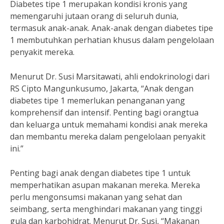
Diabetes tipe 1 merupakan kondisi kronis yang
memengaruhi jutaan orang di seluruh dunia,
termasuk anak-anak. Anak-anak dengan diabetes tipe
1 membutuhkan perhatian khusus dalam pengelolaan
penyakit mereka.
Menurut Dr. Susi Marsitawati, ahli endokrinologi dari
RS Cipto Mangunkusumo, Jakarta, “Anak dengan
diabetes tipe 1 memerlukan penanganan yang
komprehensif dan intensif. Penting bagi orangtua
dan keluarga untuk memahami kondisi anak mereka
dan membantu mereka dalam pengelolaan penyakit
ini.”
Penting bagi anak dengan diabetes tipe 1 untuk
memperhatikan asupan makanan mereka. Mereka
perlu mengonsumsi makanan yang sehat dan
seimbang, serta menghindari makanan yang tinggi
gula dan karbohidrat. Menurut Dr. Susi, “Makanan