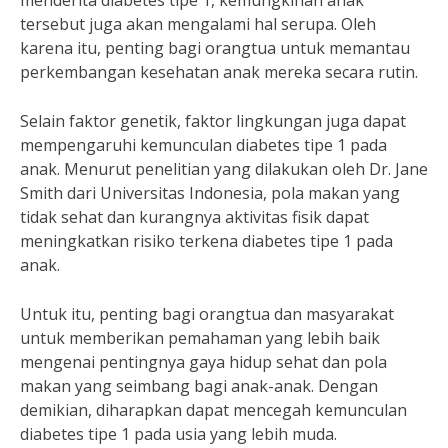
menderita diabetes tipe 1, kemungkinan anak
tersebut juga akan mengalami hal serupa. Oleh
karena itu, penting bagi orangtua untuk memantau
perkembangan kesehatan anak mereka secara rutin.
Selain faktor genetik, faktor lingkungan juga dapat
mempengaruhi kemunculan diabetes tipe 1 pada
anak. Menurut penelitian yang dilakukan oleh Dr. Jane
Smith dari Universitas Indonesia, pola makan yang
tidak sehat dan kurangnya aktivitas fisik dapat
meningkatkan risiko terkena diabetes tipe 1 pada
anak.
Untuk itu, penting bagi orangtua dan masyarakat
untuk memberikan pemahaman yang lebih baik
mengenai pentingnya gaya hidup sehat dan pola
makan yang seimbang bagi anak-anak. Dengan
demikian, diharapkan dapat mencegah kemunculan
diabetes tipe 1 pada usia yang lebih muda.