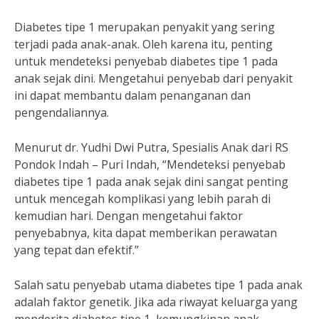
Diabetes tipe 1 merupakan penyakit yang sering
terjadi pada anak-anak. Oleh karena itu, penting
untuk mendeteksi penyebab diabetes tipe 1 pada
anak sejak dini. Mengetahui penyebab dari penyakit
ini dapat membantu dalam penanganan dan
pengendaliannya.
Menurut dr. Yudhi Dwi Putra, Spesialis Anak dari RS
Pondok Indah – Puri Indah, “Mendeteksi penyebab
diabetes tipe 1 pada anak sejak dini sangat penting
untuk mencegah komplikasi yang lebih parah di
kemudian hari. Dengan mengetahui faktor
penyebabnya, kita dapat memberikan perawatan
yang tepat dan efektif.”
Salah satu penyebab utama diabetes tipe 1 pada anak
adalah faktor genetik. Jika ada riwayat keluarga yang