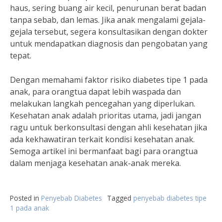
haus, sering buang air kecil, penurunan berat badan
tanpa sebab, dan lemas. Jika anak mengalami gejala-
gejala tersebut, segera konsultasikan dengan dokter
untuk mendapatkan diagnosis dan pengobatan yang
tepat.
Dengan memahami faktor risiko diabetes tipe 1 pada
anak, para orangtua dapat lebih waspada dan
melakukan langkah pencegahan yang diperlukan.
Kesehatan anak adalah prioritas utama, jadi jangan
ragu untuk berkonsultasi dengan ahli kesehatan jika
ada kekhawatiran terkait kondisi kesehatan anak.
Semoga artikel ini bermanfaat bagi para orangtua
dalam menjaga kesehatan anak-anak mereka.
Posted in
Penyebab Diabetes
Tagged
penyebab diabetes tipe
1 pada anak