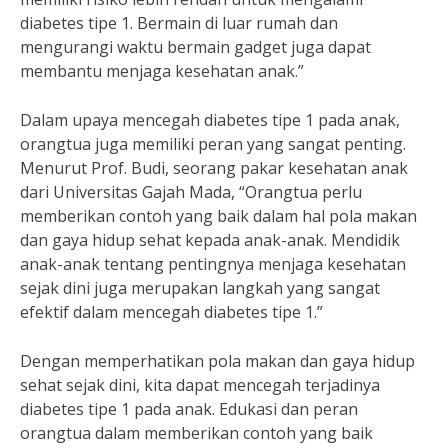
diabetes tipe 1. Bermain di luar rumah dan
mengurangi waktu bermain gadget juga dapat
membantu menjaga kesehatan anak.”
Dalam upaya mencegah diabetes tipe 1 pada anak,
orangtua juga memiliki peran yang sangat penting.
Menurut Prof. Budi, seorang pakar kesehatan anak
dari Universitas Gajah Mada, “Orangtua perlu
memberikan contoh yang baik dalam hal pola makan
dan gaya hidup sehat kepada anak-anak. Mendidik
anak-anak tentang pentingnya menjaga kesehatan
sejak dini juga merupakan langkah yang sangat
efektif dalam mencegah diabetes tipe 1.”
Dengan memperhatikan pola makan dan gaya hidup
sehat sejak dini, kita dapat mencegah terjadinya
diabetes tipe 1 pada anak. Edukasi dan peran
orangtua dalam memberikan contoh yang baik