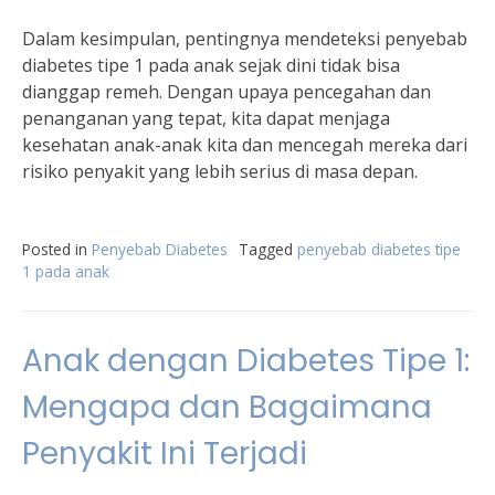
Dalam kesimpulan, pentingnya mendeteksi penyebab
diabetes tipe 1 pada anak sejak dini tidak bisa
dianggap remeh. Dengan upaya pencegahan dan
penanganan yang tepat, kita dapat menjaga
kesehatan anak-anak kita dan mencegah mereka dari
risiko penyakit yang lebih serius di masa depan.
Posted in
Penyebab Diabetes
Tagged
penyebab diabetes tipe
1 pada anak
Anak dengan Diabetes Tipe 1:
Mengapa dan Bagaimana
Penyakit Ini Terjadi