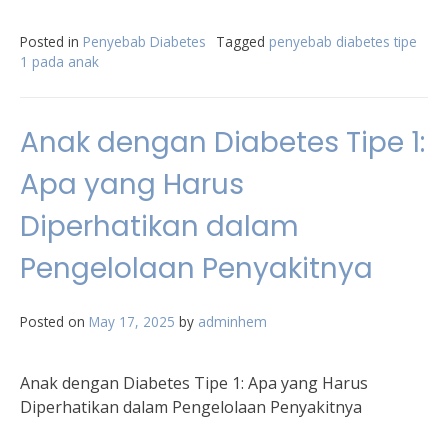
Posted in
Penyebab Diabetes
Tagged
penyebab diabetes tipe
1 pada anak
Anak dengan Diabetes Tipe 1:
Apa yang Harus
Diperhatikan dalam
Pengelolaan Penyakitnya
Posted on
May 17, 2025
by
adminhem
Anak dengan Diabetes Tipe 1: Apa yang Harus
Diperhatikan dalam Pengelolaan Penyakitnya