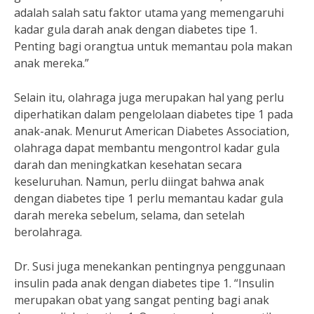
adalah salah satu faktor utama yang memengaruhi
kadar gula darah anak dengan diabetes tipe 1.
Penting bagi orangtua untuk memantau pola makan
anak mereka.”
Selain itu, olahraga juga merupakan hal yang perlu
diperhatikan dalam pengelolaan diabetes tipe 1 pada
anak-anak. Menurut American Diabetes Association,
olahraga dapat membantu mengontrol kadar gula
darah dan meningkatkan kesehatan secara
keseluruhan. Namun, perlu diingat bahwa anak
dengan diabetes tipe 1 perlu memantau kadar gula
darah mereka sebelum, selama, dan setelah
berolahraga.
Dr. Susi juga menekankan pentingnya penggunaan
insulin pada anak dengan diabetes tipe 1. “Insulin
merupakan obat yang sangat penting bagi anak