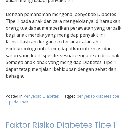
dalam menghadapi penyakit ini.
Dengan pemahaman mengenai penyebab Diabetes
Tipe 1 pada anak dan cara mengelolanya, diharapkan
orang tua dapat memberikan perawatan yang terbaik
bagi anak mereka yang mengidap penyakit ini.
Konsultasikan dengan dokter anak atau ahli
endokrinologi untuk mendapatkan informasi dan
saran yang lebih spesifik sesuai dengan kondisi anak.
Semoga anak-anak yang mengidap Diabetes Tipe 1
dapat tetap menjalani kehidupan dengan sehat dan
bahagia.
Posted in
Penyebab Diabetes
Tagged
penyebab diabetes tipe
1 pada anak
Faktor Risiko Diabetes Tipe 1