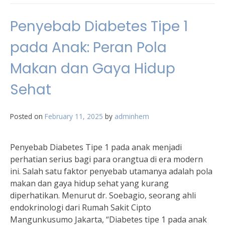
Penyebab Diabetes Tipe 1
pada Anak: Peran Pola
Makan dan Gaya Hidup
Sehat
Posted on
February 11, 2025
by
adminhem
Penyebab Diabetes Tipe 1 pada anak menjadi
perhatian serius bagi para orangtua di era modern
ini. Salah satu faktor penyebab utamanya adalah pola
makan dan gaya hidup sehat yang kurang
diperhatikan. Menurut dr. Soebagio, seorang ahli
endokrinologi dari Rumah Sakit Cipto
Mangunkusumo Jakarta, “Diabetes tipe 1 pada anak