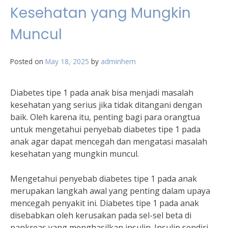
Kesehatan yang Mungkin
Muncul
Posted on
May 18, 2025
by
adminhem
Diabetes tipe 1 pada anak bisa menjadi masalah
kesehatan yang serius jika tidak ditangani dengan
baik. Oleh karena itu, penting bagi para orangtua
untuk mengetahui penyebab diabetes tipe 1 pada
anak agar dapat mencegah dan mengatasi masalah
kesehatan yang mungkin muncul.
Mengetahui penyebab diabetes tipe 1 pada anak
merupakan langkah awal yang penting dalam upaya
mencegah penyakit ini. Diabetes tipe 1 pada anak
disebabkan oleh kerusakan pada sel-sel beta di
pankreas yang menghasilkan insulin. Insulin sendiri