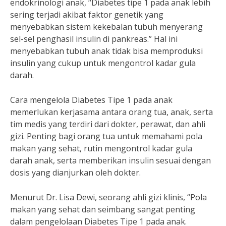
endokrinologi anak, “Diabetes tipe 1 pada anak lebih
sering terjadi akibat faktor genetik yang
menyebabkan sistem kekebalan tubuh menyerang
sel-sel penghasil insulin di pankreas.” Hal ini
menyebabkan tubuh anak tidak bisa memproduksi
insulin yang cukup untuk mengontrol kadar gula
darah.
Cara mengelola Diabetes Tipe 1 pada anak
memerlukan kerjasama antara orang tua, anak, serta
tim medis yang terdiri dari dokter, perawat, dan ahli
gizi. Penting bagi orang tua untuk memahami pola
makan yang sehat, rutin mengontrol kadar gula
darah anak, serta memberikan insulin sesuai dengan
dosis yang dianjurkan oleh dokter.
Menurut Dr. Lisa Dewi, seorang ahli gizi klinis, “Pola
makan yang sehat dan seimbang sangat penting
dalam pengelolaan Diabetes Tipe 1 pada anak.