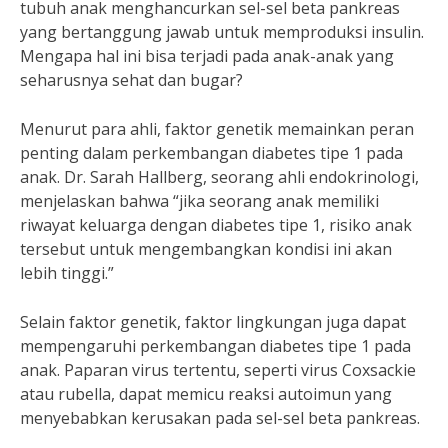
tubuh anak menghancurkan sel-sel beta pankreas
yang bertanggung jawab untuk memproduksi insulin.
Mengapa hal ini bisa terjadi pada anak-anak yang
seharusnya sehat dan bugar?
Menurut para ahli, faktor genetik memainkan peran
penting dalam perkembangan diabetes tipe 1 pada
anak. Dr. Sarah Hallberg, seorang ahli endokrinologi,
menjelaskan bahwa “jika seorang anak memiliki
riwayat keluarga dengan diabetes tipe 1, risiko anak
tersebut untuk mengembangkan kondisi ini akan
lebih tinggi.”
Selain faktor genetik, faktor lingkungan juga dapat
mempengaruhi perkembangan diabetes tipe 1 pada
anak. Paparan virus tertentu, seperti virus Coxsackie
atau rubella, dapat memicu reaksi autoimun yang
menyebabkan kerusakan pada sel-sel beta pankreas.