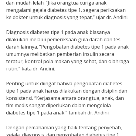
dan mudah lelah. “Jika orangtua curiga anak
mengalami gejala diabetes tipe 1, segera periksakan
ke dokter untuk diagnosis yang tepat,” ujar dr. Andini.
Diagnosis diabetes tipe 1 pada anak biasanya
dilakukan melalui pemeriksaan gula darah dan tes
darah lainnya. “Pengobatan diabetes tipe 1 pada anak
umumnya melibatkan pemberian insulin secara
teratur, kontrol pola makan yang sehat, dan olahraga
rutin,” kata dr. Andini.
Penting untuk diingat bahwa pengobatan diabetes
tipe 1 pada anak harus dilakukan dengan disiplin dan
konsistensi. “Kerjasama antara orangtua, anak, dan
tim medis sangat diperlukan dalam mengelola
diabetes tipe 1 pada anak,” tambah dr. Andini.
Dengan pemahaman yang baik tentang penyebab,
gejala, diagnosis, dan pengobatan diabetes tipe 1