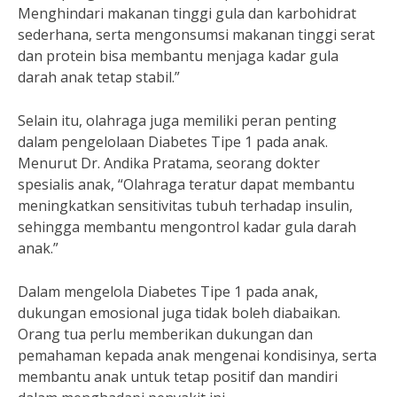
Menghindari makanan tinggi gula dan karbohidrat
sederhana, serta mengonsumsi makanan tinggi serat
dan protein bisa membantu menjaga kadar gula
darah anak tetap stabil.”
Selain itu, olahraga juga memiliki peran penting
dalam pengelolaan Diabetes Tipe 1 pada anak.
Menurut Dr. Andika Pratama, seorang dokter
spesialis anak, “Olahraga teratur dapat membantu
meningkatkan sensitivitas tubuh terhadap insulin,
sehingga membantu mengontrol kadar gula darah
anak.”
Dalam mengelola Diabetes Tipe 1 pada anak,
dukungan emosional juga tidak boleh diabaikan.
Orang tua perlu memberikan dukungan dan
pemahaman kepada anak mengenai kondisinya, serta
membantu anak untuk tetap positif dan mandiri