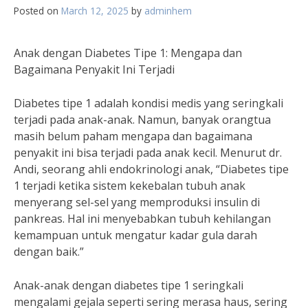
Posted on
March 12, 2025
by
adminhem
Anak dengan Diabetes Tipe 1: Mengapa dan
Bagaimana Penyakit Ini Terjadi
Diabetes tipe 1 adalah kondisi medis yang seringkali
terjadi pada anak-anak. Namun, banyak orangtua
masih belum paham mengapa dan bagaimana
penyakit ini bisa terjadi pada anak kecil. Menurut dr.
Andi, seorang ahli endokrinologi anak, “Diabetes tipe
1 terjadi ketika sistem kekebalan tubuh anak
menyerang sel-sel yang memproduksi insulin di
pankreas. Hal ini menyebabkan tubuh kehilangan
kemampuan untuk mengatur kadar gula darah
dengan baik.”
Anak-anak dengan diabetes tipe 1 seringkali
mengalami gejala seperti sering merasa haus, sering