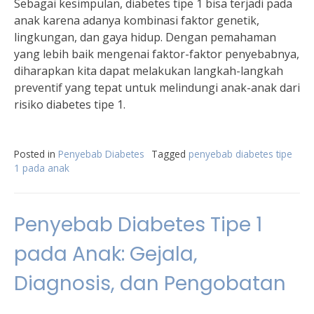
Sebagai kesimpulan, diabetes tipe 1 bisa terjadi pada
anak karena adanya kombinasi faktor genetik,
lingkungan, dan gaya hidup. Dengan pemahaman
yang lebih baik mengenai faktor-faktor penyebabnya,
diharapkan kita dapat melakukan langkah-langkah
preventif yang tepat untuk melindungi anak-anak dari
risiko diabetes tipe 1.
Posted in
Penyebab Diabetes
Tagged
penyebab diabetes tipe
1 pada anak
Penyebab Diabetes Tipe 1
pada Anak: Gejala,
Diagnosis, dan Pengobatan