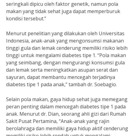
seringkali dipicu oleh faktor genetik, namun pola
makan yang tidak sehat juga dapat memperburuk
kondisi tersebut.”
Menurut penelitian yang dilakukan oleh Universitas
Indonesia, anak-anak yang mengonsumsi makanan
tinggi gula dan lemak cenderung memiliki risiko lebih
tinggi untuk mengalami diabetes tipe 1. “Pola makan
yang seimbang, dengan mengurangi konsumsi gula
dan lemak serta meningkatkan asupan serat dan
sayuran, dapat membantu mencegah terjadinya
diabetes tipe 1 pada anak,” tambah dr. Soebagio.
Selain pola makan, gaya hidup sehat juga memegang
peran penting dalam mencegah diabetes tipe 1 pada
anak. Menurut dr. Dian, seorang ahli gizi dari Rumah
Sakit Pusat Pertamina, “Anak-anak yang rajin
berolahraga dan memiliki gaya hidup aktif cenderung
memiliki risiko lebih rendah untuk mengalami