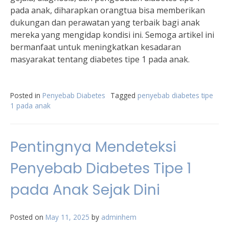
pada anak, diharapkan orangtua bisa memberikan
dukungan dan perawatan yang terbaik bagi anak
mereka yang mengidap kondisi ini. Semoga artikel ini
bermanfaat untuk meningkatkan kesadaran
masyarakat tentang diabetes tipe 1 pada anak.
Posted in
Penyebab Diabetes
Tagged
penyebab diabetes tipe
1 pada anak
Pentingnya Mendeteksi
Penyebab Diabetes Tipe 1
pada Anak Sejak Dini
Posted on
May 11, 2025
by
adminhem