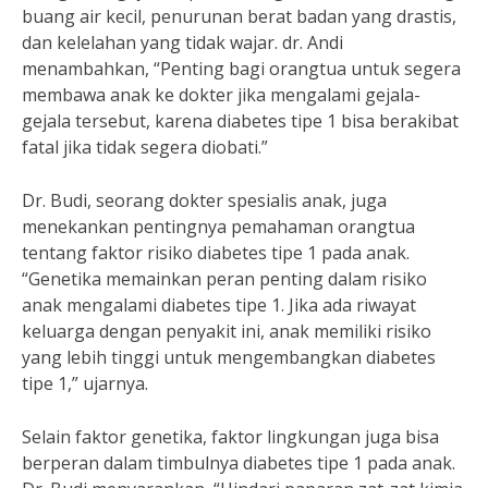
buang air kecil, penurunan berat badan yang drastis,
dan kelelahan yang tidak wajar. dr. Andi
menambahkan, “Penting bagi orangtua untuk segera
membawa anak ke dokter jika mengalami gejala-
gejala tersebut, karena diabetes tipe 1 bisa berakibat
fatal jika tidak segera diobati.”
Dr. Budi, seorang dokter spesialis anak, juga
menekankan pentingnya pemahaman orangtua
tentang faktor risiko diabetes tipe 1 pada anak.
“Genetika memainkan peran penting dalam risiko
anak mengalami diabetes tipe 1. Jika ada riwayat
keluarga dengan penyakit ini, anak memiliki risiko
yang lebih tinggi untuk mengembangkan diabetes
tipe 1,” ujarnya.
Selain faktor genetika, faktor lingkungan juga bisa
berperan dalam timbulnya diabetes tipe 1 pada anak.