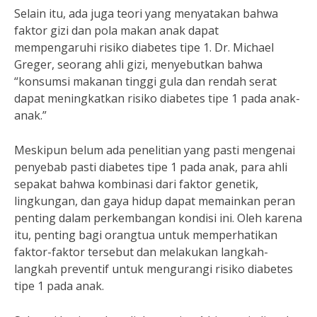
Selain itu, ada juga teori yang menyatakan bahwa
faktor gizi dan pola makan anak dapat
mempengaruhi risiko diabetes tipe 1. Dr. Michael
Greger, seorang ahli gizi, menyebutkan bahwa
“konsumsi makanan tinggi gula dan rendah serat
dapat meningkatkan risiko diabetes tipe 1 pada anak-
anak.”
Meskipun belum ada penelitian yang pasti mengenai
penyebab pasti diabetes tipe 1 pada anak, para ahli
sepakat bahwa kombinasi dari faktor genetik,
lingkungan, dan gaya hidup dapat memainkan peran
penting dalam perkembangan kondisi ini. Oleh karena
itu, penting bagi orangtua untuk memperhatikan
faktor-faktor tersebut dan melakukan langkah-
langkah preventif untuk mengurangi risiko diabetes
tipe 1 pada anak.