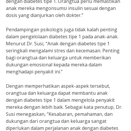
dengan diabetes tipe 1. Orangtua perlu memastikan
anak mereka mengonsumsi insulin sesuai dengan
dosis yang dianjurkan oleh dokter.”
Pendampingan psikologis juga tidak kalah penting
dalam pengelolaan diabetes tipe 1 pada anak-anak.
Menurut Dr. Susi, “Anak dengan diabetes tipe 1
seringkali mengalami stres dan kecemasan. Penting
bagi orangtua dan keluarga untuk memberikan
dukungan emosional kepada mereka dalam
menghadapi penyakit ini.”
Dengan memperhatikan aspek-aspek tersebut,
orangtua dan keluarga dapat membantu anak
dengan diabetes tipe 1 dalam mengelola penyakit
mereka dengan lebih baik. Sebagai kata penutup, Dr.
Susi menegaskan, “Kesabaran, pemahaman, dan
dukungan dari orangtua dan keluarga sangat
diperlukan dalam perjalanan anak dengan diabetes