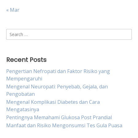
« Mar
Search
for:
Recent Posts
Pengertian Nefropati dan Faktor Risiko yang
Mempengaruhi
Mengenal Neuropati: Penyebab, Gejala, dan
Pengobatan
Mengenal Komplikasi Diabetes dan Cara
Mengatasinya
Pentingnya Memahami Glukosa Post Prandial
Manfaat dan Risiko Mengonsumsi Tes Gula Puasa