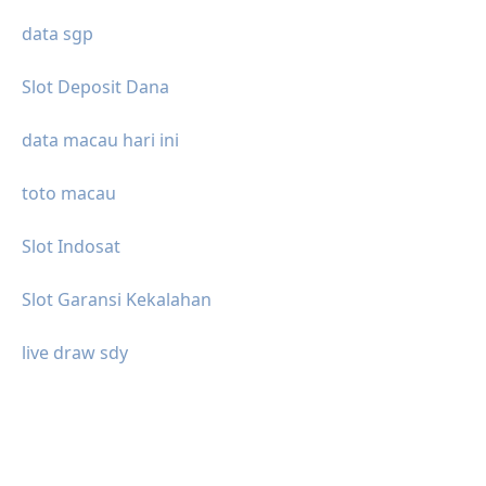
data sgp
Slot Deposit Dana
data macau hari ini
toto macau
Slot Indosat
Slot Garansi Kekalahan
live draw sdy