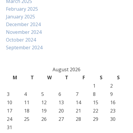
March 2025
February 2025
January 2025
December 2024
November 2024
October 2024
September 2024
August 2026
M
T
W
T
F
S
S
1
2
3
4
5
6
7
8
9
10
11
12
13
14
15
16
17
18
19
20
21
22
23
24
25
26
27
28
29
30
31