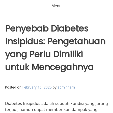
Menu
Penyebab Diabetes
Insipidus: Pengetahuan
yang Perlu Dimiliki
untuk Mencegahnya
Posted on
February 16, 2025
by
adminhem
Diabetes Insipidus adalah sebuah kondisi yang jarang
terjadi, namun dapat memberikan dampak yang