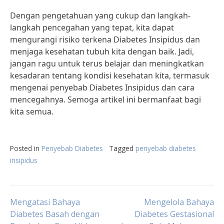
Dengan pengetahuan yang cukup dan langkah-
langkah pencegahan yang tepat, kita dapat
mengurangi risiko terkena Diabetes Insipidus dan
menjaga kesehatan tubuh kita dengan baik. Jadi,
jangan ragu untuk terus belajar dan meningkatkan
kesadaran tentang kondisi kesehatan kita, termasuk
mengenai penyebab Diabetes Insipidus dan cara
mencegahnya. Semoga artikel ini bermanfaat bagi
kita semua.
Posted in
Penyebab Diabetes
Tagged
penyebab diabetes
insipidus
Post
Mengatasi Bahaya
Mengelola Bahaya
Diabetes Basah dengan
Diabetes Gestasional