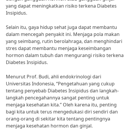
yang dapat meningkatkan risiko terkena Diabetes
Insipidus.
Selain itu, gaya hidup sehat juga dapat membantu
dalam mencegah penyakit ini. Menjaga pola makan
yang seimbang, rutin berolahraga, dan menghindari
stres dapat membantu menjaga keseimbangan
hormon dalam tubuh dan mengurangi risiko terkena
Diabetes Insipidus.
Menurut Prof. Budi, ahli endokrinologi dari
Universitas Indonesia, “Pengetahuan yang cukup
tentang penyebab Diabetes Insipidus dan langkah-
langkah pencegahannya sangat penting untuk
menjaga kesehatan kita.” Oleh karena itu, penting
bagi kita untuk terus mengedukasi diri sendiri dan
orang-orang di sekitar kita tentang pentingnya
menjaga kesehatan hormon dan ginjal.