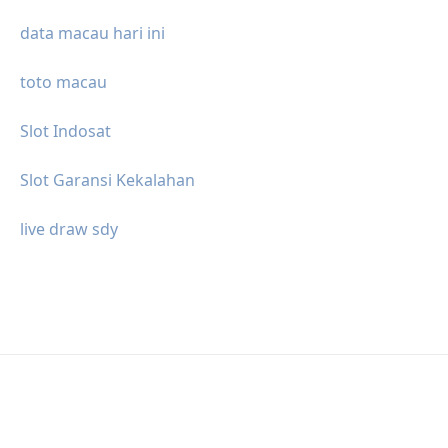
data macau hari ini
toto macau
Slot Indosat
Slot Garansi Kekalahan
live draw sdy