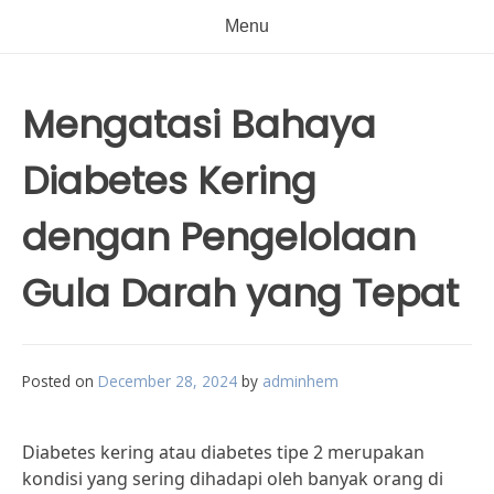
Menu
Mengatasi Bahaya
Diabetes Kering
dengan Pengelolaan
Gula Darah yang Tepat
Posted on
December 28, 2024
by
adminhem
Diabetes kering atau diabetes tipe 2 merupakan
kondisi yang sering dihadapi oleh banyak orang di