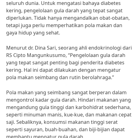
seluruh dunia. Untuk mengatasi bahaya diabetes
kering, pengelolaan gula darah yang tepat sangat
diperlukan. Tidak hanya mengandalkan obat-obatan,
tetapi juga perlu memperhatikan pola makan dan
gaya hidup yang sehat.
Menurut dr. Dina Sari, seorang ahli endokrinologi dari
RS Cipto Mangunkusumo, “Pengelolaan gula darah
yang tepat sangat penting bagi penderita diabetes
kering. Hal ini dapat dilakukan dengan mengatur
pola makan seimbang dan rutin berolahraga.”
Pola makan yang seimbang sangat berperan dalam
mengontrol kadar gula darah. Hindari makanan yang
mengandung gula tinggi dan karbohidrat sederhana,
seperti minuman manis, kue-kue, dan makanan cepat
saji. Sebaliknya, konsumsi makanan tinggi serat
seperti sayuran, buah-buahan, dan biji-bijian dapat
membantu mengatur gula darah.