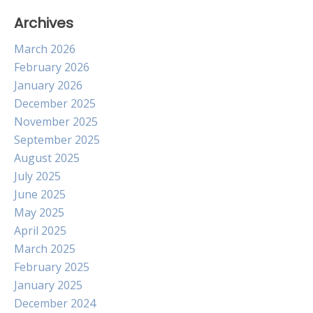
Archives
March 2026
February 2026
January 2026
December 2025
November 2025
September 2025
August 2025
July 2025
June 2025
May 2025
April 2025
March 2025
February 2025
January 2025
December 2024