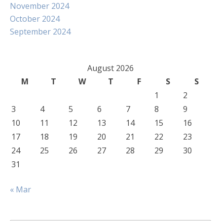
November 2024
October 2024
September 2024
August 2026
M
T
W
T
F
S
S
1
2
3
4
5
6
7
8
9
10
11
12
13
14
15
16
17
18
19
20
21
22
23
24
25
26
27
28
29
30
31
« Mar