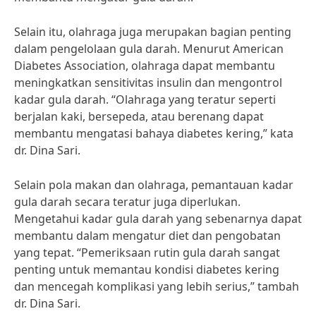
Selain itu, olahraga juga merupakan bagian penting
dalam pengelolaan gula darah. Menurut American
Diabetes Association, olahraga dapat membantu
meningkatkan sensitivitas insulin dan mengontrol
kadar gula darah. “Olahraga yang teratur seperti
berjalan kaki, bersepeda, atau berenang dapat
membantu mengatasi bahaya diabetes kering,” kata
dr. Dina Sari.
Selain pola makan dan olahraga, pemantauan kadar
gula darah secara teratur juga diperlukan.
Mengetahui kadar gula darah yang sebenarnya dapat
membantu dalam mengatur diet dan pengobatan
yang tepat. “Pemeriksaan rutin gula darah sangat
penting untuk memantau kondisi diabetes kering
dan mencegah komplikasi yang lebih serius,” tambah
dr. Dina Sari.