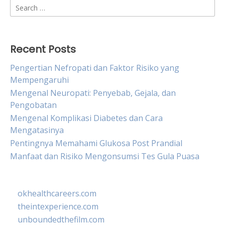
Search
for:
Recent Posts
Pengertian Nefropati dan Faktor Risiko yang
Mempengaruhi
Mengenal Neuropati: Penyebab, Gejala, dan
Pengobatan
Mengenal Komplikasi Diabetes dan Cara
Mengatasinya
Pentingnya Memahami Glukosa Post Prandial
Manfaat dan Risiko Mengonsumsi Tes Gula Puasa
okhealthcareers.com
theintexperience.com
unboundedthefilm.com