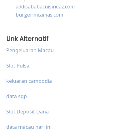
addisababacuisineaz.com
burgerimcamas.com
Link Alternatif
Pengeluaran Macau
Slot Pulsa
keluaran cambodia
data sgp
Slot Deposit Dana
data macau hari ini