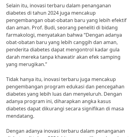
Selain itu, inovasi terbaru dalam penanganan
diabetes di tahun 2024 juga mencakup
pengembangan obat-obatan baru yang lebih efektif
dan aman. Prof. Budi, seorang peneliti di bidang
farmakologi, menyatakan bahwa “Dengan adanya
obat-obatan baru yang lebih canggih dan aman,
penderita diabetes dapat mengontrol kadar gula
darah mereka tanpa khawatir akan efek samping
yang merugikan.”
Tidak hanya itu, inovasi terbaru juga mencakup
pengembangan program edukasi dan pencegahan
diabetes yang lebih luas dan menyeluruh. Dengan
adanya program ini, diharapkan angka kasus
diabetes dapat dikurangi secara signifikan di masa
mendatang.
Dengan adanya inovasi terbaru dalam penanganan