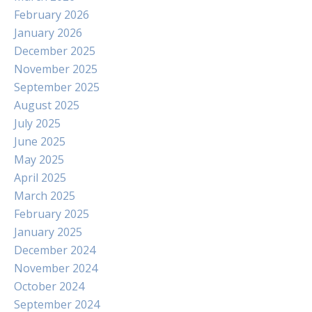
February 2026
January 2026
December 2025
November 2025
September 2025
August 2025
July 2025
June 2025
May 2025
April 2025
March 2025
February 2025
January 2025
December 2024
November 2024
October 2024
September 2024