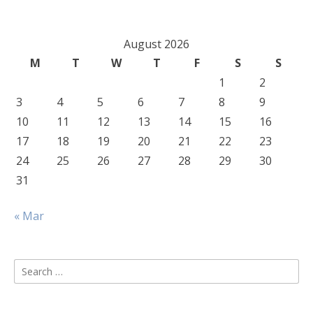
August 2026
M
T
W
T
F
S
S
1
2
3
4
5
6
7
8
9
10
11
12
13
14
15
16
17
18
19
20
21
22
23
24
25
26
27
28
29
30
31
« Mar
Search
for: