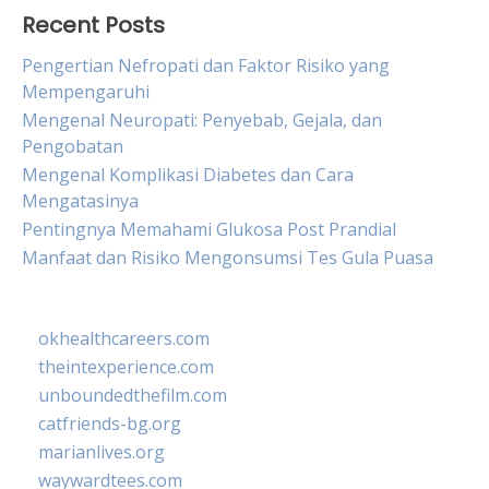
Recent Posts
Pengertian Nefropati dan Faktor Risiko yang
Mempengaruhi
Mengenal Neuropati: Penyebab, Gejala, dan
Pengobatan
Mengenal Komplikasi Diabetes dan Cara
Mengatasinya
Pentingnya Memahami Glukosa Post Prandial
Manfaat dan Risiko Mengonsumsi Tes Gula Puasa
okhealthcareers.com
theintexperience.com
unboundedthefilm.com
catfriends-bg.org
marianlives.org
waywardtees.com