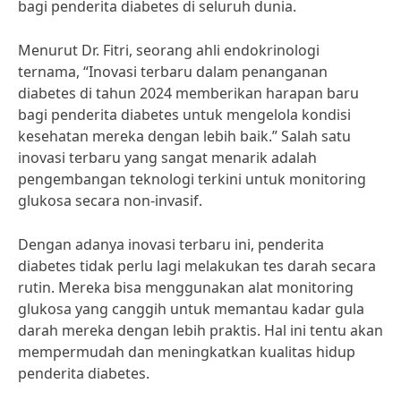
bagi penderita diabetes di seluruh dunia.
Menurut Dr. Fitri, seorang ahli endokrinologi
ternama, “Inovasi terbaru dalam penanganan
diabetes di tahun 2024 memberikan harapan baru
bagi penderita diabetes untuk mengelola kondisi
kesehatan mereka dengan lebih baik.” Salah satu
inovasi terbaru yang sangat menarik adalah
pengembangan teknologi terkini untuk monitoring
glukosa secara non-invasif.
Dengan adanya inovasi terbaru ini, penderita
diabetes tidak perlu lagi melakukan tes darah secara
rutin. Mereka bisa menggunakan alat monitoring
glukosa yang canggih untuk memantau kadar gula
darah mereka dengan lebih praktis. Hal ini tentu akan
mempermudah dan meningkatkan kualitas hidup
penderita diabetes.