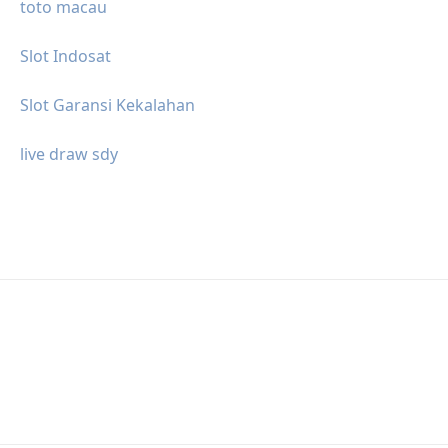
toto macau
Slot Indosat
Slot Garansi Kekalahan
live draw sdy