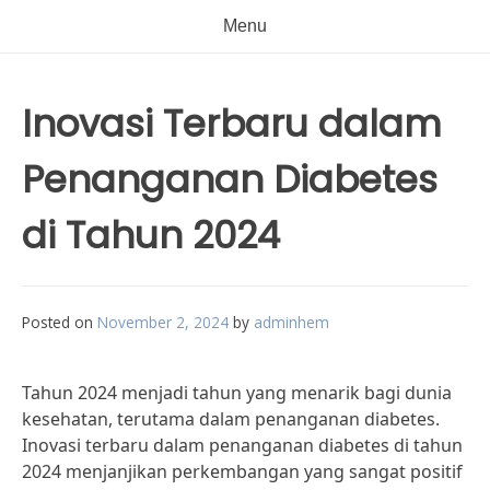
Menu
Inovasi Terbaru dalam
Penanganan Diabetes
di Tahun 2024
Posted on
November 2, 2024
by
adminhem
Tahun 2024 menjadi tahun yang menarik bagi dunia
kesehatan, terutama dalam penanganan diabetes.
Inovasi terbaru dalam penanganan diabetes di tahun
2024 menjanjikan perkembangan yang sangat positif