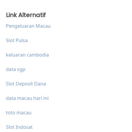
Link Alternatif
Pengeluaran Macau
Slot Pulsa
keluaran cambodia
data sgp
Slot Deposit Dana
data macau hari ini
toto macau
Slot Indosat