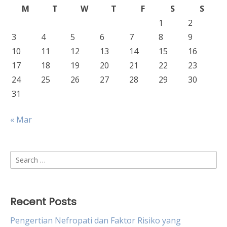
M
T
W
T
F
S
S
1
2
3
4
5
6
7
8
9
10
11
12
13
14
15
16
17
18
19
20
21
22
23
24
25
26
27
28
29
30
31
« Mar
Search
for:
Recent Posts
Pengertian Nefropati dan Faktor Risiko yang