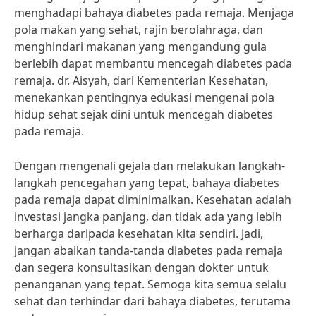
menghadapi bahaya diabetes pada remaja. Menjaga
pola makan yang sehat, rajin berolahraga, dan
menghindari makanan yang mengandung gula
berlebih dapat membantu mencegah diabetes pada
remaja. dr. Aisyah, dari Kementerian Kesehatan,
menekankan pentingnya edukasi mengenai pola
hidup sehat sejak dini untuk mencegah diabetes
pada remaja.
Dengan mengenali gejala dan melakukan langkah-
langkah pencegahan yang tepat, bahaya diabetes
pada remaja dapat diminimalkan. Kesehatan adalah
investasi jangka panjang, dan tidak ada yang lebih
berharga daripada kesehatan kita sendiri. Jadi,
jangan abaikan tanda-tanda diabetes pada remaja
dan segera konsultasikan dengan dokter untuk
penanganan yang tepat. Semoga kita semua selalu
sehat dan terhindar dari bahaya diabetes, terutama