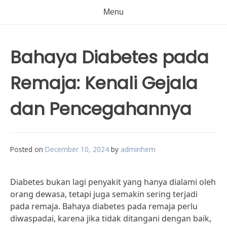
Menu
Bahaya Diabetes pada
Remaja: Kenali Gejala
dan Pencegahannya
Posted on
December 10, 2024
by
adminhem
Diabetes bukan lagi penyakit yang hanya dialami oleh
orang dewasa, tetapi juga semakin sering terjadi
pada remaja. Bahaya diabetes pada remaja perlu
diwaspadai, karena jika tidak ditangani dengan baik,