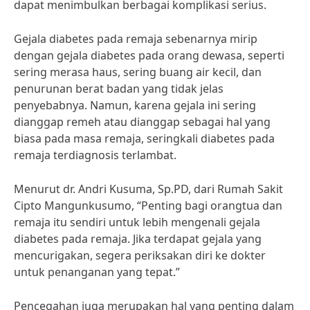
dapat menimbulkan berbagai komplikasi serius.
Gejala diabetes pada remaja sebenarnya mirip
dengan gejala diabetes pada orang dewasa, seperti
sering merasa haus, sering buang air kecil, dan
penurunan berat badan yang tidak jelas
penyebabnya. Namun, karena gejala ini sering
dianggap remeh atau dianggap sebagai hal yang
biasa pada masa remaja, seringkali diabetes pada
remaja terdiagnosis terlambat.
Menurut dr. Andri Kusuma, Sp.PD, dari Rumah Sakit
Cipto Mangunkusumo, “Penting bagi orangtua dan
remaja itu sendiri untuk lebih mengenali gejala
diabetes pada remaja. Jika terdapat gejala yang
mencurigakan, segera periksakan diri ke dokter
untuk penanganan yang tepat.”
Pencegahan juga merupakan hal yang penting dalam