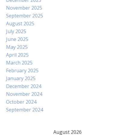
December 2025
November 2025
September 2025
August 2025
July 2025
June 2025
May 2025
April 2025
March 2025
February 2025
January 2025
December 2024
November 2024
October 2024
September 2024
August 2026