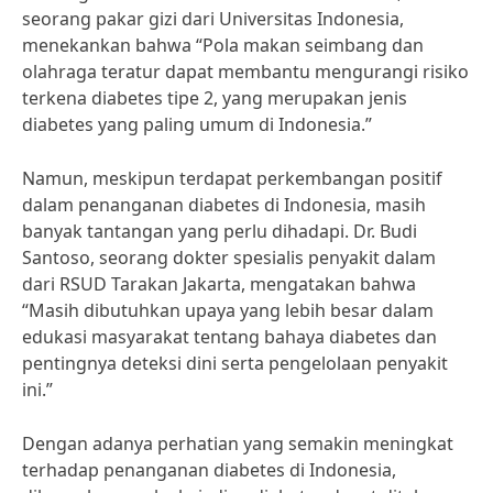
seorang pakar gizi dari Universitas Indonesia,
menekankan bahwa “Pola makan seimbang dan
olahraga teratur dapat membantu mengurangi risiko
terkena diabetes tipe 2, yang merupakan jenis
diabetes yang paling umum di Indonesia.”
Namun, meskipun terdapat perkembangan positif
dalam penanganan diabetes di Indonesia, masih
banyak tantangan yang perlu dihadapi. Dr. Budi
Santoso, seorang dokter spesialis penyakit dalam
dari RSUD Tarakan Jakarta, mengatakan bahwa
“Masih dibutuhkan upaya yang lebih besar dalam
edukasi masyarakat tentang bahaya diabetes dan
pentingnya deteksi dini serta pengelolaan penyakit
ini.”
Dengan adanya perhatian yang semakin meningkat
terhadap penanganan diabetes di Indonesia,