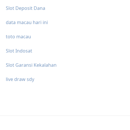
Slot Deposit Dana
data macau hari ini
toto macau
Slot Indosat
Slot Garansi Kekalahan
live draw sdy