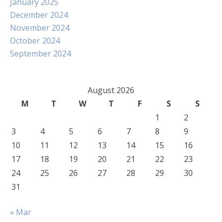
January 2025
December 2024
November 2024
October 2024
September 2024
August 2026
M
T
W
T
F
S
S
1
2
3
4
5
6
7
8
9
10
11
12
13
14
15
16
17
18
19
20
21
22
23
24
25
26
27
28
29
30
31
« Mar