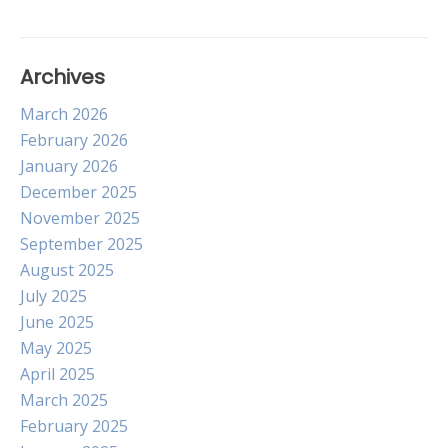
Archives
March 2026
February 2026
January 2026
December 2025
November 2025
September 2025
August 2025
July 2025
June 2025
May 2025
April 2025
March 2025
February 2025