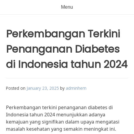
Menu
Perkembangan Terkini
Penanganan Diabetes
di Indonesia tahun 2024
Posted on
January 23, 2025
by
adminhem
Perkembangan terkini penanganan diabetes di
Indonesia tahun 2024 menunjukkan adanya
kemajuan yang signifikan dalam upaya mengatasi
masalah kesehatan yang semakin meningkat ini.