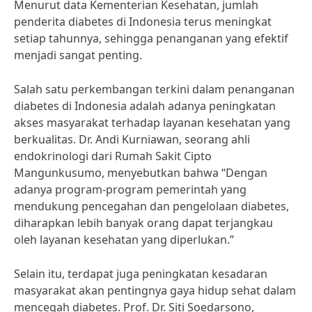
Menurut data Kementerian Kesehatan, jumlah
penderita diabetes di Indonesia terus meningkat
setiap tahunnya, sehingga penanganan yang efektif
menjadi sangat penting.
Salah satu perkembangan terkini dalam penanganan
diabetes di Indonesia adalah adanya peningkatan
akses masyarakat terhadap layanan kesehatan yang
berkualitas. Dr. Andi Kurniawan, seorang ahli
endokrinologi dari Rumah Sakit Cipto
Mangunkusumo, menyebutkan bahwa “Dengan
adanya program-program pemerintah yang
mendukung pencegahan dan pengelolaan diabetes,
diharapkan lebih banyak orang dapat terjangkau
oleh layanan kesehatan yang diperlukan.”
Selain itu, terdapat juga peningkatan kesadaran
masyarakat akan pentingnya gaya hidup sehat dalam
mencegah diabetes. Prof. Dr. Siti Soedarsono,