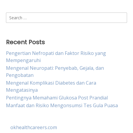
Search
for:
Recent Posts
Pengertian Nefropati dan Faktor Risiko yang
Mempengaruhi
Mengenal Neuropati: Penyebab, Gejala, dan
Pengobatan
Mengenal Komplikasi Diabetes dan Cara
Mengatasinya
Pentingnya Memahami Glukosa Post Prandial
Manfaat dan Risiko Mengonsumsi Tes Gula Puasa
okhealthcareers.com