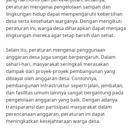
peraturan mengenai pengelolaan sampah dan
lingkungan hidup dapat mempengaruhi kebersihan
desa serta kesehatan warganya. Dengan mengikuti
peraturan ini, warga desa diharapkan dapat menjaga
lingkungan mereka agar tetap bersih dan sehat.
Selain itu, peraturan mengenai penggunaan
anggaran desa juga sangat berpengaruh. Dalam
sehari-hari, masyarakat seringkali merasakan
dampak dari proyek-proyek pembangunan yang
dibiayai oleh anggaran desa. Contohnya,
pembangunan infrastruktur seperti jalan, jembatan,
dan fasilitas umum lainnya sangat bergantung pada
pengelolaan anggaran yang baik. Dengan adanya
transparansi dan partisipasi masyarakat dalam
perencanaan anggaran, peraturan ini dapat
meningkatkan kesejahteraan warga desa.