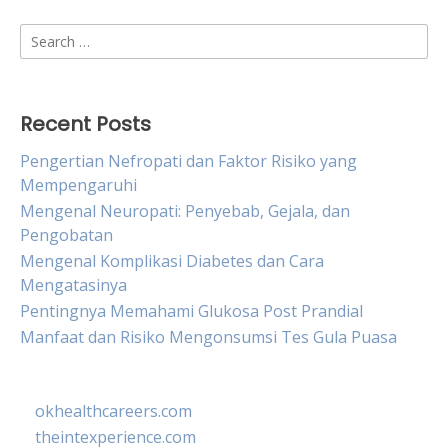
Search
for:
Recent Posts
Pengertian Nefropati dan Faktor Risiko yang
Mempengaruhi
Mengenal Neuropati: Penyebab, Gejala, dan
Pengobatan
Mengenal Komplikasi Diabetes dan Cara
Mengatasinya
Pentingnya Memahami Glukosa Post Prandial
Manfaat dan Risiko Mengonsumsi Tes Gula Puasa
okhealthcareers.com
theintexperience.com