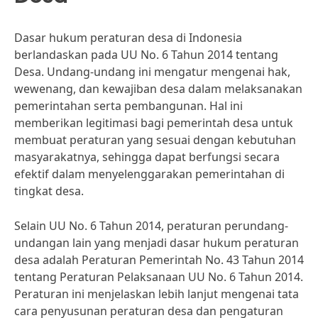
Dasar hukum peraturan desa di Indonesia
berlandaskan pada UU No. 6 Tahun 2014 tentang
Desa. Undang-undang ini mengatur mengenai hak,
wewenang, dan kewajiban desa dalam melaksanakan
pemerintahan serta pembangunan. Hal ini
memberikan legitimasi bagi pemerintah desa untuk
membuat peraturan yang sesuai dengan kebutuhan
masyarakatnya, sehingga dapat berfungsi secara
efektif dalam menyelenggarakan pemerintahan di
tingkat desa.
Selain UU No. 6 Tahun 2014, peraturan perundang-
undangan lain yang menjadi dasar hukum peraturan
desa adalah Peraturan Pemerintah No. 43 Tahun 2014
tentang Peraturan Pelaksanaan UU No. 6 Tahun 2014.
Peraturan ini menjelaskan lebih lanjut mengenai tata
cara penyusunan peraturan desa dan pengaturan