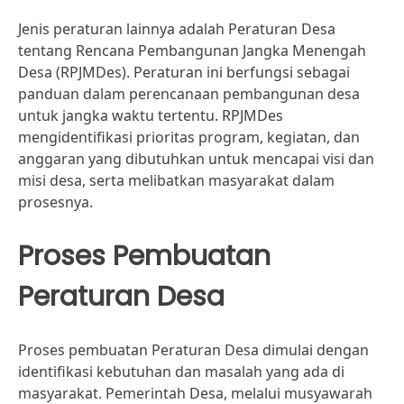
Jenis peraturan lainnya adalah Peraturan Desa
tentang Rencana Pembangunan Jangka Menengah
Desa (RPJMDes). Peraturan ini berfungsi sebagai
panduan dalam perencanaan pembangunan desa
untuk jangka waktu tertentu. RPJMDes
mengidentifikasi prioritas program, kegiatan, dan
anggaran yang dibutuhkan untuk mencapai visi dan
misi desa, serta melibatkan masyarakat dalam
prosesnya.
Proses Pembuatan
Peraturan Desa
Proses pembuatan Peraturan Desa dimulai dengan
identifikasi kebutuhan dan masalah yang ada di
masyarakat. Pemerintah Desa, melalui musyawarah