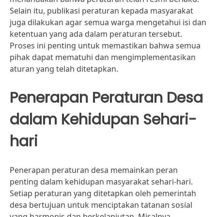
Selain itu, publikasi peraturan kepada masyarakat
juga dilakukan agar semua warga mengetahui isi dan
ketentuan yang ada dalam peraturan tersebut.
Proses ini penting untuk memastikan bahwa semua
pihak dapat mematuhi dan mengimplementasikan
aturan yang telah ditetapkan.
Penerapan Peraturan Desa
dalam Kehidupan Sehari-
hari
Penerapan peraturan desa memainkan peran
penting dalam kehidupan masyarakat sehari-hari.
Setiap peraturan yang ditetapkan oleh pemerintah
desa bertujuan untuk menciptakan tatanan sosial
yang harmonis dan berkelanjutan. Misalnya,