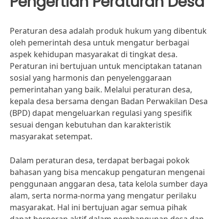
Pengertian Peraturan Desa
Peraturan desa adalah produk hukum yang dibentuk
oleh pemerintah desa untuk mengatur berbagai
aspek kehidupan masyarakat di tingkat desa.
Peraturan ini bertujuan untuk menciptakan tatanan
sosial yang harmonis dan penyelenggaraan
pemerintahan yang baik. Melalui peraturan desa,
kepala desa bersama dengan Badan Perwakilan Desa
(BPD) dapat mengeluarkan regulasi yang spesifik
sesuai dengan kebutuhan dan karakteristik
masyarakat setempat.
Dalam peraturan desa, terdapat berbagai pokok
bahasan yang bisa mencakup pengaturan mengenai
penggunaan anggaran desa, tata kelola sumber daya
alam, serta norma-norma yang mengatur perilaku
masyarakat. Hal ini bertujuan agar semua pihak