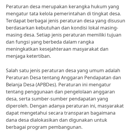
Peraturan desa merupakan kerangka hukum yang
mengatur tata kelola pemerintahan di tingkat desa.
Terdapat berbagai jenis peraturan desa yang disusun
berdasarkan kebutuhan dan kondisi lokal masing-
masing desa. Setiap jenis peraturan memiliki tujuan
dan fungsi yang berbeda dalam rangka
meningkatkan kesejahteraan masyarakat dan
menjaga ketertiban.
Salah satu jenis peraturan desa yang umum adalah
Peraturan Desa tentang Anggaran Pendapatan dan
Belanja Desa (APBDes). Peraturan ini mengatur
tentang penggunaan dan pengelolaan anggaran
desa, serta sumber-sumber pendapatan yang
diperoleh. Dengan adanya peraturan ini, masyarakat
dapat mengetahui secara transparan bagaimana
dana desa dialokasikan dan digunakan untuk
berbagai program pembangunan.