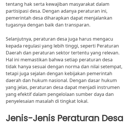
tentang hak serta kewajiban masyarakat dalam
partisipasi desa. Dengan adanya peraturan ini,
pemerintah desa diharapkan dapat menjalankan
tugasnya dengan baik dan transparan.
Selanjutnya, peraturan desa juga harus mengacu
kepada regulasi yang lebih tinggi, seperti Peraturan
Daerah dan peraturan sektor tertentu yang relevan.
Hal ini memastikan bahwa setiap peraturan desa
tidak hanya sesuai dengan norma dan nilai setempat,
tetapi juga sejalan dengan kebijakan pemerintah
daerah dan hukum nasional. Dengan dasar hukum
yang jelas, peraturan desa dapat menjadi instrumen
yang efektif dalam pengelolaan sumber daya dan
penyelesaian masalah di tingkat lokal.
Jenis-Jenis Peraturan Desa