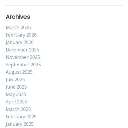
Archives
March 2026
February 2026
January 2026
December 2025
November 2025
September 2025
August 2025
July 2025
June 2025
May 2025
April 2025
March 2025
February 2025
January 2025