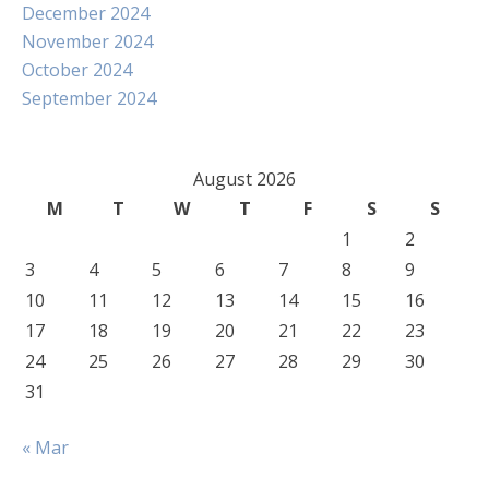
December 2024
November 2024
October 2024
September 2024
August 2026
M
T
W
T
F
S
S
1
2
3
4
5
6
7
8
9
10
11
12
13
14
15
16
17
18
19
20
21
22
23
24
25
26
27
28
29
30
31
« Mar