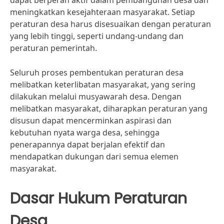
dapat berperan aktif dalam pembangunan desa dan
meningkatkan kesejahteraan masyarakat. Setiap
peraturan desa harus disesuaikan dengan peraturan
yang lebih tinggi, seperti undang-undang dan
peraturan pemerintah.
Seluruh proses pembentukan peraturan desa
melibatkan keterlibatan masyarakat, yang sering
dilakukan melalui musyawarah desa. Dengan
melibatkan masyarakat, diharapkan peraturan yang
disusun dapat mencerminkan aspirasi dan
kebutuhan nyata warga desa, sehingga
penerapannya dapat berjalan efektif dan
mendapatkan dukungan dari semua elemen
masyarakat.
Dasar Hukum Peraturan
Desa