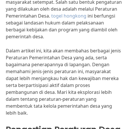
masyarakat setempat. Salah satu bentuk pengaturan
yang dilakukan oleh desa adalah melalui Peraturan
Pemerintahan Desa.
togel hongkong
ini berfungsi
sebagai landasan hukum dalam pelaksanaan
berbagai kebijakan dan program yang diambil oleh
pemerintah desa.
Dalam artikel ini, kita akan membahas berbagai jenis
Peraturan Pemerintahan Desa yang ada, serta
bagaimana penerapannya di lapangan. Dengan
memahami jenis-jenis peraturan ini, masyarakat
dapat lebih menjangkau hak dan kewajiban mereka
serta berpartisipasi aktif dalam proses
pembangunan di desa. Mari kita eksplorasi lebih
dalam tentang peraturan-peraturan yang
membentuk tata kelola pemerintahan desa yang
lebih baik.