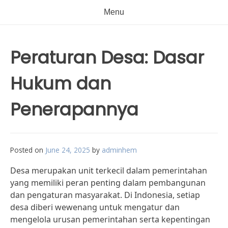
Menu
Peraturan Desa: Dasar
Hukum dan
Penerapannya
Posted on
June 24, 2025
by
adminhem
Desa merupakan unit terkecil dalam pemerintahan
yang memiliki peran penting dalam pembangunan
dan pengaturan masyarakat. Di Indonesia, setiap
desa diberi wewenang untuk mengatur dan
mengelola urusan pemerintahan serta kepentingan