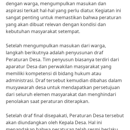
dengan warga, mengumpulkan masukan dan
aspirasi terkait hal-hal yang perlu diatur. Kegiatan ini
sangat penting untuk memastikan bahwa peraturan
yang akan dibuat relevan dengan kondisi dan
kebutuhan masyarakat setempat.
Setelah mengumpulkan masukan dari warga,
langkah berikutnya adalah penyusunan draf
Peraturan Desa. Tim penyusun biasanya terdiri dari
aparatur Desa dan perwakilan masyarakat yang
memiliki kompetensi di bidang hukum atau
administrasi. Draf tersebut kemudian dibahas dalam
musyawarah desa untuk mendapatkan persetujuan
dari seluruh elemen masyarakat dan menghindari
penolakan saat peraturan diterapkan.
Setelah draf final disepakati, Peraturan Desa tersebut
akan diundangkan oleh Kepala Desa. Hal ini
menandakan bahwa peraturan telah resmi berlaku.