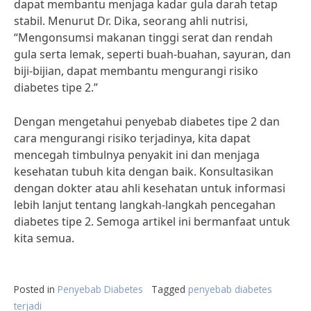
dapat membantu menjaga kadar gula darah tetap
stabil. Menurut Dr. Dika, seorang ahli nutrisi,
“Mengonsumsi makanan tinggi serat dan rendah
gula serta lemak, seperti buah-buahan, sayuran, dan
biji-bijian, dapat membantu mengurangi risiko
diabetes tipe 2.”
Dengan mengetahui penyebab diabetes tipe 2 dan
cara mengurangi risiko terjadinya, kita dapat
mencegah timbulnya penyakit ini dan menjaga
kesehatan tubuh kita dengan baik. Konsultasikan
dengan dokter atau ahli kesehatan untuk informasi
lebih lanjut tentang langkah-langkah pencegahan
diabetes tipe 2. Semoga artikel ini bermanfaat untuk
kita semua.
Posted in
Penyebab Diabetes
Tagged
penyebab diabetes
terjadi