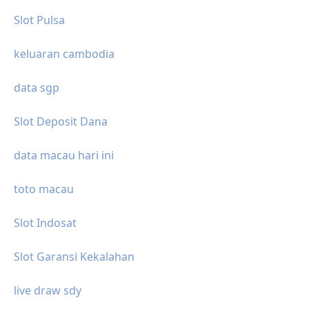
Slot Pulsa
keluaran cambodia
data sgp
Slot Deposit Dana
data macau hari ini
toto macau
Slot Indosat
Slot Garansi Kekalahan
live draw sdy