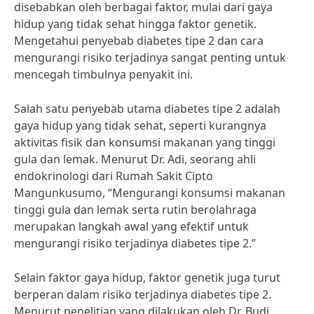
disebabkan oleh berbagai faktor, mulai dari gaya
hidup yang tidak sehat hingga faktor genetik.
Mengetahui penyebab diabetes tipe 2 dan cara
mengurangi risiko terjadinya sangat penting untuk
mencegah timbulnya penyakit ini.
Salah satu penyebab utama diabetes tipe 2 adalah
gaya hidup yang tidak sehat, seperti kurangnya
aktivitas fisik dan konsumsi makanan yang tinggi
gula dan lemak. Menurut Dr. Adi, seorang ahli
endokrinologi dari Rumah Sakit Cipto
Mangunkusumo, “Mengurangi konsumsi makanan
tinggi gula dan lemak serta rutin berolahraga
merupakan langkah awal yang efektif untuk
mengurangi risiko terjadinya diabetes tipe 2.”
Selain faktor gaya hidup, faktor genetik juga turut
berperan dalam risiko terjadinya diabetes tipe 2.
Menurut penelitian yang dilakukan oleh Dr. Budi,