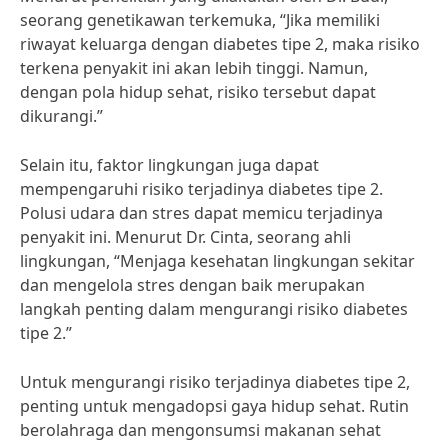
seorang genetikawan terkemuka, “Jika memiliki
riwayat keluarga dengan diabetes tipe 2, maka risiko
terkena penyakit ini akan lebih tinggi. Namun,
dengan pola hidup sehat, risiko tersebut dapat
dikurangi.”
Selain itu, faktor lingkungan juga dapat
mempengaruhi risiko terjadinya diabetes tipe 2.
Polusi udara dan stres dapat memicu terjadinya
penyakit ini. Menurut Dr. Cinta, seorang ahli
lingkungan, “Menjaga kesehatan lingkungan sekitar
dan mengelola stres dengan baik merupakan
langkah penting dalam mengurangi risiko diabetes
tipe 2.”
Untuk mengurangi risiko terjadinya diabetes tipe 2,
penting untuk mengadopsi gaya hidup sehat. Rutin
berolahraga dan mengonsumsi makanan sehat