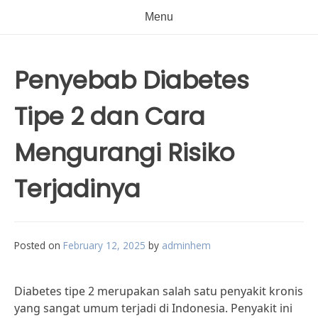
Menu
Penyebab Diabetes
Tipe 2 dan Cara
Mengurangi Risiko
Terjadinya
Posted on
February 12, 2025
by
adminhem
Diabetes tipe 2 merupakan salah satu penyakit kronis
yang sangat umum terjadi di Indonesia. Penyakit ini