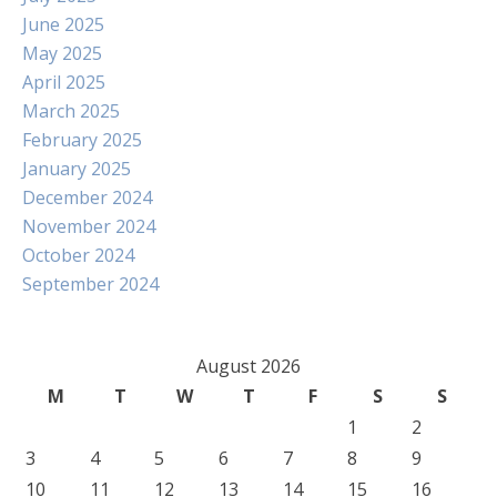
June 2025
May 2025
April 2025
March 2025
February 2025
January 2025
December 2024
November 2024
October 2024
September 2024
August 2026
M
T
W
T
F
S
S
1
2
3
4
5
6
7
8
9
10
11
12
13
14
15
16