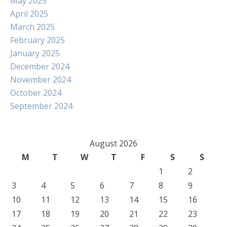
May 2025
April 2025
March 2025
February 2025
January 2025
December 2024
November 2024
October 2024
September 2024
August 2026
M
T
W
T
F
S
S
1
2
3
4
5
6
7
8
9
10
11
12
13
14
15
16
17
18
19
20
21
22
23