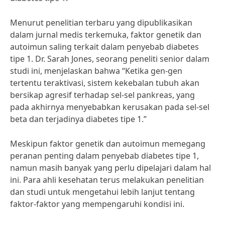
Menurut penelitian terbaru yang dipublikasikan
dalam jurnal medis terkemuka, faktor genetik dan
autoimun saling terkait dalam penyebab diabetes
tipe 1. Dr. Sarah Jones, seorang peneliti senior dalam
studi ini, menjelaskan bahwa “Ketika gen-gen
tertentu teraktivasi, sistem kekebalan tubuh akan
bersikap agresif terhadap sel-sel pankreas, yang
pada akhirnya menyebabkan kerusakan pada sel-sel
beta dan terjadinya diabetes tipe 1.”
Meskipun faktor genetik dan autoimun memegang
peranan penting dalam penyebab diabetes tipe 1,
namun masih banyak yang perlu dipelajari dalam hal
ini. Para ahli kesehatan terus melakukan penelitian
dan studi untuk mengetahui lebih lanjut tentang
faktor-faktor yang mempengaruhi kondisi ini.