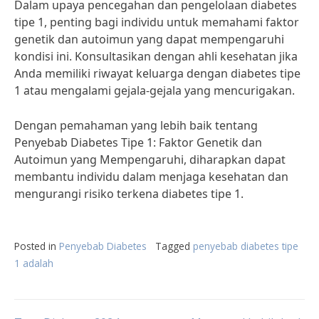
Dalam upaya pencegahan dan pengelolaan diabetes
tipe 1, penting bagi individu untuk memahami faktor
genetik dan autoimun yang dapat mempengaruhi
kondisi ini. Konsultasikan dengan ahli kesehatan jika
Anda memiliki riwayat keluarga dengan diabetes tipe
1 atau mengalami gejala-gejala yang mencurigakan.
Dengan pemahaman yang lebih baik tentang
Penyebab Diabetes Tipe 1: Faktor Genetik dan
Autoimun yang Mempengaruhi, diharapkan dapat
membantu individu dalam menjaga kesehatan dan
mengurangi risiko terkena diabetes tipe 1.
Posted in
Penyebab Diabetes
Tagged
penyebab diabetes tipe
1 adalah