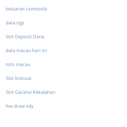
keluaran cambodia
data sgp
Slot Deposit Dana
data macau hari ini
toto macau
Slot Indosat
Slot Garansi Kekalahan
live draw sdy