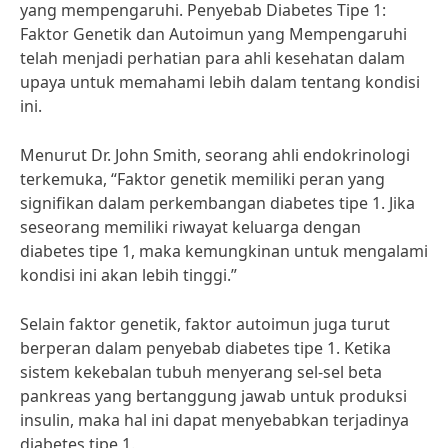
yang mempengaruhi. Penyebab Diabetes Tipe 1:
Faktor Genetik dan Autoimun yang Mempengaruhi
telah menjadi perhatian para ahli kesehatan dalam
upaya untuk memahami lebih dalam tentang kondisi
ini.
Menurut Dr. John Smith, seorang ahli endokrinologi
terkemuka, “Faktor genetik memiliki peran yang
signifikan dalam perkembangan diabetes tipe 1. Jika
seseorang memiliki riwayat keluarga dengan
diabetes tipe 1, maka kemungkinan untuk mengalami
kondisi ini akan lebih tinggi.”
Selain faktor genetik, faktor autoimun juga turut
berperan dalam penyebab diabetes tipe 1. Ketika
sistem kekebalan tubuh menyerang sel-sel beta
pankreas yang bertanggung jawab untuk produksi
insulin, maka hal ini dapat menyebabkan terjadinya
diabetes tipe 1.