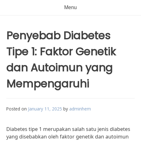
Menu
Penyebab Diabetes
Tipe 1: Faktor Genetik
dan Autoimun yang
Mempengaruhi
Posted on
January 11, 2025
by
adminhem
Diabetes tipe 1 merupakan salah satu jenis diabetes
yang disebabkan oleh faktor genetik dan autoimun