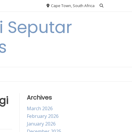
Cape Town, South Africa
 Seputar
s
gi
Archives
March 2026
February 2026
January 2026
December 2025