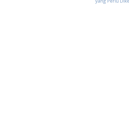
yang Perlu Dik