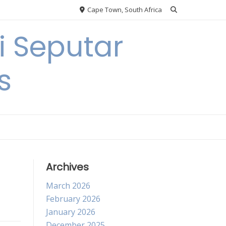
Cape Town, South Africa
 Seputar
s
Archives
March 2026
February 2026
January 2026
December 2025