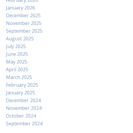
February 2026
January 2026
December 2025
November 2025
September 2025
August 2025
July 2025
June 2025
May 2025
April 2025
March 2025
February 2025
January 2025
December 2024
November 2024
October 2024
September 2024