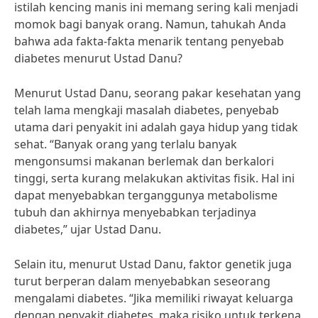
istilah kencing manis ini memang sering kali menjadi
momok bagi banyak orang. Namun, tahukah Anda
bahwa ada fakta-fakta menarik tentang penyebab
diabetes menurut Ustad Danu?
Menurut Ustad Danu, seorang pakar kesehatan yang
telah lama mengkaji masalah diabetes, penyebab
utama dari penyakit ini adalah gaya hidup yang tidak
sehat. “Banyak orang yang terlalu banyak
mengonsumsi makanan berlemak dan berkalori
tinggi, serta kurang melakukan aktivitas fisik. Hal ini
dapat menyebabkan terganggunya metabolisme
tubuh dan akhirnya menyebabkan terjadinya
diabetes,” ujar Ustad Danu.
Selain itu, menurut Ustad Danu, faktor genetik juga
turut berperan dalam menyebabkan seseorang
mengalami diabetes. “Jika memiliki riwayat keluarga
dengan penyakit diabetes, maka risiko untuk terkena