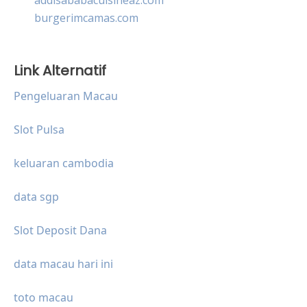
burgerimcamas.com
Link Alternatif
Pengeluaran Macau
Slot Pulsa
keluaran cambodia
data sgp
Slot Deposit Dana
data macau hari ini
toto macau