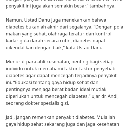
penyakit ini juga akan semakin besar,” tambahnya.
Namun, Ustad Danu juga menekankan bahwa
diabetes bukanlah akhir dari segalanya. “Dengan pola
makan yang sehat, olahraga teratur, dan kontrol
kadar gula darah secara rutin, diabetes dapat
dikendalikan dengan baik,” kata Ustad Danu.
Menurut para ahli kesehatan, penting bagi setiap
individu untuk memahami faktor-faktor penyebab
diabetes agar dapat mencegah terjadinya penyakit
ini. “Edukasi tentang gaya hidup sehat dan
pentingnya menjaga berat badan ideal mutlak
diperlukan untuk mencegah diabetes,” ujar dr. Andi,
seorang dokter spesialis gizi.
Jadi, jangan remehkan penyakit diabetes. Mulailah
gaya hidup sehat sekarang juga dan jaga kesehatan