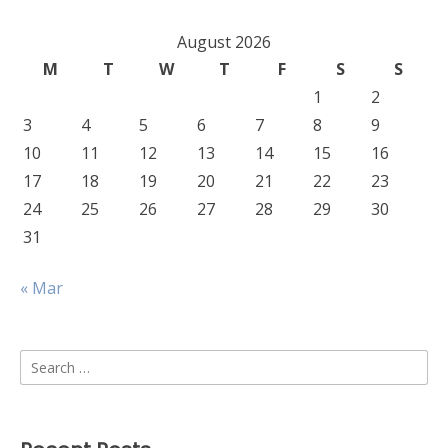
August 2026
M
T
W
T
F
S
S
1
2
3
4
5
6
7
8
9
10
11
12
13
14
15
16
17
18
19
20
21
22
23
24
25
26
27
28
29
30
31
« Mar
Search
for: