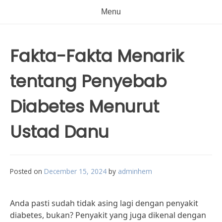
Menu
Fakta-Fakta Menarik
tentang Penyebab
Diabetes Menurut
Ustad Danu
Posted on
December 15, 2024
by
adminhem
Anda pasti sudah tidak asing lagi dengan penyakit
diabetes, bukan? Penyakit yang juga dikenal dengan