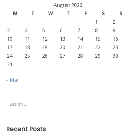
August 2026
M
T
W
T
F
S
S
1
2
3
4
5
6
7
8
9
10
11
12
13
14
15
16
17
18
19
20
21
22
23
24
25
26
27
28
29
30
31
« Mar
Search
for:
Recent Posts