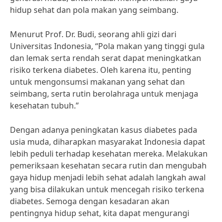
hidup sehat dan pola makan yang seimbang.
Menurut Prof. Dr. Budi, seorang ahli gizi dari
Universitas Indonesia, “Pola makan yang tinggi gula
dan lemak serta rendah serat dapat meningkatkan
risiko terkena diabetes. Oleh karena itu, penting
untuk mengonsumsi makanan yang sehat dan
seimbang, serta rutin berolahraga untuk menjaga
kesehatan tubuh.”
Dengan adanya peningkatan kasus diabetes pada
usia muda, diharapkan masyarakat Indonesia dapat
lebih peduli terhadap kesehatan mereka. Melakukan
pemeriksaan kesehatan secara rutin dan mengubah
gaya hidup menjadi lebih sehat adalah langkah awal
yang bisa dilakukan untuk mencegah risiko terkena
diabetes. Semoga dengan kesadaran akan
pentingnya hidup sehat, kita dapat mengurangi