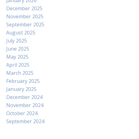
January 2026
December 2025
November 2025
September 2025
August 2025
July 2025
June 2025
May 2025
April 2025
March 2025
February 2025
January 2025
December 2024
November 2024
October 2024
September 2024