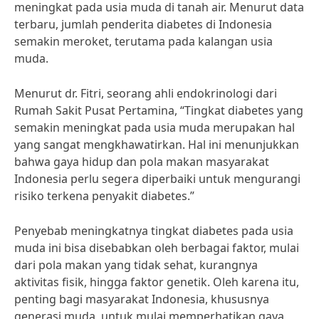
meningkat pada usia muda di tanah air. Menurut data
terbaru, jumlah penderita diabetes di Indonesia
semakin meroket, terutama pada kalangan usia
muda.
Menurut dr. Fitri, seorang ahli endokrinologi dari
Rumah Sakit Pusat Pertamina, “Tingkat diabetes yang
semakin meningkat pada usia muda merupakan hal
yang sangat mengkhawatirkan. Hal ini menunjukkan
bahwa gaya hidup dan pola makan masyarakat
Indonesia perlu segera diperbaiki untuk mengurangi
risiko terkena penyakit diabetes.”
Penyebab meningkatnya tingkat diabetes pada usia
muda ini bisa disebabkan oleh berbagai faktor, mulai
dari pola makan yang tidak sehat, kurangnya
aktivitas fisik, hingga faktor genetik. Oleh karena itu,
penting bagi masyarakat Indonesia, khususnya
generasi muda, untuk mulai memperhatikan gaya