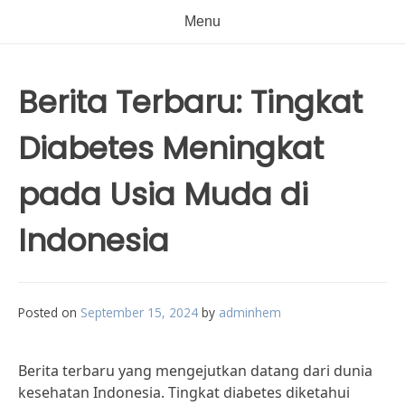
Menu
Berita Terbaru: Tingkat
Diabetes Meningkat
pada Usia Muda di
Indonesia
Posted on
September 15, 2024
by
adminhem
Berita terbaru yang mengejutkan datang dari dunia
kesehatan Indonesia. Tingkat diabetes diketahui