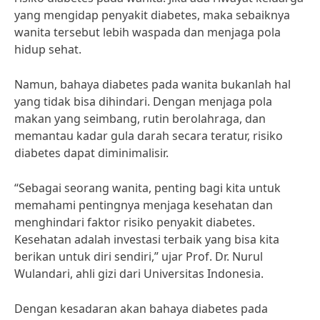
yang mengidap penyakit diabetes, maka sebaiknya
wanita tersebut lebih waspada dan menjaga pola
hidup sehat.
Namun, bahaya diabetes pada wanita bukanlah hal
yang tidak bisa dihindari. Dengan menjaga pola
makan yang seimbang, rutin berolahraga, dan
memantau kadar gula darah secara teratur, risiko
diabetes dapat diminimalisir.
“Sebagai seorang wanita, penting bagi kita untuk
memahami pentingnya menjaga kesehatan dan
menghindari faktor risiko penyakit diabetes.
Kesehatan adalah investasi terbaik yang bisa kita
berikan untuk diri sendiri,” ujar Prof. Dr. Nurul
Wulandari, ahli gizi dari Universitas Indonesia.
Dengan kesadaran akan bahaya diabetes pada