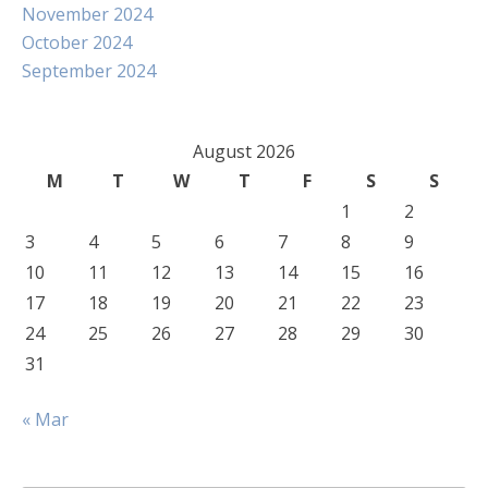
November 2024
October 2024
September 2024
August 2026
M
T
W
T
F
S
S
1
2
3
4
5
6
7
8
9
10
11
12
13
14
15
16
17
18
19
20
21
22
23
24
25
26
27
28
29
30
31
« Mar