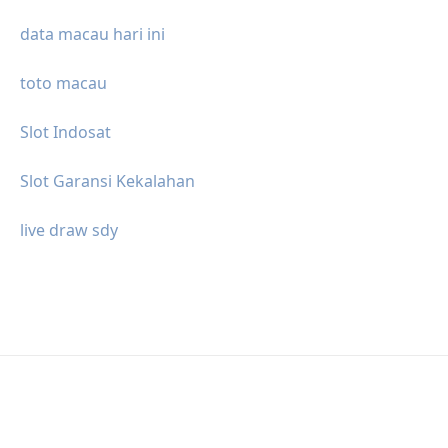
data macau hari ini
toto macau
Slot Indosat
Slot Garansi Kekalahan
live draw sdy