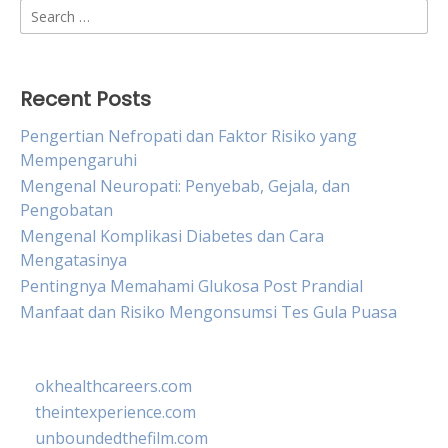
Search
for:
Recent Posts
Pengertian Nefropati dan Faktor Risiko yang
Mempengaruhi
Mengenal Neuropati: Penyebab, Gejala, dan
Pengobatan
Mengenal Komplikasi Diabetes dan Cara
Mengatasinya
Pentingnya Memahami Glukosa Post Prandial
Manfaat dan Risiko Mengonsumsi Tes Gula Puasa
okhealthcareers.com
theintexperience.com
unboundedthefilm.com