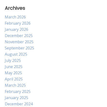
Archives
March 2026
February 2026
January 2026
December 2025
November 2025
September 2025
August 2025
July 2025
June 2025
May 2025
April 2025
March 2025
February 2025
January 2025
December 2024