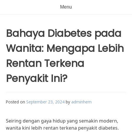
Menu
Bahaya Diabetes pada
Wanita: Mengapa Lebih
Rentan Terkena
Penyakit Ini?
Posted on
September 23, 2024
by
adminhem
Seiring dengan gaya hidup yang semakin modern,
wanita kini lebih rentan terkena penyakit diabetes.