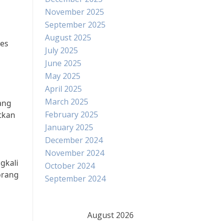
November 2025
September 2025
August 2025
tes
July 2025
June 2025
May 2025
April 2025
March 2025
ang
February 2025
tkan
January 2025
December 2024
November 2024
gkali
October 2024
orang
September 2024
August 2026