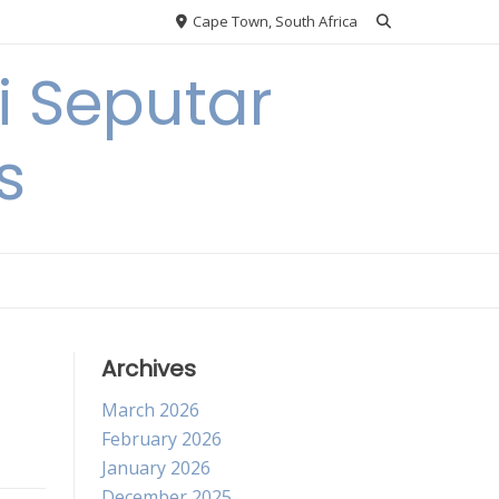
Cape Town, South Africa
 Seputar
s
Archives
March 2026
February 2026
January 2026
December 2025