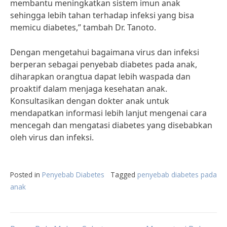
membantu meningkatkan sistem imun anak
sehingga lebih tahan terhadap infeksi yang bisa
memicu diabetes,” tambah Dr. Tanoto.
Dengan mengetahui bagaimana virus dan infeksi
berperan sebagai penyebab diabetes pada anak,
diharapkan orangtua dapat lebih waspada dan
proaktif dalam menjaga kesehatan anak.
Konsultasikan dengan dokter anak untuk
mendapatkan informasi lebih lanjut mengenai cara
mencegah dan mengatasi diabetes yang disebabkan
oleh virus dan infeksi.
Posted in
Penyebab Diabetes
Tagged
penyebab diabetes pada
anak