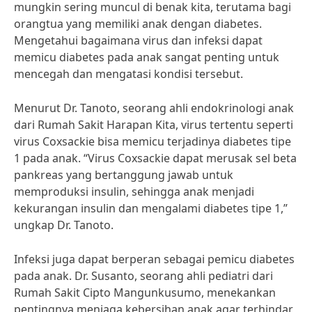
mungkin sering muncul di benak kita, terutama bagi
orangtua yang memiliki anak dengan diabetes.
Mengetahui bagaimana virus dan infeksi dapat
memicu diabetes pada anak sangat penting untuk
mencegah dan mengatasi kondisi tersebut.
Menurut Dr. Tanoto, seorang ahli endokrinologi anak
dari Rumah Sakit Harapan Kita, virus tertentu seperti
virus Coxsackie bisa memicu terjadinya diabetes tipe
1 pada anak. “Virus Coxsackie dapat merusak sel beta
pankreas yang bertanggung jawab untuk
memproduksi insulin, sehingga anak menjadi
kekurangan insulin dan mengalami diabetes tipe 1,”
ungkap Dr. Tanoto.
Infeksi juga dapat berperan sebagai pemicu diabetes
pada anak. Dr. Susanto, seorang ahli pediatri dari
Rumah Sakit Cipto Mangunkusumo, menekankan
pentingnya menjaga kebersihan anak agar terhindar