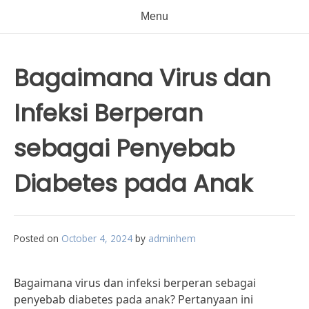
Menu
Bagaimana Virus dan
Infeksi Berperan
sebagai Penyebab
Diabetes pada Anak
Posted on
October 4, 2024
by
adminhem
Bagaimana virus dan infeksi berperan sebagai
penyebab diabetes pada anak? Pertanyaan ini