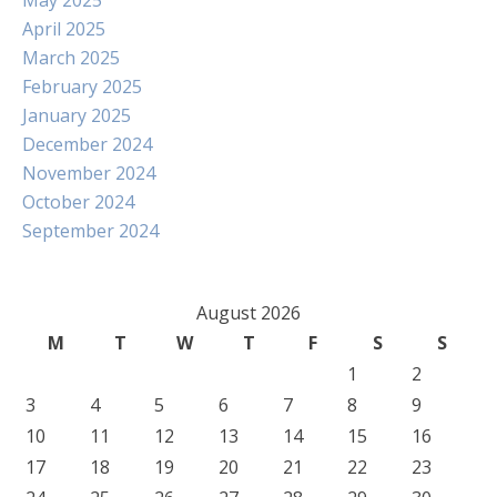
May 2025
April 2025
March 2025
February 2025
January 2025
December 2024
November 2024
October 2024
September 2024
August 2026
M
T
W
T
F
S
S
1
2
3
4
5
6
7
8
9
10
11
12
13
14
15
16
17
18
19
20
21
22
23