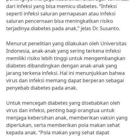
dari infeksi yang bisa memicu diabetes. “Infeksi
seperti infeksi saluran pernapasan atau infeksi
saluran pencernaan bisa meningkatkan risiko
terjadinya diabetes pada anak,” jelas Dr. Susanto.
Menurut penelitian yang dilakukan oleh Universitas
Indonesia, anak-anak yang sering terkena infeksi
memiliki risiko lebih tinggi untuk mengembangkan
diabetes dibandingkan dengan anak-anak yang
jarang terkena infeksi. Hal ini menunjukkan bahwa
virus dan infeksi memang dapat berperan sebagai
penyebab diabetes pada anak.
Untuk mencegah diabetes yang disebabkan oleh
virus dan infeksi, penting bagi orangtua untuk
menjaga kebersihan anak, memberikan vaksin yang
diperlukan, serta memberikan pola makan sehat
kepada anak. “Pola makan yang sehat dapat