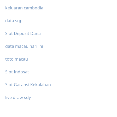
keluaran cambodia
data sgp
Slot Deposit Dana
data macau hari ini
toto macau
Slot Indosat
Slot Garansi Kekalahan
live draw sdy