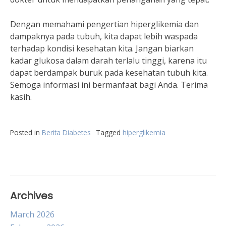
Dengan memahami pengertian hiperglikemia dan
dampaknya pada tubuh, kita dapat lebih waspada
terhadap kondisi kesehatan kita. Jangan biarkan
kadar glukosa dalam darah terlalu tinggi, karena itu
dapat berdampak buruk pada kesehatan tubuh kita.
Semoga informasi ini bermanfaat bagi Anda. Terima
kasih.
Posted in
Berita Diabetes
Tagged
hiperglikemia
Archives
March 2026