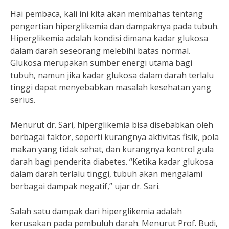
Hai pembaca, kali ini kita akan membahas tentang
pengertian hiperglikemia dan dampaknya pada tubuh.
Hiperglikemia adalah kondisi dimana kadar glukosa
dalam darah seseorang melebihi batas normal.
Glukosa merupakan sumber energi utama bagi
tubuh, namun jika kadar glukosa dalam darah terlalu
tinggi dapat menyebabkan masalah kesehatan yang
serius.
Menurut dr. Sari, hiperglikemia bisa disebabkan oleh
berbagai faktor, seperti kurangnya aktivitas fisik, pola
makan yang tidak sehat, dan kurangnya kontrol gula
darah bagi penderita diabetes. “Ketika kadar glukosa
dalam darah terlalu tinggi, tubuh akan mengalami
berbagai dampak negatif,” ujar dr. Sari.
Salah satu dampak dari hiperglikemia adalah
kerusakan pada pembuluh darah. Menurut Prof. Budi,