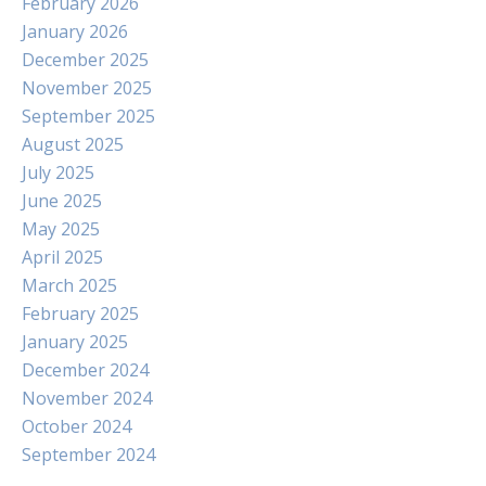
February 2026
January 2026
December 2025
November 2025
September 2025
August 2025
July 2025
June 2025
May 2025
April 2025
March 2025
February 2025
January 2025
December 2024
November 2024
October 2024
September 2024