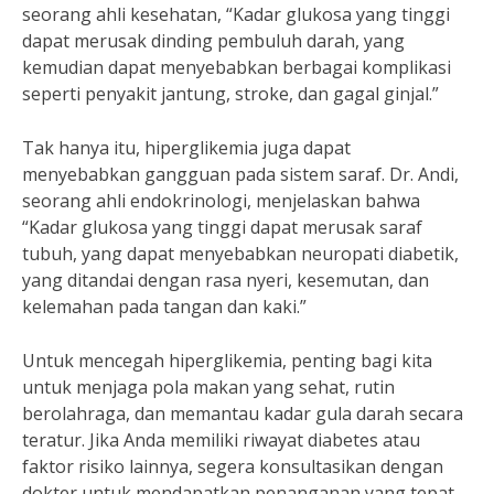
seorang ahli kesehatan, “Kadar glukosa yang tinggi
dapat merusak dinding pembuluh darah, yang
kemudian dapat menyebabkan berbagai komplikasi
seperti penyakit jantung, stroke, dan gagal ginjal.”
Tak hanya itu, hiperglikemia juga dapat
menyebabkan gangguan pada sistem saraf. Dr. Andi,
seorang ahli endokrinologi, menjelaskan bahwa
“Kadar glukosa yang tinggi dapat merusak saraf
tubuh, yang dapat menyebabkan neuropati diabetik,
yang ditandai dengan rasa nyeri, kesemutan, dan
kelemahan pada tangan dan kaki.”
Untuk mencegah hiperglikemia, penting bagi kita
untuk menjaga pola makan yang sehat, rutin
berolahraga, dan memantau kadar gula darah secara
teratur. Jika Anda memiliki riwayat diabetes atau
faktor risiko lainnya, segera konsultasikan dengan
dokter untuk mendapatkan penanganan yang tepat.