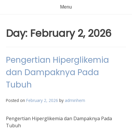
Menu
Day:
February 2, 2026
Pengertian Hiperglikemia
dan Dampaknya Pada
Tubuh
Posted on
February 2, 2026
by
adminhem
Pengertian Hiperglikemia dan Dampaknya Pada
Tubuh