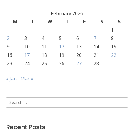
February 2026
M
T
W
T
F
S
S
1
2
3
4
5
6
7
8
9
10
11
12
13
14
15
16
17
18
19
20
21
22
23
24
25
26
27
28
« Jan
Mar »
Search
for:
Recent Posts