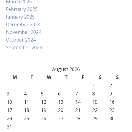
March 2025
February 2025
January 2025
December 2024
November 2024
October 2024
September 2024
August 2026
M
T
W
T
F
S
S
1
2
3
4
5
6
7
8
9
10
11
12
13
14
15
16
17
18
19
20
21
22
23
24
25
26
27
28
29
30
31