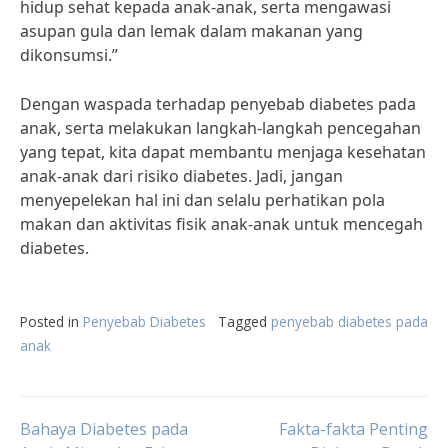
hidup sehat kepada anak-anak, serta mengawasi
asupan gula dan lemak dalam makanan yang
dikonsumsi.”
Dengan waspada terhadap penyebab diabetes pada
anak, serta melakukan langkah-langkah pencegahan
yang tepat, kita dapat membantu menjaga kesehatan
anak-anak dari risiko diabetes. Jadi, jangan
menyepelekan hal ini dan selalu perhatikan pola
makan dan aktivitas fisik anak-anak untuk mencegah
diabetes.
Posted in
Penyebab Diabetes
Tagged
penyebab diabetes pada
anak
Post
Bahaya Diabetes pada
Fakta-fakta Penting