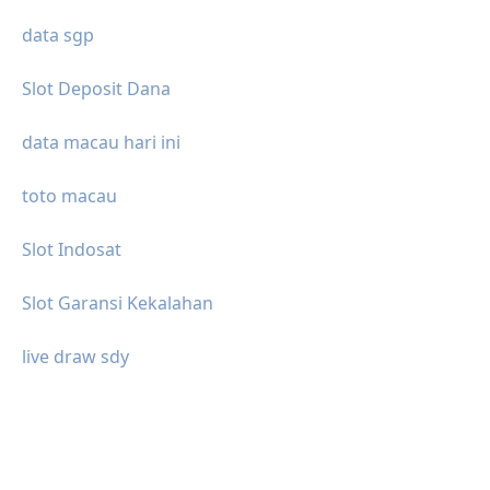
data sgp
Slot Deposit Dana
data macau hari ini
toto macau
Slot Indosat
Slot Garansi Kekalahan
live draw sdy