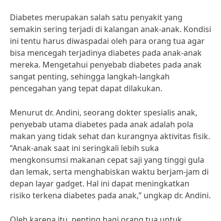
Diabetes merupakan salah satu penyakit yang
semakin sering terjadi di kalangan anak-anak. Kondisi
ini tentu harus diwaspadai oleh para orang tua agar
bisa mencegah terjadinya diabetes pada anak-anak
mereka. Mengetahui penyebab diabetes pada anak
sangat penting, sehingga langkah-langkah
pencegahan yang tepat dapat dilakukan.
Menurut dr. Andini, seorang dokter spesialis anak,
penyebab utama diabetes pada anak adalah pola
makan yang tidak sehat dan kurangnya aktivitas fisik.
“Anak-anak saat ini seringkali lebih suka
mengkonsumsi makanan cepat saji yang tinggi gula
dan lemak, serta menghabiskan waktu berjam-jam di
depan layar gadget. Hal ini dapat meningkatkan
risiko terkena diabetes pada anak,” ungkap dr. Andini.
Oleh karena itu, penting bagi orang tua untuk