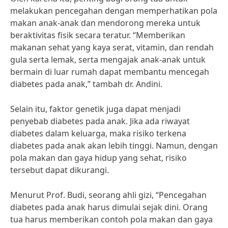
melakukan pencegahan dengan memperhatikan pola
makan anak-anak dan mendorong mereka untuk
beraktivitas fisik secara teratur. “Memberikan
makanan sehat yang kaya serat, vitamin, dan rendah
gula serta lemak, serta mengajak anak-anak untuk
bermain di luar rumah dapat membantu mencegah
diabetes pada anak,” tambah dr. Andini.
Selain itu, faktor genetik juga dapat menjadi
penyebab diabetes pada anak. Jika ada riwayat
diabetes dalam keluarga, maka risiko terkena
diabetes pada anak akan lebih tinggi. Namun, dengan
pola makan dan gaya hidup yang sehat, risiko
tersebut dapat dikurangi.
Menurut Prof. Budi, seorang ahli gizi, “Pencegahan
diabetes pada anak harus dimulai sejak dini. Orang
tua harus memberikan contoh pola makan dan gaya