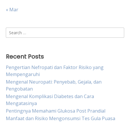
« Mar
Search
for:
Recent Posts
Pengertian Nefropati dan Faktor Risiko yang
Mempengaruhi
Mengenal Neuropati: Penyebab, Gejala, dan
Pengobatan
Mengenal Komplikasi Diabetes dan Cara
Mengatasinya
Pentingnya Memahami Glukosa Post Prandial
Manfaat dan Risiko Mengonsumsi Tes Gula Puasa