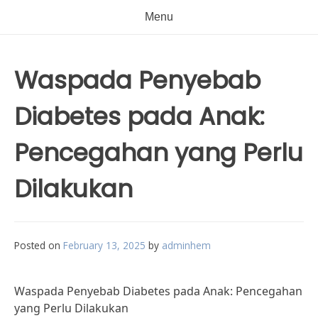
Menu
Waspada Penyebab
Diabetes pada Anak:
Pencegahan yang Perlu
Dilakukan
Posted on
February 13, 2025
by
adminhem
Waspada Penyebab Diabetes pada Anak: Pencegahan
yang Perlu Dilakukan