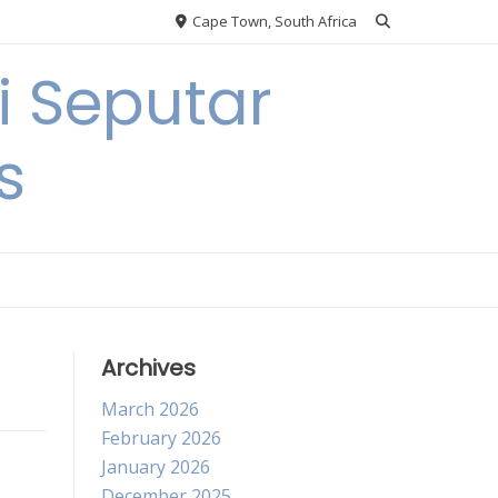
Cape Town, South Africa
 Seputar
s
Archives
March 2026
February 2026
January 2026
December 2025