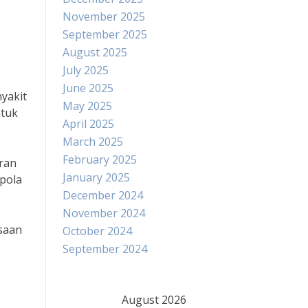
November 2025
September 2025
August 2025
July 2025
June 2025
yakit
May 2025
ntuk
April 2025
March 2025
February 2025
eran
January 2025
 pola
December 2024
November 2024
saan
October 2024
September 2024
August 2026