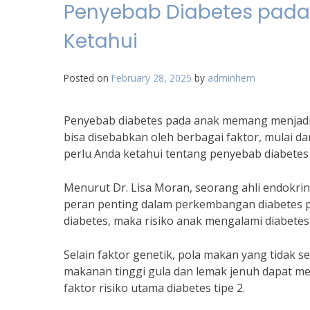
Penyebab Diabetes pada 
Ketahui
Posted on
February 28, 2025
by
adminhem
Penyebab diabetes pada anak memang menjadi p
bisa disebabkan oleh berbagai faktor, mulai da
perlu Anda ketahui tentang penyebab diabetes 
Menurut Dr. Lisa Moran, seorang ahli endokrin
peran penting dalam perkembangan diabetes pad
diabetes, maka risiko anak mengalami diabetes j
Selain faktor genetik, pola makan yang tidak 
makanan tinggi gula dan lemak jenuh dapat m
faktor risiko utama diabetes tipe 2.