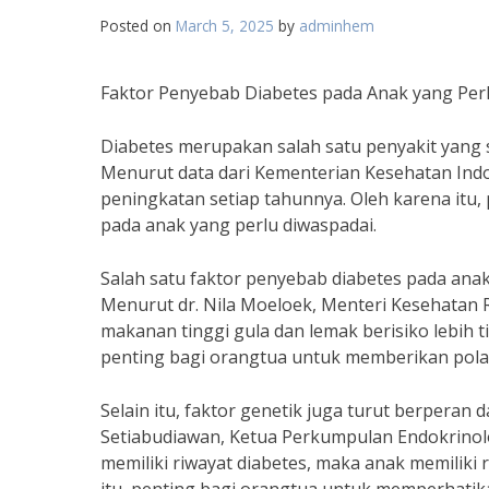
Posted on
March 5, 2025
by
adminhem
Faktor Penyebab Diabetes pada Anak yang Per
Diabetes merupakan salah satu penyakit yang 
Menurut data dari Kementerian Kesehatan Indo
peningkatan setiap tahunnya. Oleh karena itu
pada anak yang perlu diwaspadai.
Salah satu faktor penyebab diabetes pada anak
Menurut dr. Nila Moeloek, Menteri Kesehatan 
makanan tinggi gula dan lemak berisiko lebih 
penting bagi orangtua untuk memberikan pola
Selain itu, faktor genetik juga turut berperan 
Setiabudiawan, Ketua Perkumpulan Endokrinolog
memiliki riwayat diabetes, maka anak memiliki 