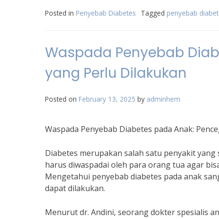
Posted in
Penyebab Diabetes
Tagged
penyebab diabet
Waspada Penyebab Diab
yang Perlu Dilakukan
Posted on
February 13, 2025
by
adminhem
Waspada Penyebab Diabetes pada Anak: Pence
Diabetes merupakan salah satu penyakit yang se
harus diwaspadai oleh para orang tua agar bi
Mengetahui penyebab diabetes pada anak sang
dapat dilakukan.
Menurut dr. Andini, seorang dokter spesialis 