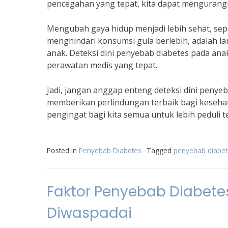
pencegahan yang tepat, kita dapat mengurangi
Mengubah gaya hidup menjadi lebih sehat, sep
menghindari konsumsi gula berlebih, adalah l
anak. Deteksi dini penyebab diabetes pada a
perawatan medis yang tepat.
Jadi, jangan anggap enteng deteksi dini penyeb
memberikan perlindungan terbaik bagi kesehat
pengingat bagi kita semua untuk lebih peduli 
Posted in
Penyebab Diabetes
Tagged
penyebab diabet
Faktor Penyebab Diabete
Diwaspadai