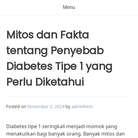
Menu
Mitos dan Fakta
tentang Penyebab
Diabetes Tipe 1 yang
Perlu Diketahui
Posted on
November 3, 2024
by
adminhem
Diabetes tipe 1 seringkali menjadi momok yang
menakutkan bagi banyak orang. Banyak mitos dan