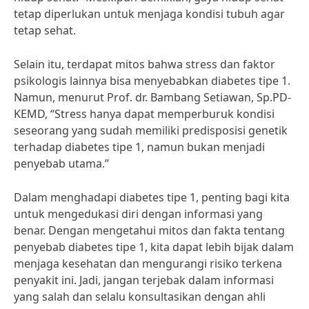
tetap diperlukan untuk menjaga kondisi tubuh agar
tetap sehat.
Selain itu, terdapat mitos bahwa stress dan faktor
psikologis lainnya bisa menyebabkan diabetes tipe 1.
Namun, menurut Prof. dr. Bambang Setiawan, Sp.PD-
KEMD, “Stress hanya dapat memperburuk kondisi
seseorang yang sudah memiliki predisposisi genetik
terhadap diabetes tipe 1, namun bukan menjadi
penyebab utama.”
Dalam menghadapi diabetes tipe 1, penting bagi kita
untuk mengedukasi diri dengan informasi yang
benar. Dengan mengetahui mitos dan fakta tentang
penyebab diabetes tipe 1, kita dapat lebih bijak dalam
menjaga kesehatan dan mengurangi risiko terkena
penyakit ini. Jadi, jangan terjebak dalam informasi
yang salah dan selalu konsultasikan dengan ahli