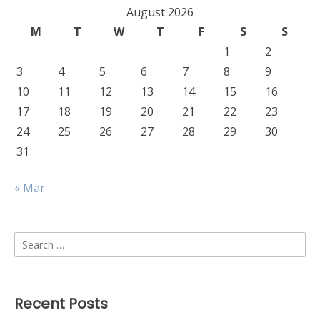
August 2026
M
T
W
T
F
S
S
1
2
3
4
5
6
7
8
9
10
11
12
13
14
15
16
17
18
19
20
21
22
23
24
25
26
27
28
29
30
31
« Mar
Search
for:
Recent Posts