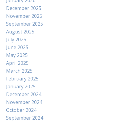
January 2026
December 2025
November 2025
September 2025
August 2025
July 2025
June 2025
May 2025
April 2025
March 2025
February 2025
January 2025
December 2024
November 2024
October 2024
September 2024