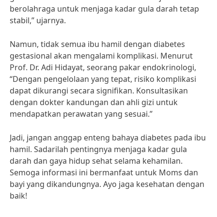
berolahraga untuk menjaga kadar gula darah tetap
stabil,” ujarnya.
Namun, tidak semua ibu hamil dengan diabetes
gestasional akan mengalami komplikasi. Menurut
Prof. Dr. Adi Hidayat, seorang pakar endokrinologi,
“Dengan pengelolaan yang tepat, risiko komplikasi
dapat dikurangi secara signifikan. Konsultasikan
dengan dokter kandungan dan ahli gizi untuk
mendapatkan perawatan yang sesuai.”
Jadi, jangan anggap enteng bahaya diabetes pada ibu
hamil. Sadarilah pentingnya menjaga kadar gula
darah dan gaya hidup sehat selama kehamilan.
Semoga informasi ini bermanfaat untuk Moms dan
bayi yang dikandungnya. Ayo jaga kesehatan dengan
baik!