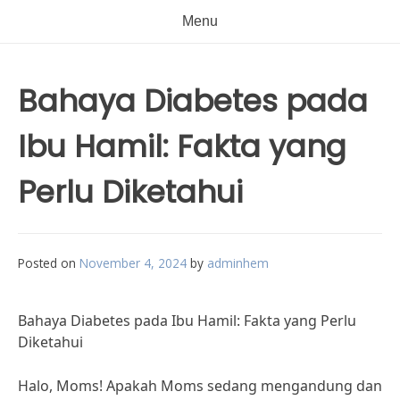
Menu
Bahaya Diabetes pada
Ibu Hamil: Fakta yang
Perlu Diketahui
Posted on
November 4, 2024
by
adminhem
Bahaya Diabetes pada Ibu Hamil: Fakta yang Perlu
Diketahui
Halo, Moms! Apakah Moms sedang mengandung dan