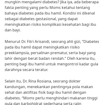
mungkin mengalami diabetes? Jika iya, ada beberapa
fakta penting yang perlu Moms ketahui tentang
bahaya diabetes pada ibu hamil. Kondisi ini dikenal
sebagai diabetes gestasional, yang dapat
meningkatkan risiko komplikasi kesehatan bagi ibu
dan bayi.
Menurut Dr. Fitri Arisandi, seorang ahli gizi, “Diabetes
pada ibu hamil dapat meningkatkan risiko
preeklampsia, persalinan prematur, serta bayi yang
lahir dengan berat badan rendah.” Oleh karena itu,
penting bagi ibu hamil untuk mengontrol kadar gula
darahnya secara teratur.
Selain itu, Dr. Rina Rosiana, seorang dokter
kandungan, menekankan pentingnya pola makan
sehat dan aktifitas fisik bagi ibu hamil dengan
diabetes. “Moms perlu menghindari makanan tinggi
gula dan karbohidrat sederhana serta rajin