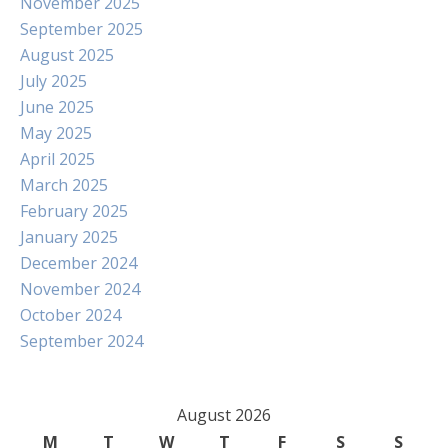
November 2025
September 2025
August 2025
July 2025
June 2025
May 2025
April 2025
March 2025
February 2025
January 2025
December 2024
November 2024
October 2024
September 2024
August 2026
M
T
W
T
F
S
S