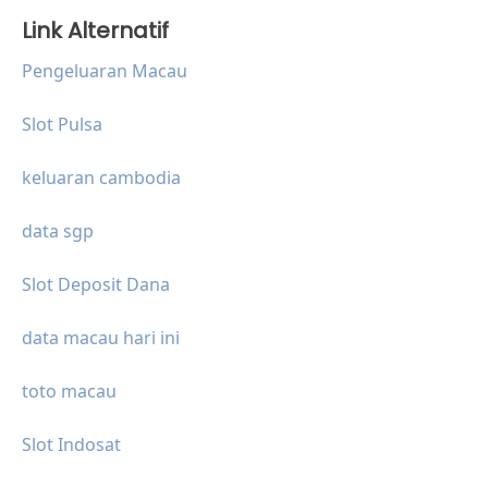
Link Alternatif
Pengeluaran Macau
Slot Pulsa
keluaran cambodia
data sgp
Slot Deposit Dana
data macau hari ini
toto macau
Slot Indosat