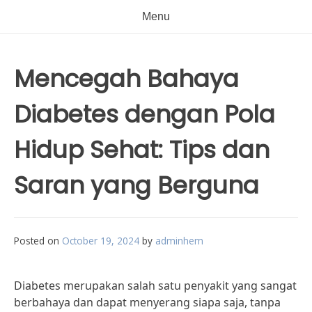
Menu
Mencegah Bahaya
Diabetes dengan Pola
Hidup Sehat: Tips dan
Saran yang Berguna
Posted on
October 19, 2024
by
adminhem
Diabetes merupakan salah satu penyakit yang sangat
berbahaya dan dapat menyerang siapa saja, tanpa