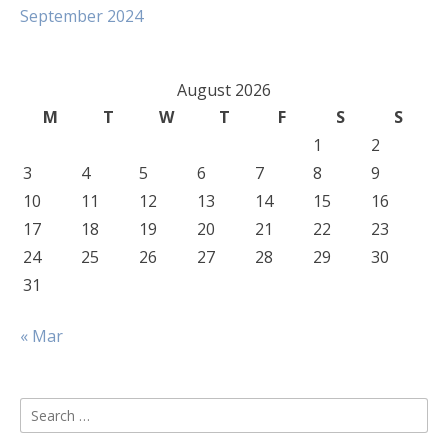
September 2024
August 2026
M
T
W
T
F
S
S
1
2
3
4
5
6
7
8
9
10
11
12
13
14
15
16
17
18
19
20
21
22
23
24
25
26
27
28
29
30
31
« Mar
Search
for: