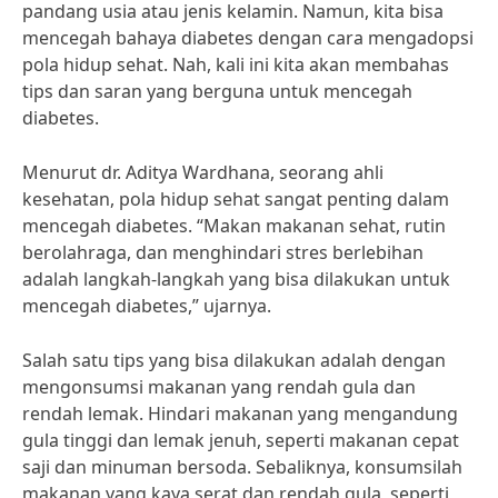
pandang usia atau jenis kelamin. Namun, kita bisa
mencegah bahaya diabetes dengan cara mengadopsi
pola hidup sehat. Nah, kali ini kita akan membahas
tips dan saran yang berguna untuk mencegah
diabetes.
Menurut dr. Aditya Wardhana, seorang ahli
kesehatan, pola hidup sehat sangat penting dalam
mencegah diabetes. “Makan makanan sehat, rutin
berolahraga, dan menghindari stres berlebihan
adalah langkah-langkah yang bisa dilakukan untuk
mencegah diabetes,” ujarnya.
Salah satu tips yang bisa dilakukan adalah dengan
mengonsumsi makanan yang rendah gula dan
rendah lemak. Hindari makanan yang mengandung
gula tinggi dan lemak jenuh, seperti makanan cepat
saji dan minuman bersoda. Sebaliknya, konsumsilah
makanan yang kaya serat dan rendah gula, seperti