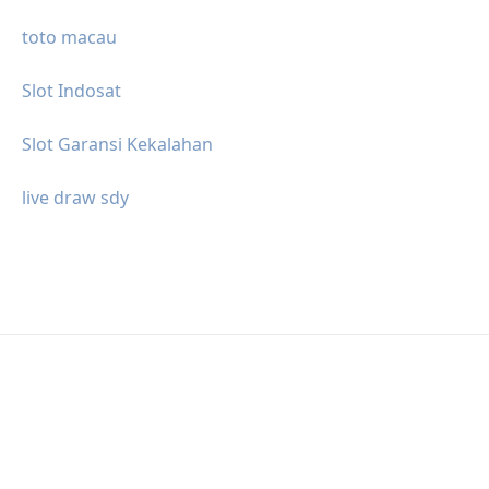
toto macau
Slot Indosat
Slot Garansi Kekalahan
live draw sdy