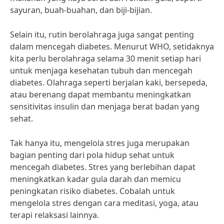
sayuran, buah-buahan, dan biji-bijian.
Selain itu, rutin berolahraga juga sangat penting
dalam mencegah diabetes. Menurut WHO, setidaknya
kita perlu berolahraga selama 30 menit setiap hari
untuk menjaga kesehatan tubuh dan mencegah
diabetes. Olahraga seperti berjalan kaki, bersepeda,
atau berenang dapat membantu meningkatkan
sensitivitas insulin dan menjaga berat badan yang
sehat.
Tak hanya itu, mengelola stres juga merupakan
bagian penting dari pola hidup sehat untuk
mencegah diabetes. Stres yang berlebihan dapat
meningkatkan kadar gula darah dan memicu
peningkatan risiko diabetes. Cobalah untuk
mengelola stres dengan cara meditasi, yoga, atau
terapi relaksasi lainnya.