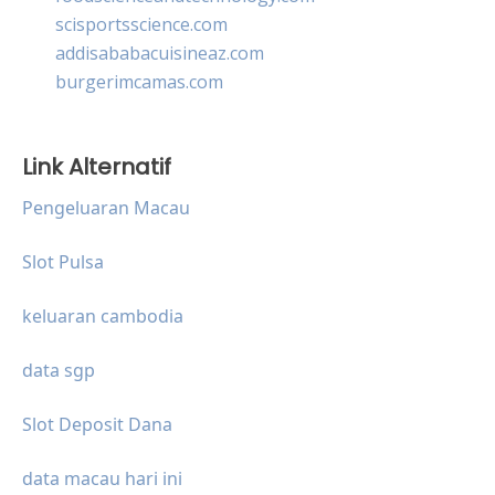
scisportsscience.com
addisababacuisineaz.com
burgerimcamas.com
Link Alternatif
Pengeluaran Macau
Slot Pulsa
keluaran cambodia
data sgp
Slot Deposit Dana
data macau hari ini