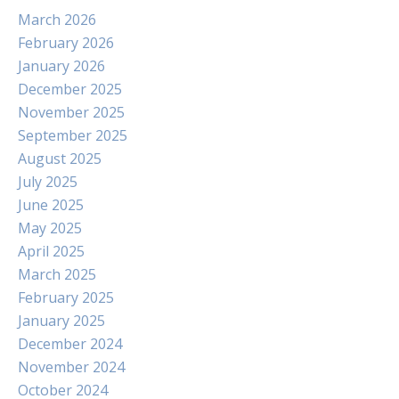
March 2026
February 2026
January 2026
December 2025
November 2025
September 2025
August 2025
July 2025
June 2025
May 2025
April 2025
March 2025
February 2025
January 2025
December 2024
November 2024
October 2024