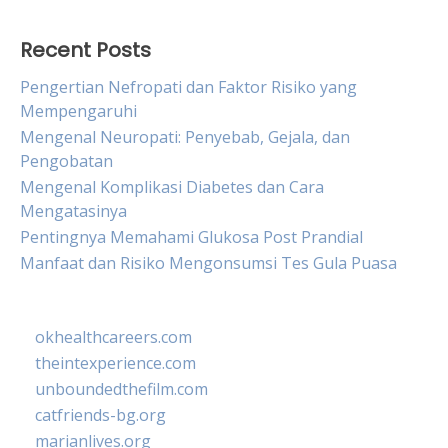
Recent Posts
Pengertian Nefropati dan Faktor Risiko yang
Mempengaruhi
Mengenal Neuropati: Penyebab, Gejala, dan
Pengobatan
Mengenal Komplikasi Diabetes dan Cara
Mengatasinya
Pentingnya Memahami Glukosa Post Prandial
Manfaat dan Risiko Mengonsumsi Tes Gula Puasa
okhealthcareers.com
theintexperience.com
unboundedthefilm.com
catfriends-bg.org
marianlives.org