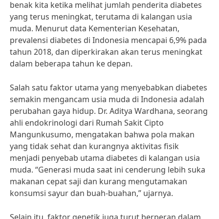
benak kita ketika melihat jumlah penderita diabetes
yang terus meningkat, terutama di kalangan usia
muda. Menurut data Kementerian Kesehatan,
prevalensi diabetes di Indonesia mencapai 6,9% pada
tahun 2018, dan diperkirakan akan terus meningkat
dalam beberapa tahun ke depan.
Salah satu faktor utama yang menyebabkan diabetes
semakin mengancam usia muda di Indonesia adalah
perubahan gaya hidup. Dr. Aditya Wardhana, seorang
ahli endokrinologi dari Rumah Sakit Cipto
Mangunkusumo, mengatakan bahwa pola makan
yang tidak sehat dan kurangnya aktivitas fisik
menjadi penyebab utama diabetes di kalangan usia
muda. “Generasi muda saat ini cenderung lebih suka
makanan cepat saji dan kurang mengutamakan
konsumsi sayur dan buah-buahan,” ujarnya.
Selain itu, faktor genetik juga turut berperan dalam