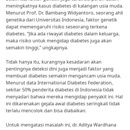
meningkatnya kasus diabetes di kalangan usia muda.
Menurut Prof. Dr. Bambang Widyantoro, seorang ahli
genetika dari Universitas Indonesia, faktor genetik
dapat memengaruhi risiko seseorang terkena
diabetes. “Jika ada riwayat diabetes dalam keluarga,
maka risiko untuk mengidap diabetes juga akan
semakin tinggi,” ungkapnya.
Tidak hanya itu, kurangnya kesadaran akan
pentingnya deteksi dini juga menjadi faktor yang
membuat diabetes semakin mengancam usia muda.
Menurut data International Diabetes Federation,
sekitar 50% penderita diabetes di Indonesia tidak
menyadari bahwa mereka mengidap penyakit ini. Hal
ini dikarenakan gejala awal diabetes seringkali tidak
terlalu mencolok dan bisa diabaikan.
Untuk mengatasi masalah ini, dr. Aditya Wardhana