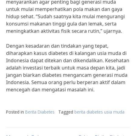
menyarankan agar penting bagi generasi muda
untuk mulai memperhatikan pola makan dan gaya
hidup sehat. “Sudah saatnya kita mulai mengurangi
konsumsi makanan tinggi gula dan lemak, serta
meningkatkan aktivitas fisik secara rutin,” ujarnya.
Dengan kesadaran dan tindakan yang tepat,
diharapkan kasus diabetes di kalangan usia muda di
Indonesia dapat ditekan dan dikendalikan. Kesehatan
adalah investasi terbaik untuk masa depan kita, jadi
jangan biarkan diabetes mengancam generasi muda
Indonesia. Semua orang perlu berperan aktif dalam
mencegah dan mengatasi masalah ini.
Posted in
Berita Diabetes
Tagged
berita diabetes usia muda