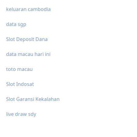
keluaran cambodia
data sgp
Slot Deposit Dana
data macau hari ini
toto macau
Slot Indosat
Slot Garansi Kekalahan
live draw sdy