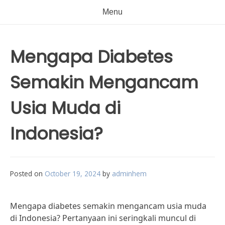
Menu
Mengapa Diabetes
Semakin Mengancam
Usia Muda di
Indonesia?
Posted on
October 19, 2024
by
adminhem
Mengapa diabetes semakin mengancam usia muda
di Indonesia? Pertanyaan ini seringkali muncul di