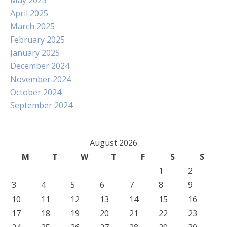
May 2025
April 2025
March 2025
February 2025
January 2025
December 2024
November 2024
October 2024
September 2024
August 2026
M
T
W
T
F
S
S
1
2
3
4
5
6
7
8
9
10
11
12
13
14
15
16
17
18
19
20
21
22
23