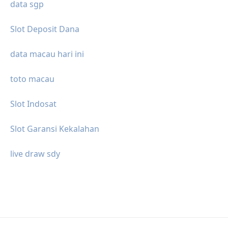
data sgp
Slot Deposit Dana
data macau hari ini
toto macau
Slot Indosat
Slot Garansi Kekalahan
live draw sdy