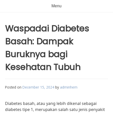
Menu
Waspadai Diabetes
Basah: Dampak
Buruknya bagi
Kesehatan Tubuh
Posted on
December 15, 2024
by
adminhem
Diabetes basah, atau yang lebih dikenal sebagai
diabetes tipe 1, merupakan salah satu jenis penyakit