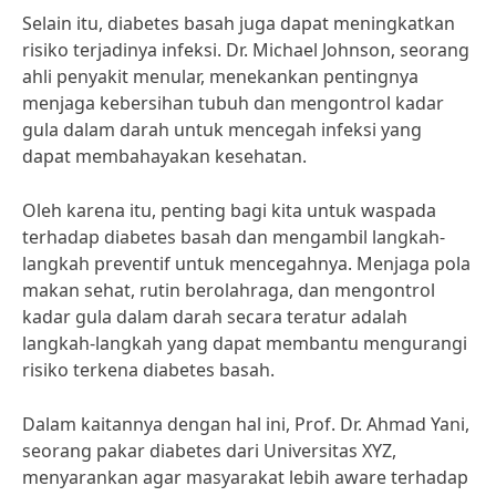
Selain itu, diabetes basah juga dapat meningkatkan
risiko terjadinya infeksi. Dr. Michael Johnson, seorang
ahli penyakit menular, menekankan pentingnya
menjaga kebersihan tubuh dan mengontrol kadar
gula dalam darah untuk mencegah infeksi yang
dapat membahayakan kesehatan.
Oleh karena itu, penting bagi kita untuk waspada
terhadap diabetes basah dan mengambil langkah-
langkah preventif untuk mencegahnya. Menjaga pola
makan sehat, rutin berolahraga, dan mengontrol
kadar gula dalam darah secara teratur adalah
langkah-langkah yang dapat membantu mengurangi
risiko terkena diabetes basah.
Dalam kaitannya dengan hal ini, Prof. Dr. Ahmad Yani,
seorang pakar diabetes dari Universitas XYZ,
menyarankan agar masyarakat lebih aware terhadap