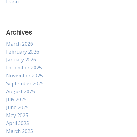
Danu
Archives
March 2026
February 2026
January 2026
December 2025
November 2025
September 2025
August 2025
July 2025
June 2025
May 2025
April 2025
March 2025