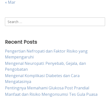
« Mar
Search
for:
Recent Posts
Pengertian Nefropati dan Faktor Risiko yang
Mempengaruhi
Mengenal Neuropati: Penyebab, Gejala, dan
Pengobatan
Mengenal Komplikasi Diabetes dan Cara
Mengatasinya
Pentingnya Memahami Glukosa Post Prandial
Manfaat dan Risiko Mengonsumsi Tes Gula Puasa