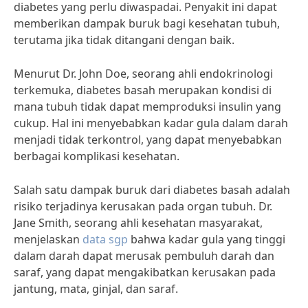
diabetes yang perlu diwaspadai. Penyakit ini dapat
memberikan dampak buruk bagi kesehatan tubuh,
terutama jika tidak ditangani dengan baik.
Menurut Dr. John Doe, seorang ahli endokrinologi
terkemuka, diabetes basah merupakan kondisi di
mana tubuh tidak dapat memproduksi insulin yang
cukup. Hal ini menyebabkan kadar gula dalam darah
menjadi tidak terkontrol, yang dapat menyebabkan
berbagai komplikasi kesehatan.
Salah satu dampak buruk dari diabetes basah adalah
risiko terjadinya kerusakan pada organ tubuh. Dr.
Jane Smith, seorang ahli kesehatan masyarakat,
menjelaskan
data sgp
bahwa kadar gula yang tinggi
dalam darah dapat merusak pembuluh darah dan
saraf, yang dapat mengakibatkan kerusakan pada
jantung, mata, ginjal, dan saraf.