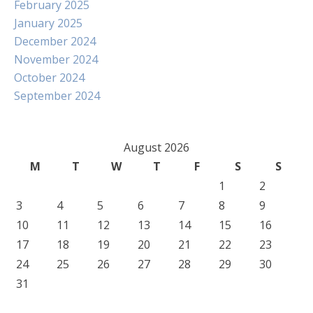
February 2025
January 2025
December 2024
November 2024
October 2024
September 2024
August 2026
M
T
W
T
F
S
S
1
2
3
4
5
6
7
8
9
10
11
12
13
14
15
16
17
18
19
20
21
22
23
24
25
26
27
28
29
30
31