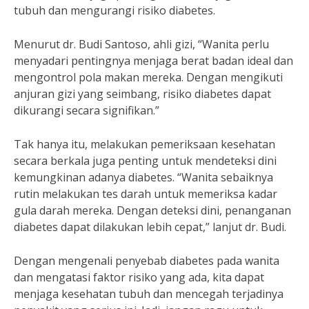
tubuh dan mengurangi risiko diabetes.
Menurut dr. Budi Santoso, ahli gizi, “Wanita perlu
menyadari pentingnya menjaga berat badan ideal dan
mengontrol pola makan mereka. Dengan mengikuti
anjuran gizi yang seimbang, risiko diabetes dapat
dikurangi secara signifikan.”
Tak hanya itu, melakukan pemeriksaan kesehatan
secara berkala juga penting untuk mendeteksi dini
kemungkinan adanya diabetes. “Wanita sebaiknya
rutin melakukan tes darah untuk memeriksa kadar
gula darah mereka. Dengan deteksi dini, penanganan
diabetes dapat dilakukan lebih cepat,” lanjut dr. Budi.
Dengan mengenali penyebab diabetes pada wanita
dan mengatasi faktor risiko yang ada, kita dapat
menjaga kesehatan tubuh dan mencegah terjadinya