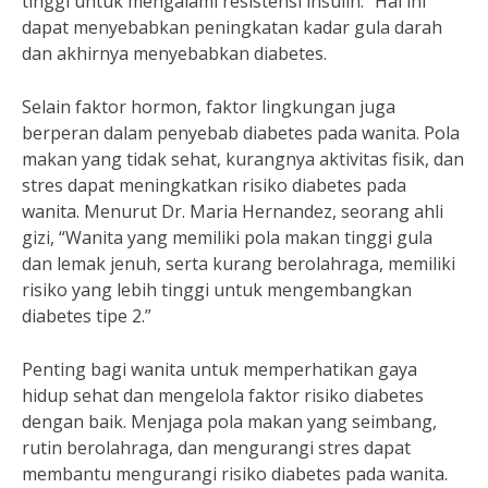
tinggi untuk mengalami resistensi insulin.” Hal ini
dapat menyebabkan peningkatan kadar gula darah
dan akhirnya menyebabkan diabetes.
Selain faktor hormon, faktor lingkungan juga
berperan dalam penyebab diabetes pada wanita. Pola
makan yang tidak sehat, kurangnya aktivitas fisik, dan
stres dapat meningkatkan risiko diabetes pada
wanita. Menurut Dr. Maria Hernandez, seorang ahli
gizi, “Wanita yang memiliki pola makan tinggi gula
dan lemak jenuh, serta kurang berolahraga, memiliki
risiko yang lebih tinggi untuk mengembangkan
diabetes tipe 2.”
Penting bagi wanita untuk memperhatikan gaya
hidup sehat dan mengelola faktor risiko diabetes
dengan baik. Menjaga pola makan yang seimbang,
rutin berolahraga, dan mengurangi stres dapat
membantu mengurangi risiko diabetes pada wanita.