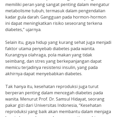
memiliki peran yang sangat penting dalam mengatur
metabolisme tubuh, termasuk dalam pengendalian
kadar gula darah. Gangguan pada hormon-hormon
ini dapat meningkatkan risiko seseorang terkena
diabetes,” ujarnya.
Selain itu, gaya hidup yang kurang sehat juga menjadi
faktor utama penyebab diabetes pada wanita.
Kurangnya olahraga, pola makan yang tidak
seimbang, dan stres yang berkepanjangan dapat
memicu terjadinya resistensi insulin, yang pada
akhirnya dapat menyebabkan diabetes.
Tak hanya itu, kesehatan reproduksi juga turut
berperan penting dalam mencegah diabetes pada
wanita. Menurut Prof. Dr. Samsul Hidayat, seorang
pakar gizi dari Universitas Indonesia, “Kesehatan
reproduksi yang baik akan membantu dalam menjaga