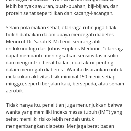
lebih banyak sayuran, buah-buahan, biji-bijian, dan
protein sehat seperti ikan dan kacang-kacangan.
Selain pola makan sehat, olahraga rutin juga tidak
boleh diabaikan dalam upaya mencegah diabetes.
Menurut Dr. Sarah K. McLeod, seorang ahli
endokrinologi dari Johns Hopkins Medicine, “olahraga
dapat membantu meningkatkan sensitivitas insulin
dan mengontrol berat badan, dua faktor penting
dalam mencegah diabetes.” Wanita disarankan untuk
melakukan aktivitas fisik minimal 150 menit setiap
minggu, seperti berjalan kaki, bersepeda, atau senam
aerobik.
Tidak hanya itu, penelitian juga menunjukkan bahwa
wanita yang memiliki indeks massa tubuh (IMT) yang
sehat memiliki risiko lebih rendah untuk
mengembangkan diabetes. Menjaga berat badan