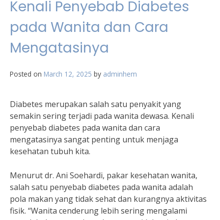
Kenali Penyebab Diabetes
pada Wanita dan Cara
Mengatasinya
Posted on
March 12, 2025
by
adminhem
Diabetes merupakan salah satu penyakit yang
semakin sering terjadi pada wanita dewasa. Kenali
penyebab diabetes pada wanita dan cara
mengatasinya sangat penting untuk menjaga
kesehatan tubuh kita.
Menurut dr. Ani Soehardi, pakar kesehatan wanita,
salah satu penyebab diabetes pada wanita adalah
pola makan yang tidak sehat dan kurangnya aktivitas
fisik. “Wanita cenderung lebih sering mengalami