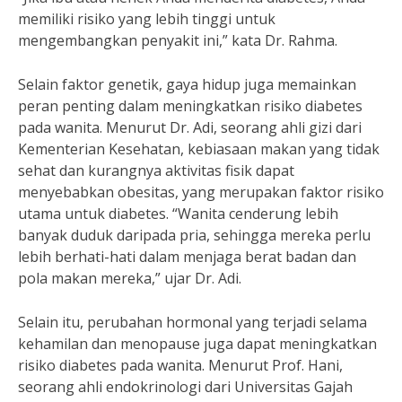
memiliki risiko yang lebih tinggi untuk
mengembangkan penyakit ini,” kata Dr. Rahma.
Selain faktor genetik, gaya hidup juga memainkan
peran penting dalam meningkatkan risiko diabetes
pada wanita. Menurut Dr. Adi, seorang ahli gizi dari
Kementerian Kesehatan, kebiasaan makan yang tidak
sehat dan kurangnya aktivitas fisik dapat
menyebabkan obesitas, yang merupakan faktor risiko
utama untuk diabetes. “Wanita cenderung lebih
banyak duduk daripada pria, sehingga mereka perlu
lebih berhati-hati dalam menjaga berat badan dan
pola makan mereka,” ujar Dr. Adi.
Selain itu, perubahan hormonal yang terjadi selama
kehamilan dan menopause juga dapat meningkatkan
risiko diabetes pada wanita. Menurut Prof. Hani,
seorang ahli endokrinologi dari Universitas Gajah