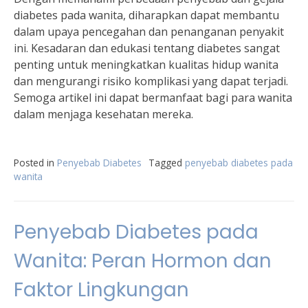
diabetes pada wanita, diharapkan dapat membantu
dalam upaya pencegahan dan penanganan penyakit
ini. Kesadaran dan edukasi tentang diabetes sangat
penting untuk meningkatkan kualitas hidup wanita
dan mengurangi risiko komplikasi yang dapat terjadi.
Semoga artikel ini dapat bermanfaat bagi para wanita
dalam menjaga kesehatan mereka.
Posted in
Penyebab Diabetes
Tagged
penyebab diabetes pada
wanita
Penyebab Diabetes pada
Wanita: Peran Hormon dan
Faktor Lingkungan