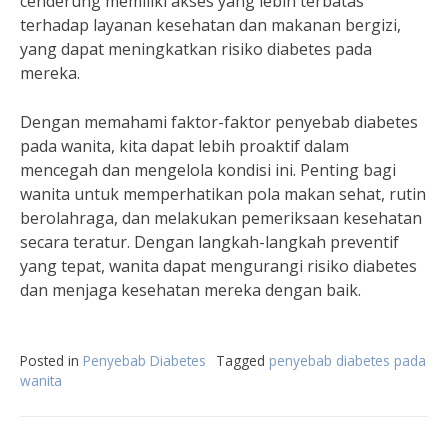
cenderung memiliki akses yang lebih terbatas
terhadap layanan kesehatan dan makanan bergizi,
yang dapat meningkatkan risiko diabetes pada
mereka.
Dengan memahami faktor-faktor penyebab diabetes
pada wanita, kita dapat lebih proaktif dalam
mencegah dan mengelola kondisi ini. Penting bagi
wanita untuk memperhatikan pola makan sehat, rutin
berolahraga, dan melakukan pemeriksaan kesehatan
secara teratur. Dengan langkah-langkah preventif
yang tepat, wanita dapat mengurangi risiko diabetes
dan menjaga kesehatan mereka dengan baik.
Posted in
Penyebab Diabetes
Tagged
penyebab diabetes pada
wanita