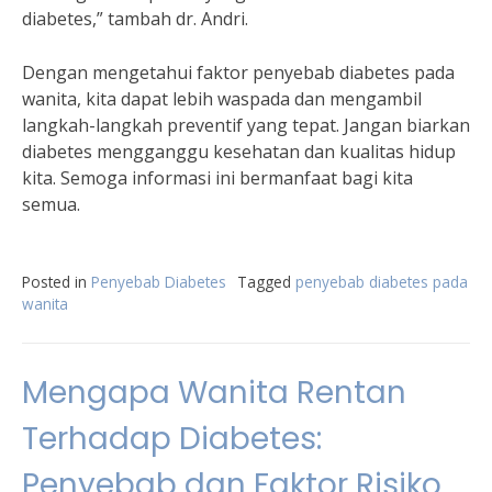
diabetes,” tambah dr. Andri.
Dengan mengetahui faktor penyebab diabetes pada
wanita, kita dapat lebih waspada dan mengambil
langkah-langkah preventif yang tepat. Jangan biarkan
diabetes mengganggu kesehatan dan kualitas hidup
kita. Semoga informasi ini bermanfaat bagi kita
semua.
Posted in
Penyebab Diabetes
Tagged
penyebab diabetes pada
wanita
Mengapa Wanita Rentan
Terhadap Diabetes:
Penyebab dan Faktor Risiko