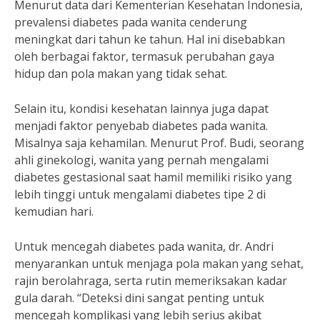
Menurut data dari Kementerian Kesehatan Indonesia,
prevalensi diabetes pada wanita cenderung
meningkat dari tahun ke tahun. Hal ini disebabkan
oleh berbagai faktor, termasuk perubahan gaya
hidup dan pola makan yang tidak sehat.
Selain itu, kondisi kesehatan lainnya juga dapat
menjadi faktor penyebab diabetes pada wanita.
Misalnya saja kehamilan. Menurut Prof. Budi, seorang
ahli ginekologi, wanita yang pernah mengalami
diabetes gestasional saat hamil memiliki risiko yang
lebih tinggi untuk mengalami diabetes tipe 2 di
kemudian hari.
Untuk mencegah diabetes pada wanita, dr. Andri
menyarankan untuk menjaga pola makan yang sehat,
rajin berolahraga, serta rutin memeriksakan kadar
gula darah. “Deteksi dini sangat penting untuk
mencegah komplikasi yang lebih serius akibat