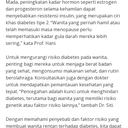
Mada, peningkatan kadar hormon seperti estrogen
dan progesteron selama kehamilan dapat
menyebabkan resistensi insulin, yang merupakan ciri
khas diabetes tipe 2. “Wanita yang pernah hamil atau
telah memasuki masa menopause perlu
memperhatikan kadar gula darah mereka lebih
sering,” kata Prof. Hani.
Untuk mengurangi risiko diabetes pada wanita,
penting bagi mereka untuk menjaga berat badan
yang sehat, mengonsumsi makanan sehat, dan rutin
berolahraga. Konsultasikan juga dengan dokter
untuk mendapatkan pemantauan kesehatan yang
tepat. “Pencegahan adalah kunci untuk menghindari
diabetes, terutama bagi wanita yang memiliki risiko
genetik atau faktor risiko lainnya,” tambah Dr. Siti.
Dengan memahami penyebab dan faktor risiko yang
membuat wanita rentan terhadap diabetes, kita dapat