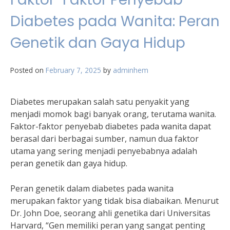
Diabetes pada Wanita: Peran
Genetik dan Gaya Hidup
Posted on
February 7, 2025
by
adminhem
Diabetes merupakan salah satu penyakit yang
menjadi momok bagi banyak orang, terutama wanita.
Faktor-faktor penyebab diabetes pada wanita dapat
berasal dari berbagai sumber, namun dua faktor
utama yang sering menjadi penyebabnya adalah
peran genetik dan gaya hidup.
Peran genetik dalam diabetes pada wanita
merupakan faktor yang tidak bisa diabaikan. Menurut
Dr. John Doe, seorang ahli genetika dari Universitas
Harvard, “Gen memiliki peran yang sangat penting