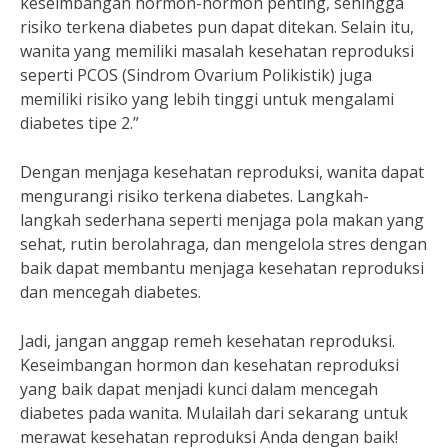
keseimbangan hormon-hormon penting, sehingga
risiko terkena diabetes pun dapat ditekan. Selain itu,
wanita yang memiliki masalah kesehatan reproduksi
seperti PCOS (Sindrom Ovarium Polikistik) juga
memiliki risiko yang lebih tinggi untuk mengalami
diabetes tipe 2.”
Dengan menjaga kesehatan reproduksi, wanita dapat
mengurangi risiko terkena diabetes. Langkah-
langkah sederhana seperti menjaga pola makan yang
sehat, rutin berolahraga, dan mengelola stres dengan
baik dapat membantu menjaga kesehatan reproduksi
dan mencegah diabetes.
Jadi, jangan anggap remeh kesehatan reproduksi.
Keseimbangan hormon dan kesehatan reproduksi
yang baik dapat menjadi kunci dalam mencegah
diabetes pada wanita. Mulailah dari sekarang untuk
merawat kesehatan reproduksi Anda dengan baik!