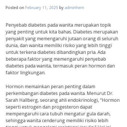
Posted on
February 11, 2025
by
adminhem
Penyebab diabetes pada wanita merupakan topik
yang penting untuk kita bahas. Diabetes merupakan
penyakit yang memengaruhi jutaan orang di seluruh
dunia, dan wanita memiliki risiko yang lebih tinggi
untuk terkena diabetes dibandingkan pria. Ada
beberapa faktor yang memengaruhi penyebab
diabetes pada wanita, termasuk peran hormon dan
faktor lingkungan.
Hormon memainkan peran penting dalam
perkembangan diabetes pada wanita. Menurut Dr.
Sarah Hallberg, seorang ahli endokrinologi, “Hormon
seperti estrogen dan progesteron dapat
mempengaruhi cara tubuh mengatur gula darah,
sehingga wanita cenderung memiliki risiko lebih