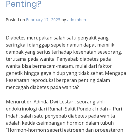
Penting?
Posted on
February 17, 2025
by
adminhem
Diabetes merupakan salah satu penyakit yang
seringkali dianggap sepele namun dapat memiliki
dampak yang serius terhadap kesehatan seseorang,
terutama pada wanita. Penyebab diabetes pada
wanita bisa bermacam-macam, mulai dari faktor
genetik hingga gaya hidup yang tidak sehat. Mengapa
kesehatan reproduksi berperan penting dalam
mencegah diabetes pada wanita?
Menurut dr. Adinda Dwi Lestari, seorang ahli
endokrinologi dari Rumah Sakit Pondok Indah – Puri
Indah, salah satu penyebab diabetes pada wanita
adalah ketidakseimbangan hormon dalam tubuh.
“Hormon-hormon seperti estrogen dan progesteron