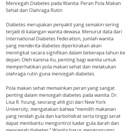
Mencegah Diabetes pada Wanita: Peran Pola Makan
Sehat dan Olahraga Rutin
Diabetes merupakan penyakit yang semakin sering
terjadi di kalangan wanita dewasa. Menurut data dari
International Diabetes Federation, jumlah wanita
yang menderita diabetes diperkirakan akan
meningkat secara signifikan dalam beberapa tahun ke
depan. Oleh karena itu, penting bagi wanita untuk
memperhatikan pola makan sehat dan melakukan
olahraga rutin guna mencegah diabetes.
Pola makan sehat memainkan peran yang sangat
penting dalam mencegah diabetes pada wanita. Dr.
Lisa R. Young, seorang ahli gizi dari New York
University, mengatakan bahwa “memilih makanan
yang rendah gula dan karbohidrat serta tinggi serat
dapat membantu mengontrol kadar gula darah dan
mencegah diabetes.” Wanita harus mengonsumsi