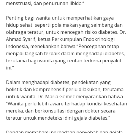
menstruasi, dan penurunan libido.”
Penting bagi wanita untuk memperhatikan gaya
hidup sehat, seperti pola makan yang seimbang dan
olahraga teratur, untuk mencegah risiko diabetes. Dr.
Ahmad Syarif, ketua Perkumpulan Endokrinologi
Indonesia, menekankan bahwa “Pencegahan tetap
menjadi langkah terbaik dalam menghadapi diabetes,
terutama bagi wanita yang rentan terkena penyakit
ini.”
Dalam menghadapi diabetes, pendekatan yang
holistik dan komprehensif perlu dilakukan, terutama
untuk wanita. Dr. Maria Gomez menyarankan bahwa
“Wanita perlu lebih aware terhadap kondisi kesehatan
mereka, dan berkonsultasi dengan dokter secara
teratur untuk mendeteksi dini gejala diabetes.”
Dengan memahami perbedaan penyebab dan gejala