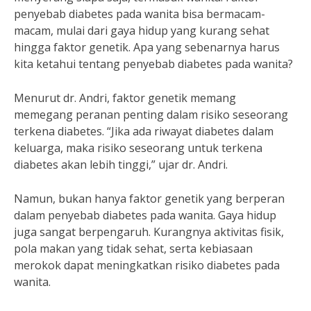
penyebab diabetes pada wanita bisa bermacam-
macam, mulai dari gaya hidup yang kurang sehat
hingga faktor genetik. Apa yang sebenarnya harus
kita ketahui tentang penyebab diabetes pada wanita?
Menurut dr. Andri, faktor genetik memang
memegang peranan penting dalam risiko seseorang
terkena diabetes. “Jika ada riwayat diabetes dalam
keluarga, maka risiko seseorang untuk terkena
diabetes akan lebih tinggi,” ujar dr. Andri.
Namun, bukan hanya faktor genetik yang berperan
dalam penyebab diabetes pada wanita. Gaya hidup
juga sangat berpengaruh. Kurangnya aktivitas fisik,
pola makan yang tidak sehat, serta kebiasaan
merokok dapat meningkatkan risiko diabetes pada
wanita.