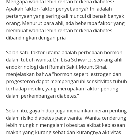
Mengapa wanita lebih rentan terkena diabetes?
Apakah faktor-faktor penyebabnya? Ini adalah
pertanyaan yang seringkali muncul di benak banyak
orang. Menurut para ahli, ada beberapa faktor yang
membuat wanita lebih rentan terkena diabetes
dibandingkan dengan pria.
Salah satu faktor utama adalah perbedaan hormon
dalam tubuh wanita. Dr. Lisa Schwartz, seorang ahli
endokrinologi dari Rumah Sakit Mount Sinai,
menjelaskan bahwa “hormon seperti estrogen dan
progesteron dapat mempengaruhi sensitivitas tubuh
terhadap insulin, yang merupakan faktor penting
dalam perkembangan diabetes.”
Selain itu, gaya hidup juga memainkan peran penting
dalam risiko diabetes pada wanita. Wanita cenderung
lebih mungkin mengalami obesitas akibat kebiasaan
makan yang kurang sehat dan kurangnya aktivitas