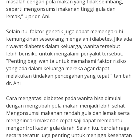
masalah dengan pola makan yang tidak seimbang,
seperti mengonsumsi makanan tinggi gula dan
lemak,” ujar dr. Ani.
Selain itu, faktor genetik juga dapat memengaruhi
kemungkinan seseorang mengalami diabetes. Jika ada
riwayat diabetes dalam keluarga, wanita tersebut
lebih berisiko untuk mengalami penyakit tersebut.
“Penting bagi wanita untuk memahami faktor risiko
yang ada dalam keluarga mereka agar dapat
melakukan tindakan pencegahan yang tepat,” tambah
dr. Ani.
Cara mengatasi diabetes pada wanita bisa dimulai
dengan mengubah pola makan menjadi lebih sehat.
Mengonsumsi makanan rendah gula dan lemak serta
menghindari makanan cepat saji dapat membantu
mengontrol kadar gula darah. Selain itu, berolahraga
secara teratur juga penting untuk menjaga kesehatan