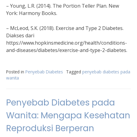
– Young, L.R. (2014). The Portion Teller Plan. New
York: Harmony Books.
– McLeod, S.K. (2018). Exercise and Type 2 Diabetes.
Diakses dari
https://www.hopkinsmedicine.org/health/conditions-
and-diseases/diabetes/exercise-and-type-2-diabetes.
Posted in
Penyebab Diabetes
Tagged
penyebab diabetes pada
wanita
Penyebab Diabetes pada
Wanita: Mengapa Kesehatan
Reproduksi Berperan