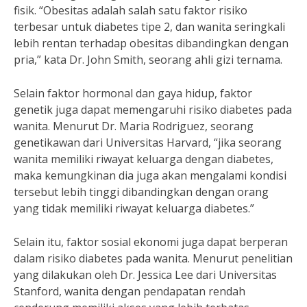
fisik. “Obesitas adalah salah satu faktor risiko
terbesar untuk diabetes tipe 2, dan wanita seringkali
lebih rentan terhadap obesitas dibandingkan dengan
pria,” kata Dr. John Smith, seorang ahli gizi ternama.
Selain faktor hormonal dan gaya hidup, faktor
genetik juga dapat memengaruhi risiko diabetes pada
wanita. Menurut Dr. Maria Rodriguez, seorang
genetikawan dari Universitas Harvard, “jika seorang
wanita memiliki riwayat keluarga dengan diabetes,
maka kemungkinan dia juga akan mengalami kondisi
tersebut lebih tinggi dibandingkan dengan orang
yang tidak memiliki riwayat keluarga diabetes.”
Selain itu, faktor sosial ekonomi juga dapat berperan
dalam risiko diabetes pada wanita. Menurut penelitian
yang dilakukan oleh Dr. Jessica Lee dari Universitas
Stanford, wanita dengan pendapatan rendah