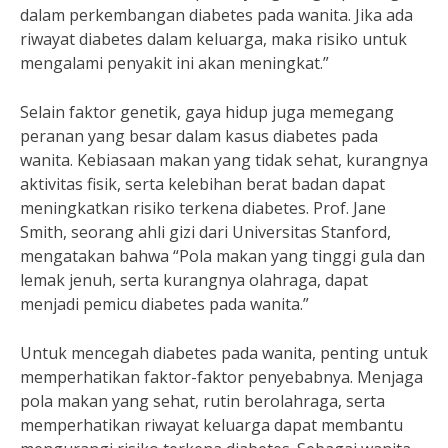
dalam perkembangan diabetes pada wanita. Jika ada
riwayat diabetes dalam keluarga, maka risiko untuk
mengalami penyakit ini akan meningkat.”
Selain faktor genetik, gaya hidup juga memegang
peranan yang besar dalam kasus diabetes pada
wanita. Kebiasaan makan yang tidak sehat, kurangnya
aktivitas fisik, serta kelebihan berat badan dapat
meningkatkan risiko terkena diabetes. Prof. Jane
Smith, seorang ahli gizi dari Universitas Stanford,
mengatakan bahwa “Pola makan yang tinggi gula dan
lemak jenuh, serta kurangnya olahraga, dapat
menjadi pemicu diabetes pada wanita.”
Untuk mencegah diabetes pada wanita, penting untuk
memperhatikan faktor-faktor penyebabnya. Menjaga
pola makan yang sehat, rutin berolahraga, serta
memperhatikan riwayat keluarga dapat membantu