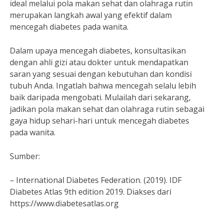
ideal melalui pola makan sehat dan olahraga rutin
merupakan langkah awal yang efektif dalam
mencegah diabetes pada wanita.
Dalam upaya mencegah diabetes, konsultasikan
dengan ahli gizi atau dokter untuk mendapatkan
saran yang sesuai dengan kebutuhan dan kondisi
tubuh Anda. Ingatlah bahwa mencegah selalu lebih
baik daripada mengobati. Mulailah dari sekarang,
jadikan pola makan sehat dan olahraga rutin sebagai
gaya hidup sehari-hari untuk mencegah diabetes
pada wanita.
Sumber:
– International Diabetes Federation. (2019). IDF
Diabetes Atlas 9th edition 2019. Diakses dari
https://www.diabetesatlas.org