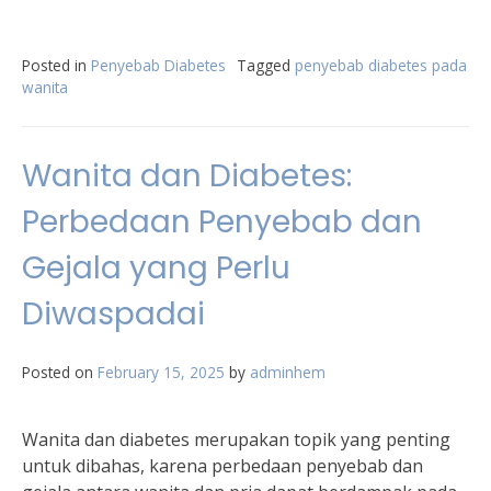
Posted in
Penyebab Diabetes
Tagged
penyebab diabetes pada
wanita
Wanita dan Diabetes:
Perbedaan Penyebab dan
Gejala yang Perlu
Diwaspadai
Posted on
February 15, 2025
by
adminhem
Wanita dan diabetes merupakan topik yang penting
untuk dibahas, karena perbedaan penyebab dan