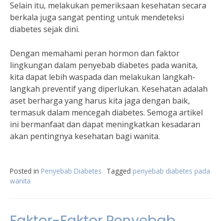
Selain itu, melakukan pemeriksaan kesehatan secara
berkala juga sangat penting untuk mendeteksi
diabetes sejak dini.
Dengan memahami peran hormon dan faktor
lingkungan dalam penyebab diabetes pada wanita,
kita dapat lebih waspada dan melakukan langkah-
langkah preventif yang diperlukan. Kesehatan adalah
aset berharga yang harus kita jaga dengan baik,
termasuk dalam mencegah diabetes. Semoga artikel
ini bermanfaat dan dapat meningkatkan kesadaran
akan pentingnya kesehatan bagi wanita.
Posted in
Penyebab Diabetes
Tagged
penyebab diabetes pada
wanita
Faktor-Faktor Penyebab