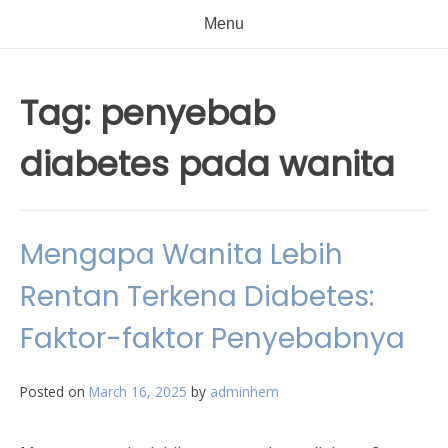
Menu
Tag:
penyebab
diabetes pada wanita
Mengapa Wanita Lebih
Rentan Terkena Diabetes:
Faktor-faktor Penyebabnya
Posted on
March 16, 2025
by
adminhem