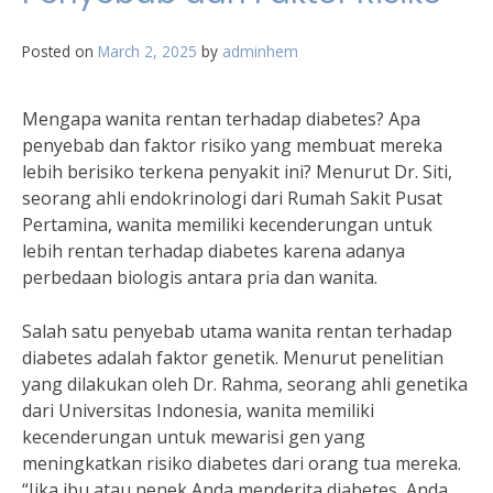
Posted on
March 2, 2025
by
adminhem
Mengapa wanita rentan terhadap diabetes? Apa
penyebab dan faktor risiko yang membuat mereka
lebih berisiko terkena penyakit ini? Menurut Dr. Siti,
seorang ahli endokrinologi dari Rumah Sakit Pusat
Pertamina, wanita memiliki kecenderungan untuk
lebih rentan terhadap diabetes karena adanya
perbedaan biologis antara pria dan wanita.
Salah satu penyebab utama wanita rentan terhadap
diabetes adalah faktor genetik. Menurut penelitian
yang dilakukan oleh Dr. Rahma, seorang ahli genetika
dari Universitas Indonesia, wanita memiliki
kecenderungan untuk mewarisi gen yang
meningkatkan risiko diabetes dari orang tua mereka.
“Jika ibu atau nenek Anda menderita diabetes, Anda