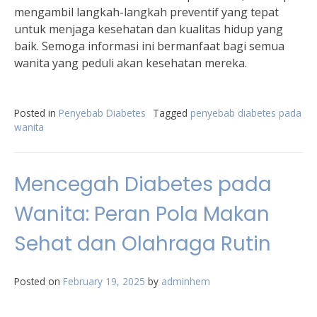
mengambil langkah-langkah preventif yang tepat
untuk menjaga kesehatan dan kualitas hidup yang
baik. Semoga informasi ini bermanfaat bagi semua
wanita yang peduli akan kesehatan mereka.
Posted in
Penyebab Diabetes
Tagged
penyebab diabetes pada
wanita
Mencegah Diabetes pada
Wanita: Peran Pola Makan
Sehat dan Olahraga Rutin
Posted on
February 19, 2025
by
adminhem