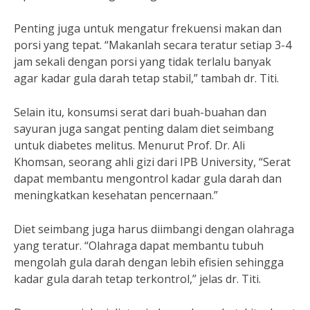
Penting juga untuk mengatur frekuensi makan dan
porsi yang tepat. “Makanlah secara teratur setiap 3-4
jam sekali dengan porsi yang tidak terlalu banyak
agar kadar gula darah tetap stabil,” tambah dr. Titi.
Selain itu, konsumsi serat dari buah-buahan dan
sayuran juga sangat penting dalam diet seimbang
untuk diabetes melitus. Menurut Prof. Dr. Ali
Khomsan, seorang ahli gizi dari IPB University, “Serat
dapat membantu mengontrol kadar gula darah dan
meningkatkan kesehatan pencernaan.”
Diet seimbang juga harus diimbangi dengan olahraga
yang teratur. “Olahraga dapat membantu tubuh
mengolah gula darah dengan lebih efisien sehingga
kadar gula darah tetap terkontrol,” jelas dr. Titi.