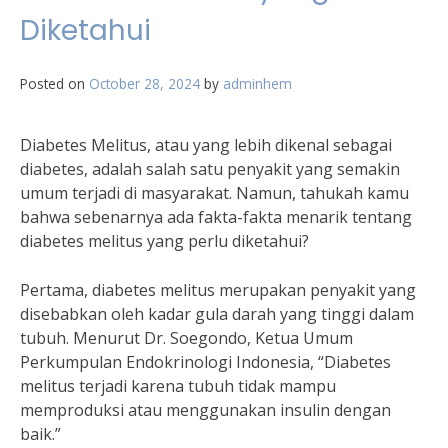
Diketahui
Posted on
October 28, 2024
by
adminhem
Diabetes Melitus, atau yang lebih dikenal sebagai
diabetes, adalah salah satu penyakit yang semakin
umum terjadi di masyarakat. Namun, tahukah kamu
bahwa sebenarnya ada fakta-fakta menarik tentang
diabetes melitus yang perlu diketahui?
Pertama, diabetes melitus merupakan penyakit yang
disebabkan oleh kadar gula darah yang tinggi dalam
tubuh. Menurut Dr. Soegondo, Ketua Umum
Perkumpulan Endokrinologi Indonesia, “Diabetes
melitus terjadi karena tubuh tidak mampu
memproduksi atau menggunakan insulin dengan
baik.”