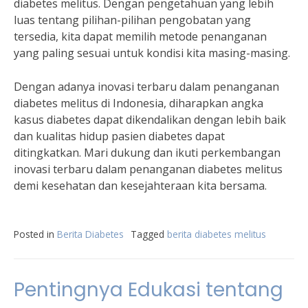
diabetes melitus. Dengan pengetahuan yang lebih
luas tentang pilihan-pilihan pengobatan yang
tersedia, kita dapat memilih metode penanganan
yang paling sesuai untuk kondisi kita masing-masing.
Dengan adanya inovasi terbaru dalam penanganan
diabetes melitus di Indonesia, diharapkan angka
kasus diabetes dapat dikendalikan dengan lebih baik
dan kualitas hidup pasien diabetes dapat
ditingkatkan. Mari dukung dan ikuti perkembangan
inovasi terbaru dalam penanganan diabetes melitus
demi kesehatan dan kesejahteraan kita bersama.
Posted in
Berita Diabetes
Tagged
berita diabetes melitus
Pentingnya Edukasi tentang