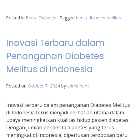
Posted in
Berita Diabetes
Tagged
berita diabetes melitus
Inovasi Terbaru dalam
Penanganan Diabetes
Melitus di Indonesia
Posted on
October 7, 2024
by
adminhem
Inovasi terbaru dalam penanganan Diabetes Melitus
di Indonesia terus menjadi perhatian utama dalam
upaya meningkatkan kualitas hidup pasien diabetes.
Dengan jumlah penderita diabetes yang terus
meningkat di Indonesia, diperlukan terobosan baru