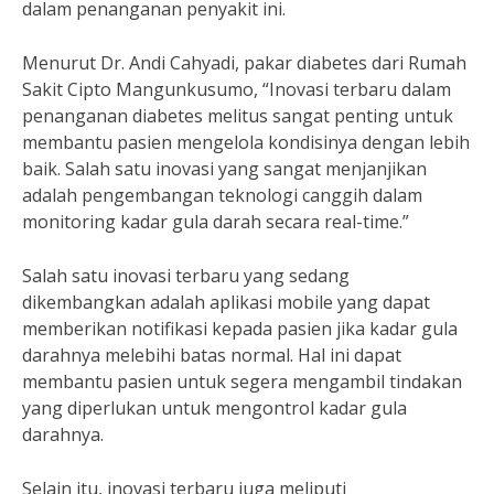
dalam penanganan penyakit ini.
Menurut Dr. Andi Cahyadi, pakar diabetes dari Rumah
Sakit Cipto Mangunkusumo, “Inovasi terbaru dalam
penanganan diabetes melitus sangat penting untuk
membantu pasien mengelola kondisinya dengan lebih
baik. Salah satu inovasi yang sangat menjanjikan
adalah pengembangan teknologi canggih dalam
monitoring kadar gula darah secara real-time.”
Salah satu inovasi terbaru yang sedang
dikembangkan adalah aplikasi mobile yang dapat
memberikan notifikasi kepada pasien jika kadar gula
darahnya melebihi batas normal. Hal ini dapat
membantu pasien untuk segera mengambil tindakan
yang diperlukan untuk mengontrol kadar gula
darahnya.
Selain itu, inovasi terbaru juga meliputi