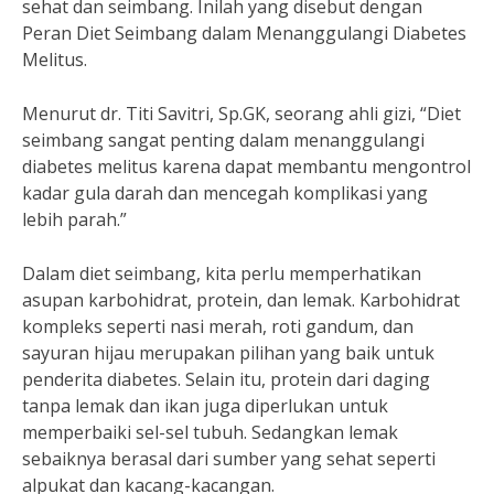
sehat dan seimbang. Inilah yang disebut dengan
Peran Diet Seimbang dalam Menanggulangi Diabetes
Melitus.
Menurut dr. Titi Savitri, Sp.GK, seorang ahli gizi, “Diet
seimbang sangat penting dalam menanggulangi
diabetes melitus karena dapat membantu mengontrol
kadar gula darah dan mencegah komplikasi yang
lebih parah.”
Dalam diet seimbang, kita perlu memperhatikan
asupan karbohidrat, protein, dan lemak. Karbohidrat
kompleks seperti nasi merah, roti gandum, dan
sayuran hijau merupakan pilihan yang baik untuk
penderita diabetes. Selain itu, protein dari daging
tanpa lemak dan ikan juga diperlukan untuk
memperbaiki sel-sel tubuh. Sedangkan lemak
sebaiknya berasal dari sumber yang sehat seperti
alpukat dan kacang-kacangan.