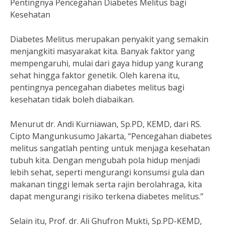
Pentingnya Pencegahan Diabetes Melitus bagi
Kesehatan
Diabetes Melitus merupakan penyakit yang semakin
menjangkiti masyarakat kita. Banyak faktor yang
mempengaruhi, mulai dari gaya hidup yang kurang
sehat hingga faktor genetik. Oleh karena itu,
pentingnya pencegahan diabetes melitus bagi
kesehatan tidak boleh diabaikan.
Menurut dr. Andi Kurniawan, Sp.PD, KEMD, dari RS.
Cipto Mangunkusumo Jakarta, “Pencegahan diabetes
melitus sangatlah penting untuk menjaga kesehatan
tubuh kita. Dengan mengubah pola hidup menjadi
lebih sehat, seperti mengurangi konsumsi gula dan
makanan tinggi lemak serta rajin berolahraga, kita
dapat mengurangi risiko terkena diabetes melitus.”
Selain itu, Prof. dr. Ali Ghufron Mukti, Sp.PD-KEMD,