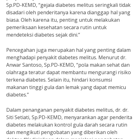
Sp.PD-KEMD, “gejala diabetes melitus seringkali tidak
disadari oleh penderitanya karena dianggap hal yang
biasa. Oleh karena itu, penting untuk melakukan
pemeriksaan kesehatan secara rutin untuk
mendeteksi diabetes sejak dini.”
Pencegahan juga merupakan hal yang penting dalam
menghadapi penyakit diabetes melitus. Menurut dr.
Anwar Santoso, Sp.PD-KEMD, “pola makan sehat dan
olahraga teratur dapat membantu mengurangi risiko
terkena diabetes. Selain itu, hindari konsumsi
makanan tinggi gula dan lemak yang dapat memicu
diabetes.”
Dalam penanganan penyakit diabetes melitus, dr. dr.
Siti Setiati, Sp.PD-KEMD, menyarankan agar penderita
diabetes melakukan kontrol gula darah secara rutin
dan mengikuti pengobatan yang diberikan oleh