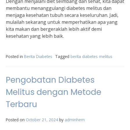
Dengan menjalani diet seimbang dan sehat, kita dapat
membantu menanggulangi diabetes melitus dan
menjaga kesehatan tubuh secara keseluruhan. Jadi,
mulailah sekarang untuk memperhatikan apa yang
kita makan dan bergeraklah lebih aktif demi
kesehatan yang lebih baik.
Posted in
Berita Diabetes
Tagged
berita diabetes melitus
Pengobatan Diabetes
Melitus dengan Metode
Terbaru
Posted on
October 21, 2024
by
adminhem