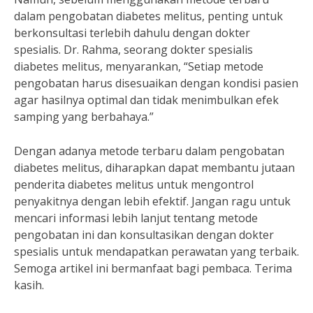
dalam pengobatan diabetes melitus, penting untuk
berkonsultasi terlebih dahulu dengan dokter
spesialis. Dr. Rahma, seorang dokter spesialis
diabetes melitus, menyarankan, “Setiap metode
pengobatan harus disesuaikan dengan kondisi pasien
agar hasilnya optimal dan tidak menimbulkan efek
samping yang berbahaya.”
Dengan adanya metode terbaru dalam pengobatan
diabetes melitus, diharapkan dapat membantu jutaan
penderita diabetes melitus untuk mengontrol
penyakitnya dengan lebih efektif. Jangan ragu untuk
mencari informasi lebih lanjut tentang metode
pengobatan ini dan konsultasikan dengan dokter
spesialis untuk mendapatkan perawatan yang terbaik.
Semoga artikel ini bermanfaat bagi pembaca. Terima
kasih.