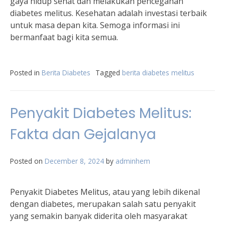
gaya hidup sehat dan melakukan pencegahan
diabetes melitus. Kesehatan adalah investasi terbaik
untuk masa depan kita. Semoga informasi ini
bermanfaat bagi kita semua.
Posted in
Berita Diabetes
Tagged
berita diabetes melitus
Penyakit Diabetes Melitus:
Fakta dan Gejalanya
Posted on
December 8, 2024
by
adminhem
Penyakit Diabetes Melitus, atau yang lebih dikenal
dengan diabetes, merupakan salah satu penyakit
yang semakin banyak diderita oleh masyarakat