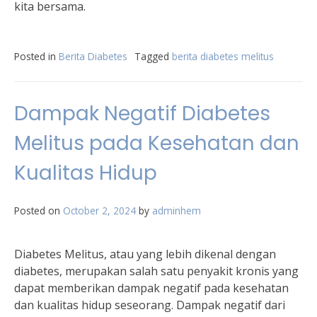
kita bersama.
Posted in
Berita Diabetes
Tagged
berita diabetes melitus
Dampak Negatif Diabetes
Melitus pada Kesehatan dan
Kualitas Hidup
Posted on
October 2, 2024
by
adminhem
Diabetes Melitus, atau yang lebih dikenal dengan
diabetes, merupakan salah satu penyakit kronis yang
dapat memberikan dampak negatif pada kesehatan
dan kualitas hidup seseorang. Dampak negatif dari