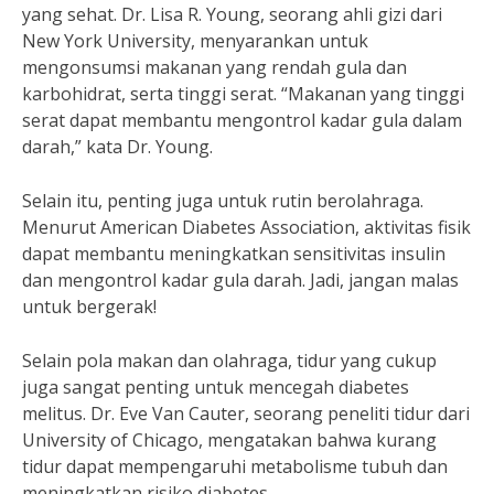
yang sehat. Dr. Lisa R. Young, seorang ahli gizi dari
New York University, menyarankan untuk
mengonsumsi makanan yang rendah gula dan
karbohidrat, serta tinggi serat. “Makanan yang tinggi
serat dapat membantu mengontrol kadar gula dalam
darah,” kata Dr. Young.
Selain itu, penting juga untuk rutin berolahraga.
Menurut American Diabetes Association, aktivitas fisik
dapat membantu meningkatkan sensitivitas insulin
dan mengontrol kadar gula darah. Jadi, jangan malas
untuk bergerak!
Selain pola makan dan olahraga, tidur yang cukup
juga sangat penting untuk mencegah diabetes
melitus. Dr. Eve Van Cauter, seorang peneliti tidur dari
University of Chicago, mengatakan bahwa kurang
tidur dapat mempengaruhi metabolisme tubuh dan
meningkatkan risiko diabetes.