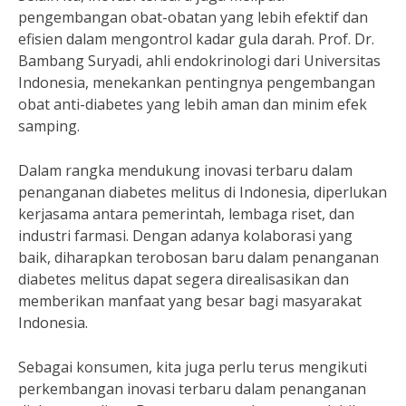
pengembangan obat-obatan yang lebih efektif dan
efisien dalam mengontrol kadar gula darah. Prof. Dr.
Bambang Suryadi, ahli endokrinologi dari Universitas
Indonesia, menekankan pentingnya pengembangan
obat anti-diabetes yang lebih aman dan minim efek
samping.
Dalam rangka mendukung inovasi terbaru dalam
penanganan diabetes melitus di Indonesia, diperlukan
kerjasama antara pemerintah, lembaga riset, dan
industri farmasi. Dengan adanya kolaborasi yang
baik, diharapkan terobosan baru dalam penanganan
diabetes melitus dapat segera direalisasikan dan
memberikan manfaat yang besar bagi masyarakat
Indonesia.
Sebagai konsumen, kita juga perlu terus mengikuti
perkembangan inovasi terbaru dalam penanganan