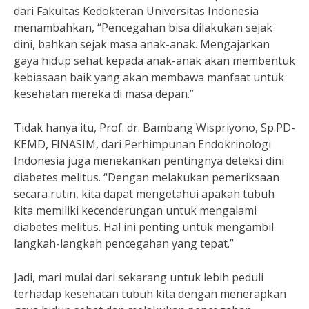
dari Fakultas Kedokteran Universitas Indonesia
menambahkan, “Pencegahan bisa dilakukan sejak
dini, bahkan sejak masa anak-anak. Mengajarkan
gaya hidup sehat kepada anak-anak akan membentuk
kebiasaan baik yang akan membawa manfaat untuk
kesehatan mereka di masa depan.”
Tidak hanya itu, Prof. dr. Bambang Wispriyono, Sp.PD-
KEMD, FINASIM, dari Perhimpunan Endokrinologi
Indonesia juga menekankan pentingnya deteksi dini
diabetes melitus. “Dengan melakukan pemeriksaan
secara rutin, kita dapat mengetahui apakah tubuh
kita memiliki kecenderungan untuk mengalami
diabetes melitus. Hal ini penting untuk mengambil
langkah-langkah pencegahan yang tepat.”
Jadi, mari mulai dari sekarang untuk lebih peduli
terhadap kesehatan tubuh kita dengan menerapkan