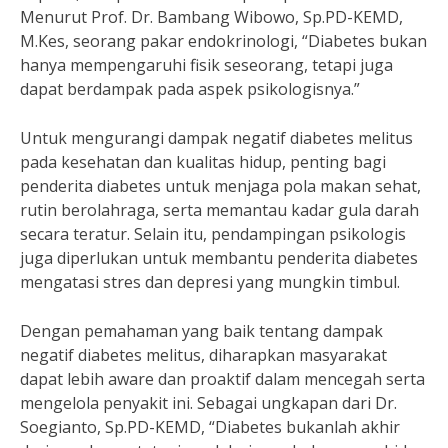
Menurut Prof. Dr. Bambang Wibowo, Sp.PD-KEMD,
M.Kes, seorang pakar endokrinologi, “Diabetes bukan
hanya mempengaruhi fisik seseorang, tetapi juga
dapat berdampak pada aspek psikologisnya.”
Untuk mengurangi dampak negatif diabetes melitus
pada kesehatan dan kualitas hidup, penting bagi
penderita diabetes untuk menjaga pola makan sehat,
rutin berolahraga, serta memantau kadar gula darah
secara teratur. Selain itu, pendampingan psikologis
juga diperlukan untuk membantu penderita diabetes
mengatasi stres dan depresi yang mungkin timbul.
Dengan pemahaman yang baik tentang dampak
negatif diabetes melitus, diharapkan masyarakat
dapat lebih aware dan proaktif dalam mencegah serta
mengelola penyakit ini. Sebagai ungkapan dari Dr.
Soegianto, Sp.PD-KEMD, “Diabetes bukanlah akhir