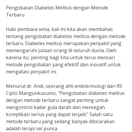
Pengobatan Diabetes Melitus dengan Metode
Terbaru
Halo pembaca setia, kali ini kita akan membahas
tentang pengobatan diabetes melitus dengan metode
terbaru. Diabetes melitus merupakan penyakit yang
memengaruhi jutaan orang di seluruh dunia. Oleh
karena itu, penting bagi kita untuk terus mencari
metode pengobatan yang efektif dan inovatif untuk
mengatasi penyakit ini.
Menurut dr. Andi, seorang ahli endokrinologi dari RS
Cipto Mangunkusumo, “Pengobatan diabetes melitus
dengan metode terbaru sangat penting untuk
mengontrol kadar gula darah dan mencegah
komplikasi serius yang dapat terjadi.” Salah satu
metode terbaru yang sedang banyak dibicarakan
adalah terapi sel punca.