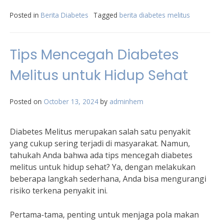
Posted in
Berita Diabetes
Tagged
berita diabetes melitus
Tips Mencegah Diabetes
Melitus untuk Hidup Sehat
Posted on
October 13, 2024
by
adminhem
Diabetes Melitus merupakan salah satu penyakit
yang cukup sering terjadi di masyarakat. Namun,
tahukah Anda bahwa ada tips mencegah diabetes
melitus untuk hidup sehat? Ya, dengan melakukan
beberapa langkah sederhana, Anda bisa mengurangi
risiko terkena penyakit ini.
Pertama-tama, penting untuk menjaga pola makan