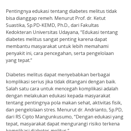
Pentingnya edukasi tentang diabetes melitus tidak
bisa dianggap remeh. Menurut Prof. dr. Ketut
Suastika, Sp.PD-KEMD, Ph.D., dari Fakultas
Kedokteran Universitas Udayana, “Edukasi tentang
diabetes melitus sangat penting karena dapat
membantu masyarakat untuk lebih memahami
penyakit ini, cara pencegahan, serta pengelolaan
yang tepat.”
Diabetes melitus dapat menyebabkan berbagai
komplikasi serius jika tidak ditangani dengan baik.
Salah satu cara untuk mencegah komplikasi adalah
dengan melakukan edukasi kepada masyarakat
tentang pentingnya pola makan sehat, aktivitas fisik,
dan pengelolaan stres. Menurut dr. Andrianto, Sp.PD,
dari RS Cipto Mangunkusumo, “Dengan edukasi yang
tepat, masyarakat dapat mengurangi risiko terkena
komplikasi diabetes melitus.”