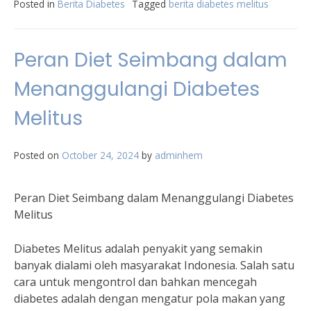
Posted in
Berita Diabetes
Tagged
berita diabetes melitus
Peran Diet Seimbang dalam
Menanggulangi Diabetes
Melitus
Posted on
October 24, 2024
by
adminhem
Peran Diet Seimbang dalam Menanggulangi Diabetes
Melitus
Diabetes Melitus adalah penyakit yang semakin
banyak dialami oleh masyarakat Indonesia. Salah satu
cara untuk mengontrol dan bahkan mencegah
diabetes adalah dengan mengatur pola makan yang