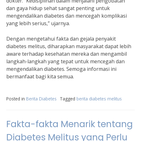
dokter. “Kedisiplinan dalam menjalani pengobatan
dan gaya hidup sehat sangat penting untuk
mengendalikan diabetes dan mencegah komplikasi
yang lebih serius,” ujarnya.
Dengan mengetahui fakta dan gejala penyakit
diabetes melitus, diharapkan masyarakat dapat lebih
aware terhadap kesehatan mereka dan mengambil
langkah-langkah yang tepat untuk mencegah dan
mengendalikan diabetes. Semoga informasi ini
bermanfaat bagi kita semua.
Posted in
Berita Diabetes
Tagged
berita diabetes melitus
Fakta-fakta Menarik tentang
Diabetes Melitus yang Perlu