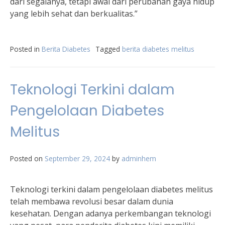
dari segalanya, tetapi awal dari perubahan gaya hidup
yang lebih sehat dan berkualitas.”
Posted in
Berita Diabetes
Tagged
berita diabetes melitus
Teknologi Terkini dalam
Pengelolaan Diabetes
Melitus
Posted on
September 29, 2024
by
adminhem
Teknologi terkini dalam pengelolaan diabetes melitus
telah membawa revolusi besar dalam dunia
kesehatan. Dengan adanya perkembangan teknologi