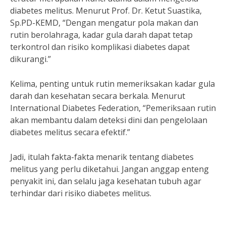
diabetes melitus. Menurut Prof. Dr. Ketut Suastika,
Sp.PD-KEMD, “Dengan mengatur pola makan dan
rutin berolahraga, kadar gula darah dapat tetap
terkontrol dan risiko komplikasi diabetes dapat
dikurangi.”
Kelima, penting untuk rutin memeriksakan kadar gula
darah dan kesehatan secara berkala. Menurut
International Diabetes Federation, “Pemeriksaan rutin
akan membantu dalam deteksi dini dan pengelolaan
diabetes melitus secara efektif.”
Jadi, itulah fakta-fakta menarik tentang diabetes
melitus yang perlu diketahui. Jangan anggap enteng
penyakit ini, dan selalu jaga kesehatan tubuh agar
terhindar dari risiko diabetes melitus.