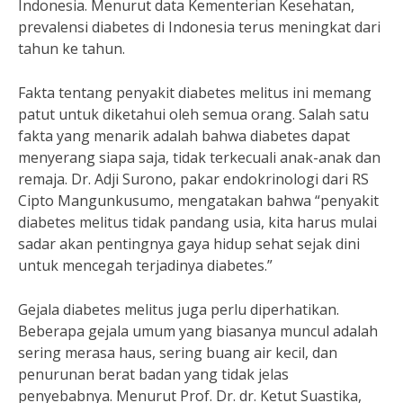
Indonesia. Menurut data Kementerian Kesehatan,
prevalensi diabetes di Indonesia terus meningkat dari
tahun ke tahun.
Fakta tentang penyakit diabetes melitus ini memang
patut untuk diketahui oleh semua orang. Salah satu
fakta yang menarik adalah bahwa diabetes dapat
menyerang siapa saja, tidak terkecuali anak-anak dan
remaja. Dr. Adji Surono, pakar endokrinologi dari RS
Cipto Mangunkusumo, mengatakan bahwa “penyakit
diabetes melitus tidak pandang usia, kita harus mulai
sadar akan pentingnya gaya hidup sehat sejak dini
untuk mencegah terjadinya diabetes.”
Gejala diabetes melitus juga perlu diperhatikan.
Beberapa gejala umum yang biasanya muncul adalah
sering merasa haus, sering buang air kecil, dan
penurunan berat badan yang tidak jelas
penyebabnya. Menurut Prof. Dr. dr. Ketut Suastika,