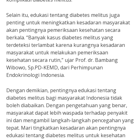
Selain itu, edukasi tentang diabetes melitus juga
penting untuk meningkatkan kesadaran masyarakat
akan pentingnya pemeriksaan kesehatan secara
berkala. “Banyak kasus diabetes melitus yang
terdeteksi terlambat karena kurangnya kesadaran
masyarakat untuk melakukan pemeriksaan
kesehatan secara rutin,” ujar Prof. dr. Bambang
Wibowo, Sp.PD-KEMD, dari Perhimpunan
Endokrinologi Indonesia.
Dengan demikian, pentingnya edukasi tentang
diabetes melitus bagi masyarakat Indonesia tidak
boleh diabaikan. Dengan pengetahuan yang benar,
masyarakat dapat lebih waspada terhadap penyakit
ini dan mengambil langkah-langkah pencegahan yang
tepat. Mari tingkatkan kesadaran akan pentingnya
edukasi tentang diabetes melitus untuk kesehatan