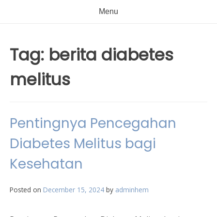
Menu
Tag:
berita diabetes
melitus
Pentingnya Pencegahan
Diabetes Melitus bagi
Kesehatan
Posted on
December 15, 2024
by
adminhem