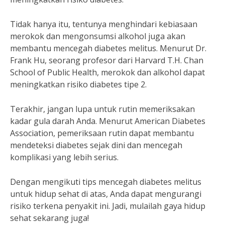
Tidak hanya itu, tentunya menghindari kebiasaan
merokok dan mengonsumsi alkohol juga akan
membantu mencegah diabetes melitus. Menurut Dr.
Frank Hu, seorang profesor dari Harvard T.H. Chan
School of Public Health, merokok dan alkohol dapat
meningkatkan risiko diabetes tipe 2.
Terakhir, jangan lupa untuk rutin memeriksakan
kadar gula darah Anda. Menurut American Diabetes
Association, pemeriksaan rutin dapat membantu
mendeteksi diabetes sejak dini dan mencegah
komplikasi yang lebih serius.
Dengan mengikuti tips mencegah diabetes melitus
untuk hidup sehat di atas, Anda dapat mengurangi
risiko terkena penyakit ini. Jadi, mulailah gaya hidup
sehat sekarang juga!