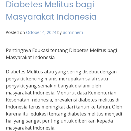
Diabetes Melitus bagi
Masyarakat Indonesia
Posted on
October 4, 2024
by
adminhem
Pentingnya Edukasi tentang Diabetes Melitus bagi
Masyarakat Indonesia
Diabetes Melitus atau yang sering disebut dengan
penyakit kencing manis merupakan salah satu
penyakit yang semakin banyak dialami oleh
masyarakat Indonesia. Menurut data Kementerian
Kesehatan Indonesia, prevalensi diabetes melitus di
Indonesia terus meningkat dari tahun ke tahun. Oleh
karena itu, edukasi tentang diabetes melitus menjadi
hal yang sangat penting untuk diberikan kepada
masyarakat Indonesia.