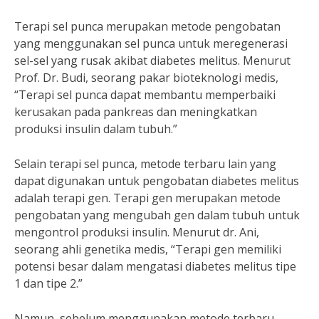
Terapi sel punca merupakan metode pengobatan
yang menggunakan sel punca untuk meregenerasi
sel-sel yang rusak akibat diabetes melitus. Menurut
Prof. Dr. Budi, seorang pakar bioteknologi medis,
“Terapi sel punca dapat membantu memperbaiki
kerusakan pada pankreas dan meningkatkan
produksi insulin dalam tubuh.”
Selain terapi sel punca, metode terbaru lain yang
dapat digunakan untuk pengobatan diabetes melitus
adalah terapi gen. Terapi gen merupakan metode
pengobatan yang mengubah gen dalam tubuh untuk
mengontrol produksi insulin. Menurut dr. Ani,
seorang ahli genetika medis, “Terapi gen memiliki
potensi besar dalam mengatasi diabetes melitus tipe
1 dan tipe 2.”
Namun, sebelum menggunakan metode terbaru