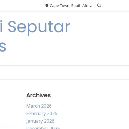
Cape Town, South Africa
 Seputar
s
Archives
March 2026
February 2026
January 2026
December 2025