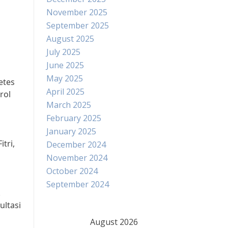
November 2025
September 2025
August 2025
July 2025
June 2025
May 2025
etes
April 2025
rol
March 2025
February 2025
January 2025
tri,
December 2024
November 2024
October 2024
September 2024
.
ultasi
August 2026