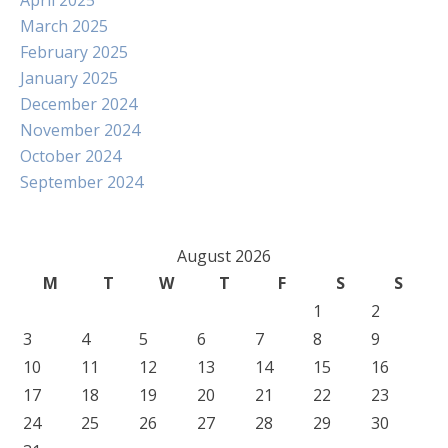
April 2025
March 2025
February 2025
January 2025
December 2024
November 2024
October 2024
September 2024
August 2026
M
T
W
T
F
S
S
1
2
3
4
5
6
7
8
9
10
11
12
13
14
15
16
17
18
19
20
21
22
23
24
25
26
27
28
29
30