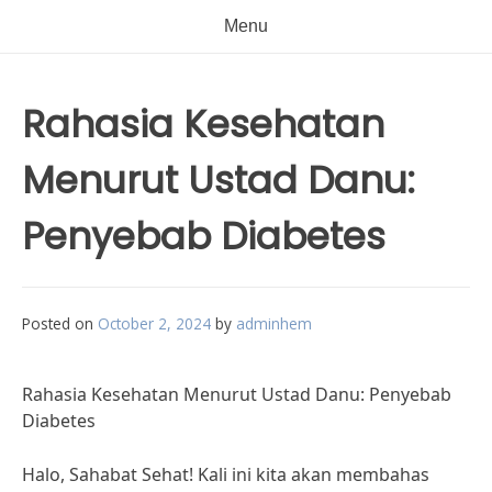
Menu
Rahasia Kesehatan
Menurut Ustad Danu:
Penyebab Diabetes
Posted on
October 2, 2024
by
adminhem
Rahasia Kesehatan Menurut Ustad Danu: Penyebab
Diabetes
Halo, Sahabat Sehat! Kali ini kita akan membahas