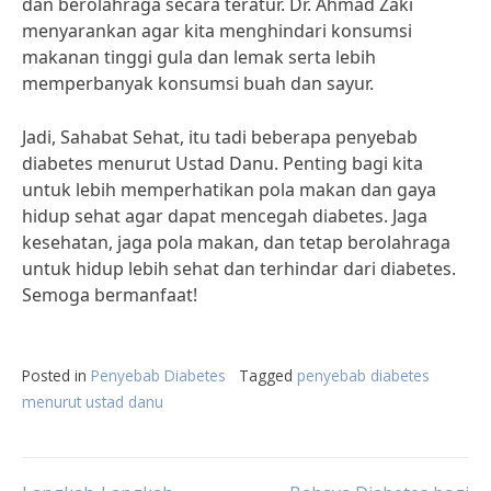
dan berolahraga secara teratur. Dr. Ahmad Zaki
menyarankan agar kita menghindari konsumsi
makanan tinggi gula dan lemak serta lebih
memperbanyak konsumsi buah dan sayur.
Jadi, Sahabat Sehat, itu tadi beberapa penyebab
diabetes menurut Ustad Danu. Penting bagi kita
untuk lebih memperhatikan pola makan dan gaya
hidup sehat agar dapat mencegah diabetes. Jaga
kesehatan, jaga pola makan, dan tetap berolahraga
untuk hidup lebih sehat dan terhindar dari diabetes.
Semoga bermanfaat!
Posted in
Penyebab Diabetes
Tagged
penyebab diabetes
menurut ustad danu