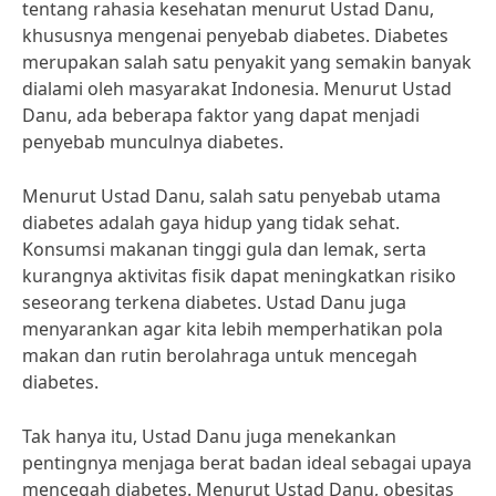
tentang rahasia kesehatan menurut Ustad Danu,
khususnya mengenai penyebab diabetes. Diabetes
merupakan salah satu penyakit yang semakin banyak
dialami oleh masyarakat Indonesia. Menurut Ustad
Danu, ada beberapa faktor yang dapat menjadi
penyebab munculnya diabetes.
Menurut Ustad Danu, salah satu penyebab utama
diabetes adalah gaya hidup yang tidak sehat.
Konsumsi makanan tinggi gula dan lemak, serta
kurangnya aktivitas fisik dapat meningkatkan risiko
seseorang terkena diabetes. Ustad Danu juga
menyarankan agar kita lebih memperhatikan pola
makan dan rutin berolahraga untuk mencegah
diabetes.
Tak hanya itu, Ustad Danu juga menekankan
pentingnya menjaga berat badan ideal sebagai upaya
mencegah diabetes. Menurut Ustad Danu, obesitas