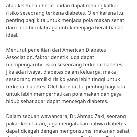
atau kelebihan berat badan dapat meningkatkan
risiko seseorang terkena diabetes. Oleh karena itu,
penting bagi kita untuk menjaga pola makan sehat
dan rutin berolahraga untuk menjaga berat badan
ideal.
Menurut penelitian dari American Diabetes
Association, faktor genetik juga dapat
mempengaruhi risiko seseorang terkena diabetes.
Jika ada riwayat diabetes dalam keluarga, maka
seseorang memiliki risiko yang lebih tinggi untuk
terkena diabetes. Oleh karena itu, penting bagi kita
untuk lebih memperhatikan pola makan dan gaya
hidup sehat agar dapat mencegah diabetes.
Dalam sebuah wawancara, Dr. Ahmad Zaki, seorang
pakar kesehatan, juga mengatakan bahwa diabetes
dapat dicegah dengan mengonsumsi makanan sehat