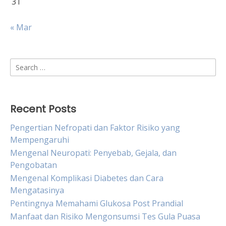
31
« Mar
Search
for:
Recent Posts
Pengertian Nefropati dan Faktor Risiko yang
Mempengaruhi
Mengenal Neuropati: Penyebab, Gejala, dan
Pengobatan
Mengenal Komplikasi Diabetes dan Cara
Mengatasinya
Pentingnya Memahami Glukosa Post Prandial
Manfaat dan Risiko Mengonsumsi Tes Gula Puasa