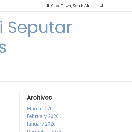
Cape Town, South Africa
 Seputar
s
Archives
March 2026
February 2026
January 2026
December 2025