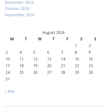
November 2024
October 2024
September 2024
August 2026
M
T
W
T
F
S
S
1
2
3
4
5
6
7
8
9
10
11
12
13
14
15
16
17
18
19
20
21
22
23
24
25
26
27
28
29
30
31
« Mar