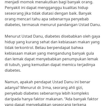
menjadi momok menakutkan bagi banyak orang.
Penyakit ini dapat mengganggu kualitas hidup
seseorang jika tidak diatasi dengan baik. Banyak
orang mencari tahu apa sebenarnya penyebab
diabetes, termasuk menurut pandangan Ustad Danu.
Menurut Ustad Danu, diabetes disebabkan oleh gaya
hidup yang kurang sehat dan kebiasaan makan yang
tidak terkontrol. Beliau berpendapat bahwa
kebiasaan makan yang mengandung banyak gula
dan lemak dapat menyebabkan penumpukan lemak
di tubuh, yang kemudian dapat memicu terjadinya
diabetes.
Namun, apakah pendapat Ustad Danu ini benar
adanya? Menurut dr. Irma, seorang ahli gizi,
penyebab diabetes sebenarnya lebih kompleks
daripada hanya faktor makanan. “Ada banyak faktor
yang dapat menyebabkan seseorang terkena