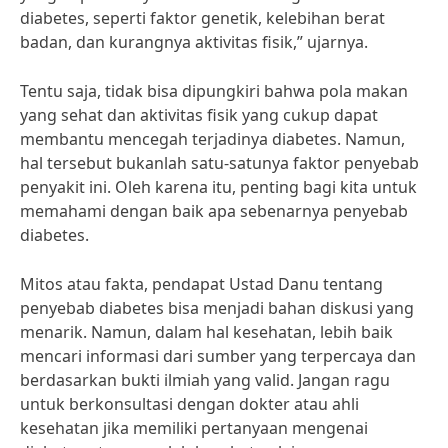
diabetes, seperti faktor genetik, kelebihan berat
badan, dan kurangnya aktivitas fisik,” ujarnya.
Tentu saja, tidak bisa dipungkiri bahwa pola makan
yang sehat dan aktivitas fisik yang cukup dapat
membantu mencegah terjadinya diabetes. Namun,
hal tersebut bukanlah satu-satunya faktor penyebab
penyakit ini. Oleh karena itu, penting bagi kita untuk
memahami dengan baik apa sebenarnya penyebab
diabetes.
Mitos atau fakta, pendapat Ustad Danu tentang
penyebab diabetes bisa menjadi bahan diskusi yang
menarik. Namun, dalam hal kesehatan, lebih baik
mencari informasi dari sumber yang terpercaya dan
berdasarkan bukti ilmiah yang valid. Jangan ragu
untuk berkonsultasi dengan dokter atau ahli
kesehatan jika memiliki pertanyaan mengenai