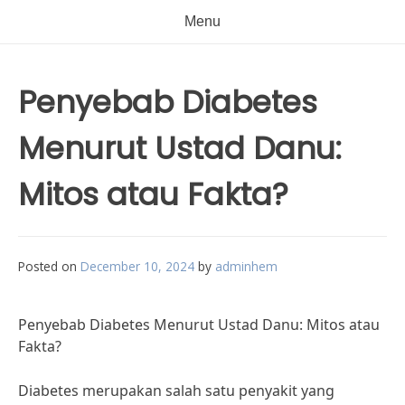
Menu
Penyebab Diabetes
Menurut Ustad Danu:
Mitos atau Fakta?
Posted on
December 10, 2024
by
adminhem
Penyebab Diabetes Menurut Ustad Danu: Mitos atau
Fakta?
Diabetes merupakan salah satu penyakit yang