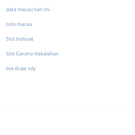
data macau hari ini
toto macau
Slot Indosat
Slot Garansi Kekalahan
live draw sdy