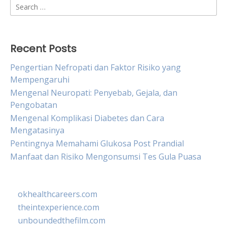
Search
for:
Recent Posts
Pengertian Nefropati dan Faktor Risiko yang
Mempengaruhi
Mengenal Neuropati: Penyebab, Gejala, dan
Pengobatan
Mengenal Komplikasi Diabetes dan Cara
Mengatasinya
Pentingnya Memahami Glukosa Post Prandial
Manfaat dan Risiko Mengonsumsi Tes Gula Puasa
okhealthcareers.com
theintexperience.com
unboundedthefilm.com