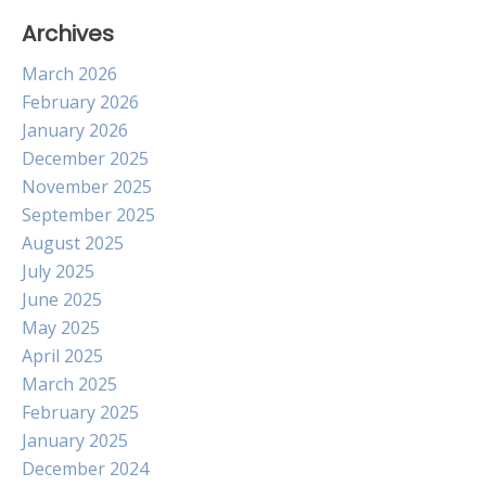
Archives
March 2026
February 2026
January 2026
December 2025
November 2025
September 2025
August 2025
July 2025
June 2025
May 2025
April 2025
March 2025
February 2025
January 2025
December 2024