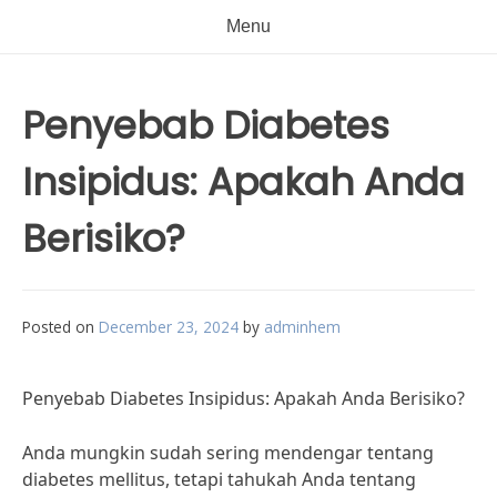
Menu
Penyebab Diabetes
Insipidus: Apakah Anda
Berisiko?
Posted on
December 23, 2024
by
adminhem
Penyebab Diabetes Insipidus: Apakah Anda Berisiko?
Anda mungkin sudah sering mendengar tentang
diabetes mellitus, tetapi tahukah Anda tentang