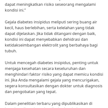
dapat meningkatkan risiko seseorang mengalami
kondisi ini.”
Gejala diabetes insipidus meliputi sering buang air
kecil, haus berlebihan, serta kelelahan yang tidak
dapat dijelaskan. Jika tidak ditangani dengan baik,
kondisi ini dapat menyebabkan dehidrasi dan
ketidakseimbangan elektrolit yang berbahaya bagi
tubuh.
Untuk mencegah diabetes insipidus, penting untuk
menjaga kesehatan secara keseluruhan dan
menghindari faktor risiko yang dapat memicu kondisi
ini. Jika Anda mengalami gejala yang mencurigakan,
segera konsultasikan dengan dokter untuk diagnosis
dan pengobatan yang tepat.
Dalam penelitian terbaru yang dipublikasikan di