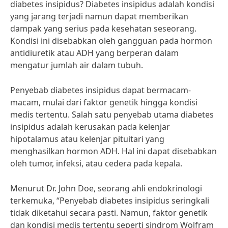
diabetes insipidus? Diabetes insipidus adalah kondisi
yang jarang terjadi namun dapat memberikan
dampak yang serius pada kesehatan seseorang.
Kondisi ini disebabkan oleh gangguan pada hormon
antidiuretik atau ADH yang berperan dalam
mengatur jumlah air dalam tubuh.
Penyebab diabetes insipidus dapat bermacam-
macam, mulai dari faktor genetik hingga kondisi
medis tertentu. Salah satu penyebab utama diabetes
insipidus adalah kerusakan pada kelenjar
hipotalamus atau kelenjar pituitari yang
menghasilkan hormon ADH. Hal ini dapat disebabkan
oleh tumor, infeksi, atau cedera pada kepala.
Menurut Dr. John Doe, seorang ahli endokrinologi
terkemuka, “Penyebab diabetes insipidus seringkali
tidak diketahui secara pasti. Namun, faktor genetik
dan kondisi medis tertentu seperti sindrom Wolfram