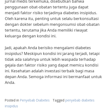
jurnal medis terkemuka, disebutkan bahwa
penggunaan obat-obatan tertentu juga dapat
menjadi faktor risiko terjadinya diabetes insipidus.
Oleh karena itu, penting untuk selalu berkonsultasi
dengan dokter sebelum mengonsumsi obat-obatan
tertentu, terutama jika Anda memiliki riwayat
keluarga dengan kondisi ini.
Jadi, apakah Anda berisiko mengalami diabetes
insipidus? Meskipun kondisi ini jarang terjadi, tetapi
tidak ada salahnya untuk lebih waspada terhadap
gejala dan faktor risiko yang dapat memicu kondisi
ini. Kesehatan adalah investasi terbaik bagi masa
depan Anda. Semoga informasi ini bermanfaat untuk
Anda.
Posted in
Penyebab Diabetes
Tagged
penyebab diabetes
insipidus