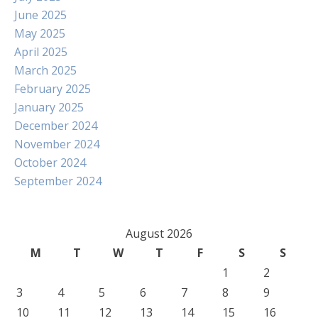
June 2025
May 2025
April 2025
March 2025
February 2025
January 2025
December 2024
November 2024
October 2024
September 2024
August 2026
M
T
W
T
F
S
S
1
2
3
4
5
6
7
8
9
10
11
12
13
14
15
16