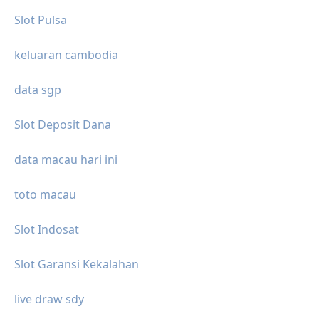
Slot Pulsa
keluaran cambodia
data sgp
Slot Deposit Dana
data macau hari ini
toto macau
Slot Indosat
Slot Garansi Kekalahan
live draw sdy