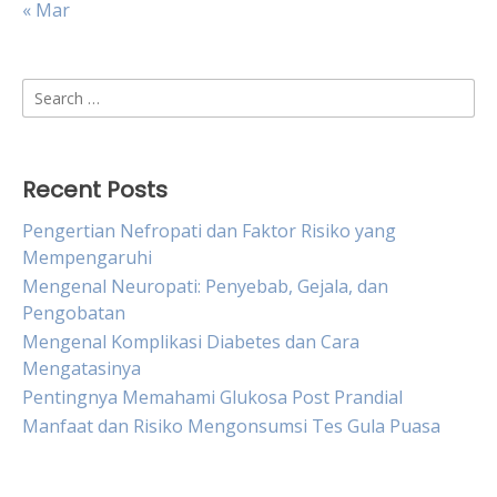
« Mar
Search
for:
Recent Posts
Pengertian Nefropati dan Faktor Risiko yang
Mempengaruhi
Mengenal Neuropati: Penyebab, Gejala, dan
Pengobatan
Mengenal Komplikasi Diabetes dan Cara
Mengatasinya
Pentingnya Memahami Glukosa Post Prandial
Manfaat dan Risiko Mengonsumsi Tes Gula Puasa