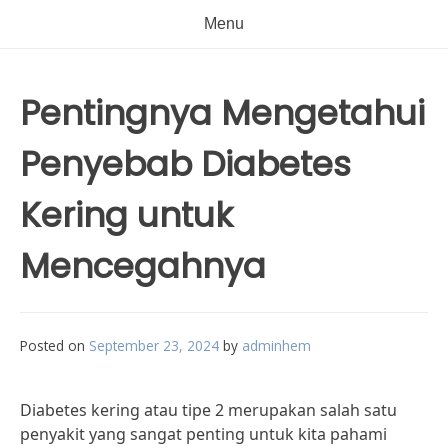
Menu
Pentingnya Mengetahui
Penyebab Diabetes
Kering untuk
Mencegahnya
Posted on
September 23, 2024
by
adminhem
Diabetes kering atau tipe 2 merupakan salah satu
penyakit yang sangat penting untuk kita pahami