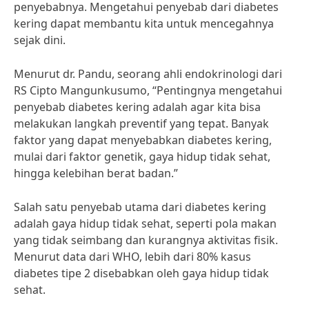
penyebabnya. Mengetahui penyebab dari diabetes
kering dapat membantu kita untuk mencegahnya
sejak dini.
Menurut dr. Pandu, seorang ahli endokrinologi dari
RS Cipto Mangunkusumo, “Pentingnya mengetahui
penyebab diabetes kering adalah agar kita bisa
melakukan langkah preventif yang tepat. Banyak
faktor yang dapat menyebabkan diabetes kering,
mulai dari faktor genetik, gaya hidup tidak sehat,
hingga kelebihan berat badan.”
Salah satu penyebab utama dari diabetes kering
adalah gaya hidup tidak sehat, seperti pola makan
yang tidak seimbang dan kurangnya aktivitas fisik.
Menurut data dari WHO, lebih dari 80% kasus
diabetes tipe 2 disebabkan oleh gaya hidup tidak
sehat.