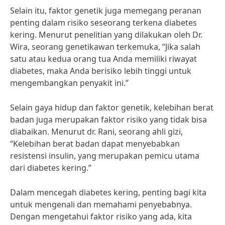
Selain itu, faktor genetik juga memegang peranan
penting dalam risiko seseorang terkena diabetes
kering. Menurut penelitian yang dilakukan oleh Dr.
Wira, seorang genetikawan terkemuka, “Jika salah
satu atau kedua orang tua Anda memiliki riwayat
diabetes, maka Anda berisiko lebih tinggi untuk
mengembangkan penyakit ini.”
Selain gaya hidup dan faktor genetik, kelebihan berat
badan juga merupakan faktor risiko yang tidak bisa
diabaikan. Menurut dr. Rani, seorang ahli gizi,
“Kelebihan berat badan dapat menyebabkan
resistensi insulin, yang merupakan pemicu utama
dari diabetes kering.”
Dalam mencegah diabetes kering, penting bagi kita
untuk mengenali dan memahami penyebabnya.
Dengan mengetahui faktor risiko yang ada, kita