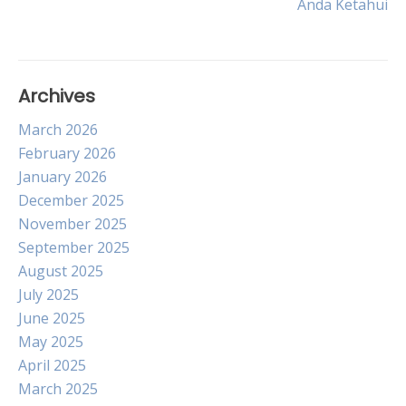
Anda Ketahui
Archives
March 2026
February 2026
January 2026
December 2025
November 2025
September 2025
August 2025
July 2025
June 2025
May 2025
April 2025
March 2025