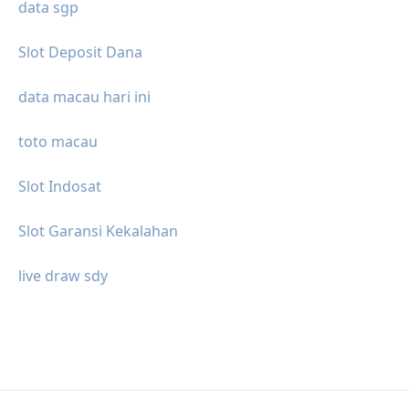
data sgp
Slot Deposit Dana
data macau hari ini
toto macau
Slot Indosat
Slot Garansi Kekalahan
live draw sdy