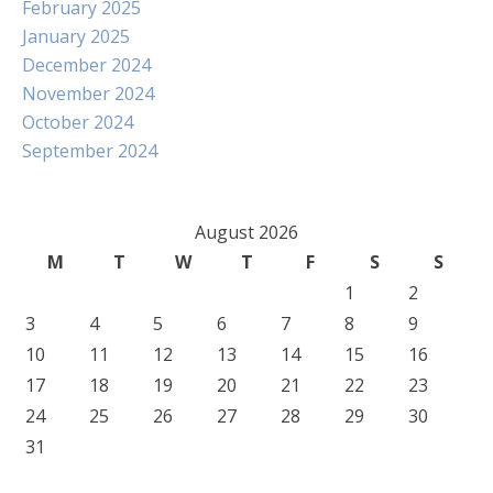
February 2025
January 2025
December 2024
November 2024
October 2024
September 2024
August 2026
M
T
W
T
F
S
S
1
2
3
4
5
6
7
8
9
10
11
12
13
14
15
16
17
18
19
20
21
22
23
24
25
26
27
28
29
30
31