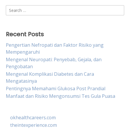
Search
for:
Recent Posts
Pengertian Nefropati dan Faktor Risiko yang
Mempengaruhi
Mengenal Neuropati: Penyebab, Gejala, dan
Pengobatan
Mengenal Komplikasi Diabetes dan Cara
Mengatasinya
Pentingnya Memahami Glukosa Post Prandial
Manfaat dan Risiko Mengonsumsi Tes Gula Puasa
okhealthcareers.com
theintexperience.com