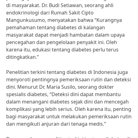
di masyarakat. Dr. Budi Setiawan, seorang ahli
endokrinologi dari Rumah Sakit Cipto
Mangunkusumo, menyatakan bahwa “Kurangnya
pemahaman tentang diabetes di kalangan
masyarakat dapat menjadi hambatan dalam upaya
pencegahan dan pengelolaan penyakit ini. Oleh
karena itu, edukasi tentang diabetes perlu terus
ditingkatkan.”
Penelitian terkini tentang diabetes di Indonesia juga
menyoroti pentingnya pemeriksaan rutin dan deteksi
dini. Menurut Dr. Maria Susilo, seorang dokter
spesialis diabetes, “Deteksi dini dapat membantu
dalam menangani diabetes sejak dini dan mencegah
komplikasi yang lebih serius. Oleh karena itu, penting
bagi masyarakat untuk melakukan pemeriksaan rutin
dan mengikuti anjuran dari tenaga medis.”