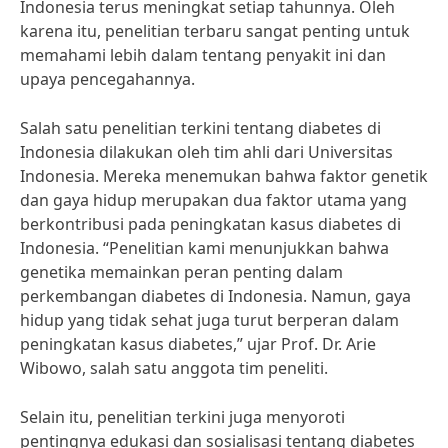
Indonesia terus meningkat setiap tahunnya. Oleh
karena itu, penelitian terbaru sangat penting untuk
memahami lebih dalam tentang penyakit ini dan
upaya pencegahannya.
Salah satu penelitian terkini tentang diabetes di
Indonesia dilakukan oleh tim ahli dari Universitas
Indonesia. Mereka menemukan bahwa faktor genetik
dan gaya hidup merupakan dua faktor utama yang
berkontribusi pada peningkatan kasus diabetes di
Indonesia. “Penelitian kami menunjukkan bahwa
genetika memainkan peran penting dalam
perkembangan diabetes di Indonesia. Namun, gaya
hidup yang tidak sehat juga turut berperan dalam
peningkatan kasus diabetes,” ujar Prof. Dr. Arie
Wibowo, salah satu anggota tim peneliti.
Selain itu, penelitian terkini juga menyoroti
pentingnya edukasi dan sosialisasi tentang diabetes