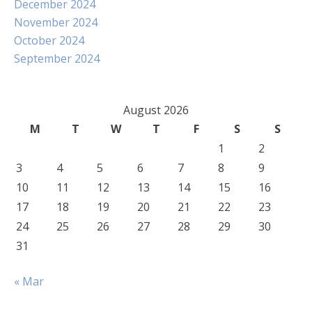
December 2024
November 2024
October 2024
September 2024
August 2026
M
T
W
T
F
S
S
1
2
3
4
5
6
7
8
9
10
11
12
13
14
15
16
17
18
19
20
21
22
23
24
25
26
27
28
29
30
31
« Mar