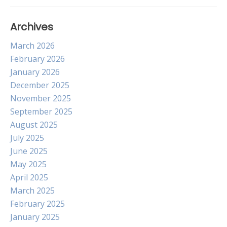
Archives
March 2026
February 2026
January 2026
December 2025
November 2025
September 2025
August 2025
July 2025
June 2025
May 2025
April 2025
March 2025
February 2025
January 2025