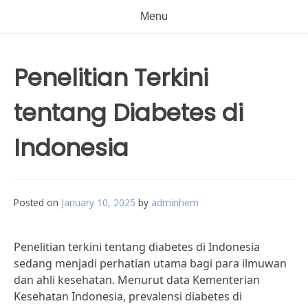
Menu
Penelitian Terkini
tentang Diabetes di
Indonesia
Posted on
January 10, 2025
by
adminhem
Penelitian terkini tentang diabetes di Indonesia
sedang menjadi perhatian utama bagi para ilmuwan
dan ahli kesehatan. Menurut data Kementerian
Kesehatan Indonesia, prevalensi diabetes di