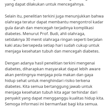
yang dapat dilakukan untuk mencegahnya.
Selain itu, penelitian terkini juga menunjukkan bahwa
olahraga teratur dapat membantu mengontrol kadar
gula darah dan mencegah terjadinya komplikasi
diabetes. Menurut Prof. Budi, ahli olahraga,
setidaknya 30 menit olahraga ringan seperti berjalan
kaki atau bersepeda setiap hari sudah cukup untuk
menjaga kesehatan tubuh dan mencegah diabetes.
Dengan adanya hasil penelitian terkini mengenai
diabetes, diharapkan masyarakat dapat lebih aware
akan pentingnya menjaga pola makan dan gaya
hidup sehat untuk menghindari risiko terkena
diabetes. Kita semua bertanggung jawab untuk
menjaga kesehatan tubuh kita agar terhindar dari
penyakit yang dapat mengganggu kualitas hidup kita.
Semoga informasi ini bermanfaat bagi kita semua.