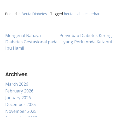
Posted in
Berita Diabetes
Tagged
berita diabetes terbaru
Post
Mengenal Bahaya
Penyebab Diabetes Kering
Diabetes Gestasional pada
yang Perlu Anda Ketahui
Ibu Hamil
navigation
Archives
March 2026
February 2026
January 2026
December 2025
November 2025