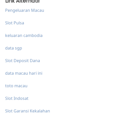
Link Alternatif
Pengeluaran Macau
Slot Pulsa
keluaran cambodia
data sgp
Slot Deposit Dana
data macau hari ini
toto macau
Slot Indosat
Slot Garansi Kekalahan