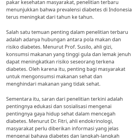
pakar kesehatan masyarakat, penelitian terbaru
menunjukkan bahwa prevalensi diabetes di Indonesia
terus meningkat dari tahun ke tahun.
Salah satu temuan penting dalam penelitian terbaru
adalah adanya hubungan antara pola makan dan
risiko diabetes. Menurut Prof. Susilo, ahli gizi,
konsumsi makanan yang tinggi gula dan lemak jenuh
dapat meningkatkan risiko seseorang terkena
diabetes. Oleh karena itu, penting bagi masyarakat
untuk mengonsumsi makanan sehat dan
menghindari makanan yang tidak sehat.
Sementara itu, saran dari penelitian terkini adalah
pentingnya edukasi dan sosialisasi mengenai
pentingnya gaya hidup sehat dalam mencegah
diabetes. Menurut Dr. Fitri, ahli endokrinologi,
masyarakat perlu diberikan informasi yang jelas
mengenai bahaya diabetes dan langkah-langkah