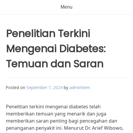
Menu
Penelitian Terkini
Mengenai Diabetes:
Temuan dan Saran
Posted on
September 7, 2024
by
adminhem
Penelitian terkini mengenai diabetes telah
memberikan temuan yang menarik dan juga
memberikan saran penting bagi pencegahan dan
penanganan penyakit ini. Menurut Dr. Arief Wibowo,