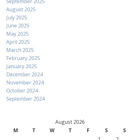
September 2025
August 2025
July 2025
June 2025
May 2025
April 2025
March 2025
February 2025
January 2025
December 2024
November 2024
October 2024
September 2024
August 2026
M
T
W
T
F
S
S
1
2