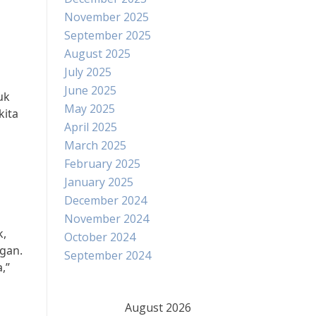
November 2025
September 2025
August 2025
July 2025
June 2025
uk
May 2025
kita
April 2025
March 2025
February 2025
January 2025
December 2024
November 2024
k,
October 2024
ngan.
September 2024
,”
August 2026