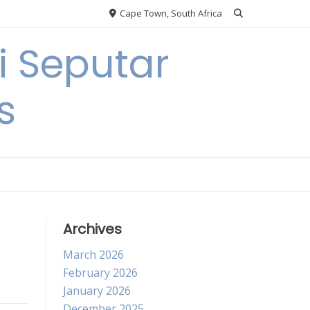
Cape Town, South Africa
 Seputar
s
Archives
March 2026
February 2026
January 2026
December 2025