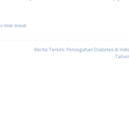
s tidak diobati
Berita Terkini: Pencegahan Diabetes di Ind
Tahun