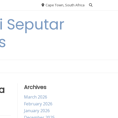
Cape Town, South Africa
 Seputar
s
a
Archives
March 2026
February 2026
January 2026
December 2025