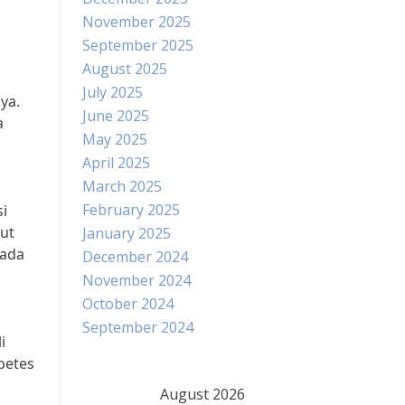
November 2025
September 2025
August 2025
July 2025
ya.
June 2025
a
May 2025
April 2025
March 2025
February 2025
i
ut
January 2025
pada
December 2024
November 2024
October 2024
September 2024
i
betes
August 2026