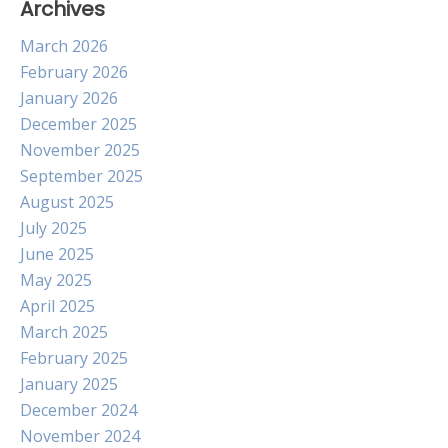
Archives
March 2026
February 2026
January 2026
December 2025
November 2025
September 2025
August 2025
July 2025
June 2025
May 2025
April 2025
March 2025
February 2025
January 2025
December 2024
November 2024