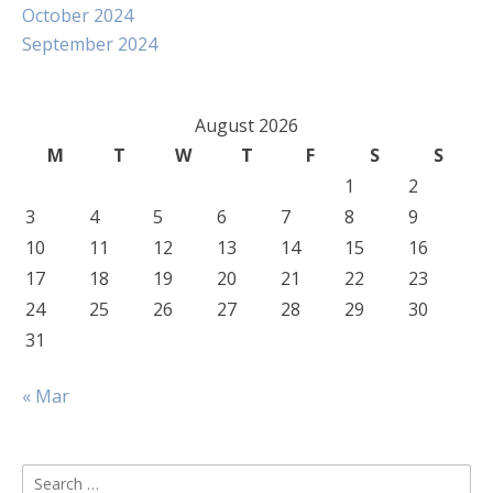
October 2024
September 2024
August 2026
M
T
W
T
F
S
S
1
2
3
4
5
6
7
8
9
10
11
12
13
14
15
16
17
18
19
20
21
22
23
24
25
26
27
28
29
30
31
« Mar
Search