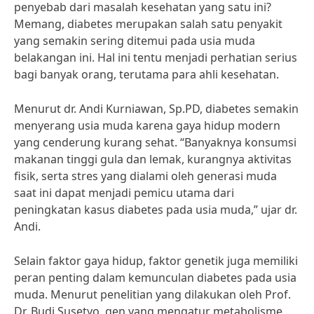
penyebab dari masalah kesehatan yang satu ini?
Memang, diabetes merupakan salah satu penyakit
yang semakin sering ditemui pada usia muda
belakangan ini. Hal ini tentu menjadi perhatian serius
bagi banyak orang, terutama para ahli kesehatan.
Menurut dr. Andi Kurniawan, Sp.PD, diabetes semakin
menyerang usia muda karena gaya hidup modern
yang cenderung kurang sehat. “Banyaknya konsumsi
makanan tinggi gula dan lemak, kurangnya aktivitas
fisik, serta stres yang dialami oleh generasi muda
saat ini dapat menjadi pemicu utama dari
peningkatan kasus diabetes pada usia muda,” ujar dr.
Andi.
Selain faktor gaya hidup, faktor genetik juga memiliki
peran penting dalam kemunculan diabetes pada usia
muda. Menurut penelitian yang dilakukan oleh Prof.
Dr. Budi Susetyo, gen yang mengatur metabolisme