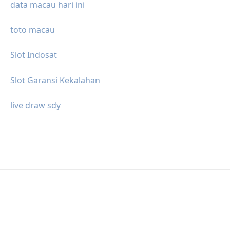
data macau hari ini
toto macau
Slot Indosat
Slot Garansi Kekalahan
live draw sdy