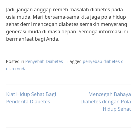
Jadi, jangan anggap remeh masalah diabetes pada
usia muda. Mari bersama-sama kita jaga pola hidup
sehat demi mencegah diabetes semakin menyerang
generasi muda di masa depan. Semoga informasi ini
bermanfaat bagi Anda.
Posted in
Penyebab Diabetes
Tagged
penyebab diabetes di
usia muda
Post
Kiat Hidup Sehat Bagi
Mencegah Bahaya
Penderita Diabetes
Diabetes dengan Pola
Hidup Sehat
navigation