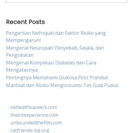
for:
Recent Posts
Pengertian Nefropati dan Faktor Risiko yang
Mempengaruhi
Mengenal Neuropati: Penyebab, Gejala, dan
Pengobatan
Mengenal Komplikasi Diabetes dan Cara
Mengatasinya
Pentingnya Memahami Glukosa Post Prandial
Manfaat dan Risiko Mengonsumsi Tes Gula Puasa
okhealthcareers.com
theintexperience.com
unboundedthefilm.com
catfriends-bg.org