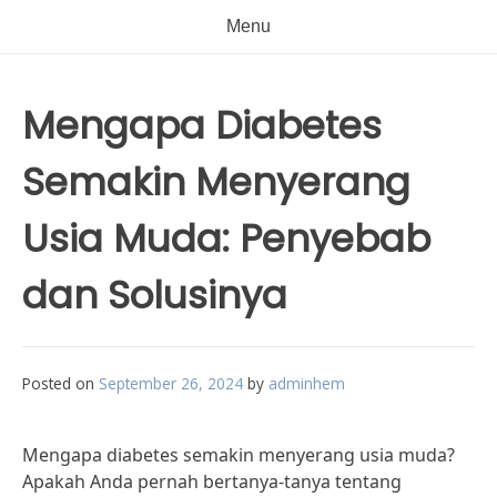
Menu
Mengapa Diabetes
Semakin Menyerang
Usia Muda: Penyebab
dan Solusinya
Posted on
September 26, 2024
by
adminhem
Mengapa diabetes semakin menyerang usia muda?
Apakah Anda pernah bertanya-tanya tentang