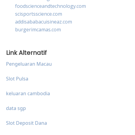
foodscienceandtechnology.com
scisportsscience.com
addisababacuisineaz.com
burgerimcamas.com
Link Alternatif
Pengeluaran Macau
Slot Pulsa
keluaran cambodia
data sgp
Slot Deposit Dana