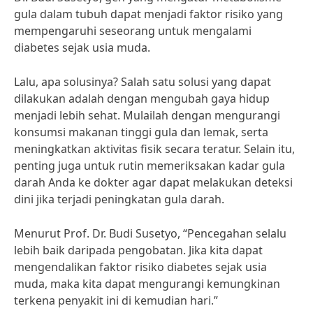
gula dalam tubuh dapat menjadi faktor risiko yang
mempengaruhi seseorang untuk mengalami
diabetes sejak usia muda.
Lalu, apa solusinya? Salah satu solusi yang dapat
dilakukan adalah dengan mengubah gaya hidup
menjadi lebih sehat. Mulailah dengan mengurangi
konsumsi makanan tinggi gula dan lemak, serta
meningkatkan aktivitas fisik secara teratur. Selain itu,
penting juga untuk rutin memeriksakan kadar gula
darah Anda ke dokter agar dapat melakukan deteksi
dini jika terjadi peningkatan gula darah.
Menurut Prof. Dr. Budi Susetyo, “Pencegahan selalu
lebih baik daripada pengobatan. Jika kita dapat
mengendalikan faktor risiko diabetes sejak usia
muda, maka kita dapat mengurangi kemungkinan
terkena penyakit ini di kemudian hari.”