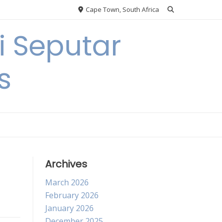
Cape Town, South Africa
 Seputar
s
Archives
March 2026
February 2026
January 2026
December 2025