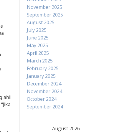
November 2025
September 2025
August 2025
es
July 2025
pa
June 2025
May 2025
April 2025
a
March 2025
February 2025
a
January 2025
December 2024
November 2024
 ahli
October 2024
“Jika
September 2024
August 2026