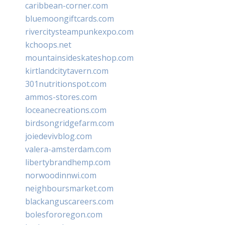
caribbean-corner.com
bluemoongiftcards.com
rivercitysteampunkexpo.com
kchoops.net
mountainsideskateshop.com
kirtlandcitytavern.com
301nutritionspot.com
ammos-stores.com
loceanecreations.com
birdsongridgefarm.com
joiedevivblog.com
valera-amsterdam.com
libertybrandhemp.com
norwoodinnwi.com
neighboursmarket.com
blackanguscareers.com
bolesfororegon.com