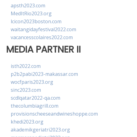
apsth2023.com
MedItRio2023.org
lcicon2023boston.com
waitangidayfestival2022.com
vacancesscolaires2022.com
MEDIA PARTNER II
isth2022.com
p2b2pabi2023-makassar.com
wocfparis2023.org
sinc2023.com
scdlqatar2022-qa.com
thecolumbiagrill.com
provisionscheeseandwineshoppe.com
khedi2023.org
akademikgeriatri2023.org