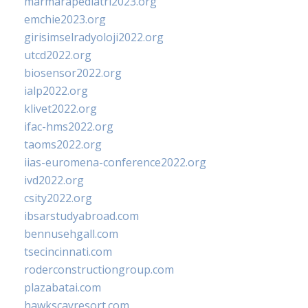
marmarapediatri2023.org
emchie2023.org
girisimselradyoloji2022.org
utcd2022.org
biosensor2022.org
ialp2022.org
klivet2022.org
ifac-hms2022.org
taoms2022.org
iias-euromena-conference2022.org
ivd2022.org
csity2022.org
ibsarstudyabroad.com
bennusehgall.com
tsecincinnati.com
roderconstructiongroup.com
plazabatai.com
hawkscayresort.com