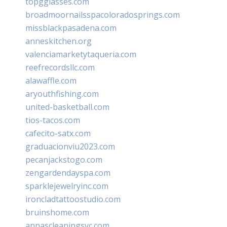
topgglasses.com
broadmoornailsspacoloradosprings.com
missblackpasadena.com
anneskitchen.org
valenciamarketytaqueria.com
reefrecordsllc.com
alawaffle.com
aryouthfishing.com
united-basketball.com
tios-tacos.com
cafecito-satx.com
graduacionviu2023.com
pecanjackstogo.com
zengardendayspa.com
sparklejewelryinc.com
ironcladtattoostudio.com
bruinshome.com
annascleaningsvc.com