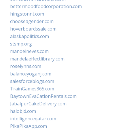
bettermoodfoodcorporation.com
hingstonnt.com
chooseagender.com
hoverboardssale.com
alaskapolitics.com
stsmp.org
manoelneves.com
mandelaeffectlibrary.com
roselynns.com
balanceyoganj.com
salesforceblogs.com
TrainGames365.com
BaytownEvaCationRentals.com
JabalpurCakeDelivery.com
halobjd.com
intelligenceqatar.com
PikaPikaApp.com