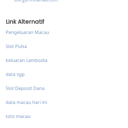
Link Alternatif
Pengeluaran Macau
Slot Pulsa
keluaran cambodia
data sgp
Slot Deposit Dana
data macau hari ini
toto macau