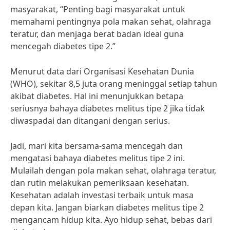
masyarakat, “Penting bagi masyarakat untuk
memahami pentingnya pola makan sehat, olahraga
teratur, dan menjaga berat badan ideal guna
mencegah diabetes tipe 2.”
Menurut data dari Organisasi Kesehatan Dunia
(WHO), sekitar 8,5 juta orang meninggal setiap tahun
akibat diabetes. Hal ini menunjukkan betapa
seriusnya bahaya diabetes melitus tipe 2 jika tidak
diwaspadai dan ditangani dengan serius.
Jadi, mari kita bersama-sama mencegah dan
mengatasi bahaya diabetes melitus tipe 2 ini.
Mulailah dengan pola makan sehat, olahraga teratur,
dan rutin melakukan pemeriksaan kesehatan.
Kesehatan adalah investasi terbaik untuk masa
depan kita. Jangan biarkan diabetes melitus tipe 2
mengancam hidup kita. Ayo hidup sehat, bebas dari