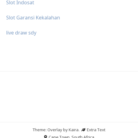
Slot Indosat
Slot Garansi Kekalahan
live draw sdy
Theme: Overlay by
Kaira
.
Extra Text
Cape Town, South Africa