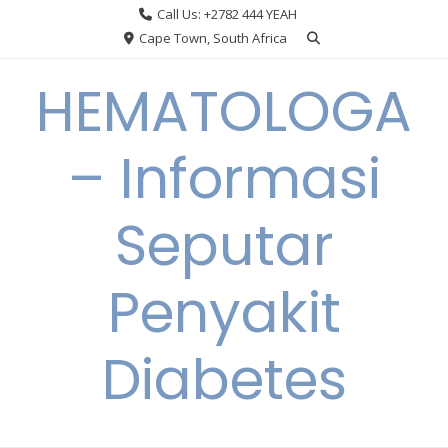
Skip
Call Us: +2782 444 YEAH
to
Cape Town, South Africa
content
HEMATOLOGA
– Informasi
Seputar
Penyakit
Diabetes