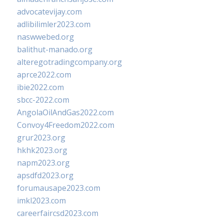
advocatevijay.com
adlibilimler2023.com
naswwebed.org
balithut-manado.org
alteregotradingcompany.org
aprce2022.com
ibie2022.com
sbcc-2022.com
AngolaOilAndGas2022.com
Convoy4Freedom2022.com
grur2023.org
hkhk2023.org
napm2023.org
apsdfd2023.org
forumausape2023.com
imkl2023.com
careerfaircsd2023.com