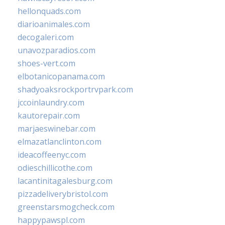
hellonquads.com
diarioanimales.com
decogaleri.com
unavozparadios.com
shoes-vert.com
elbotanicopanama.com
shadyoaksrockportrvpark.com
jccoinlaundry.com
kautorepair.com
marjaeswinebar.com
elmazatlanclinton.com
ideacoffeenyc.com
odieschillicothe.com
lacantinitagalesburg.com
pizzadeliverybristol.com
greenstarsmogcheck.com
happypawspl.com