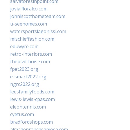
salvatoresinpoint.com
jovialfloralco.com
johnlscotthometeam.com
u-seehomes.com
watersportslagonissi.com
mischieffashion.com
eduwyre.com
retro-interiors.com
theblvd-boise.com
fpet2023.org
e-smart2022.org
ngrc2022.org
leesfamilyfoods.com
lewis-lewis-cpas.com
eleontennis.com
cyetus.com
bradfordshops.com
almadenranchsanjose.com