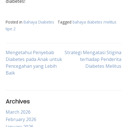
diabetes!
Posted in
Bahaya Diabetes
Tagged
bahaya diabetes melitus
tipe 2
Post
Mengetahui Penyebab
Strategi Mengatasi Stigma
Diabetes pada Anak untuk
terhadap Penderita
Pencegahan yang Lebih
Diabetes Melitus
navigation
Baik
Archives
March 2026
February 2026
January 2026