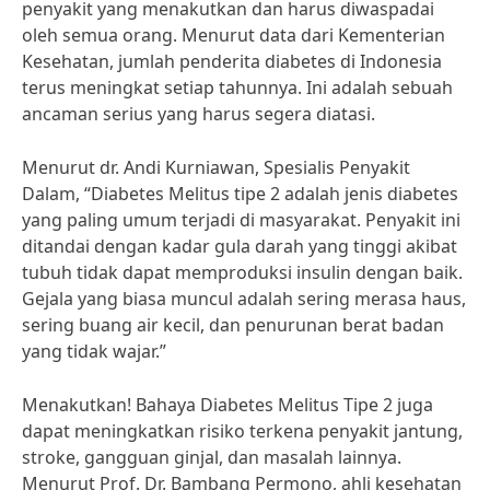
penyakit yang menakutkan dan harus diwaspadai
oleh semua orang. Menurut data dari Kementerian
Kesehatan, jumlah penderita diabetes di Indonesia
terus meningkat setiap tahunnya. Ini adalah sebuah
ancaman serius yang harus segera diatasi.
Menurut dr. Andi Kurniawan, Spesialis Penyakit
Dalam, “Diabetes Melitus tipe 2 adalah jenis diabetes
yang paling umum terjadi di masyarakat. Penyakit ini
ditandai dengan kadar gula darah yang tinggi akibat
tubuh tidak dapat memproduksi insulin dengan baik.
Gejala yang biasa muncul adalah sering merasa haus,
sering buang air kecil, dan penurunan berat badan
yang tidak wajar.”
Menakutkan! Bahaya Diabetes Melitus Tipe 2 juga
dapat meningkatkan risiko terkena penyakit jantung,
stroke, gangguan ginjal, dan masalah lainnya.
Menurut Prof. Dr. Bambang Permono, ahli kesehatan