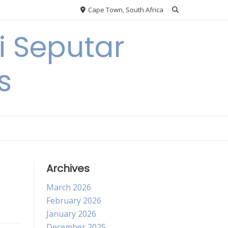
Cape Town, South Africa
 Seputar
s
Archives
March 2026
February 2026
January 2026
December 2025