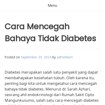
Menu
Cara Mencegah
Bahaya Tidak Diabetes
Posted on
September 25, 2024
by
adminhem
Diabetes merupakan salah satu penyakit yang dapat
membahayakan kesehatan tubuh. Oleh karena itu,
penting bagi kita untuk mengetahui cara mencegah
bahaya tidak diabetes. Menurut dr. Sarah Azhari,
seorang ahli endokrinologi dari Rumah Sakit Cipto
Mangunkusumo, salah satu cara mencegah diabetes