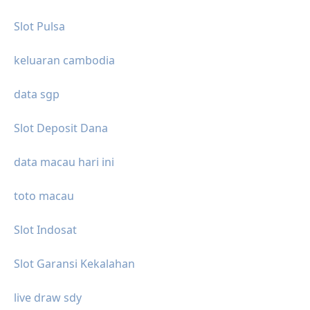
Slot Pulsa
keluaran cambodia
data sgp
Slot Deposit Dana
data macau hari ini
toto macau
Slot Indosat
Slot Garansi Kekalahan
live draw sdy