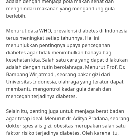
adalah dengan menjaga pola makan sehat dan
menghindari makanan yang mengandung gula
berlebih.
Menurut data WHO, prevalensi diabetes di Indonesia
terus meningkat setiap tahunnya. Hal ini
menunjukkan pentingnya upaya pencegahan
diabetes agar tidak menimbulkan bahaya bagi
kesehatan kita. Salah satu cara yang dapat dilakukan
adalah dengan rutin berolahraga. Menurut Prof. Dr.
Bambang Wirjatmadi, seorang pakar gizi dari
Universitas Indonesia, olahraga yang teratur dapat
membantu mengontrol kadar gula darah dan
mencegah terjadinya diabetes.
Selain itu, penting juga untuk menjaga berat badan
agar tetap ideal. Menurut dr. Aditya Pradana, seorang
dokter spesialis gizi, obesitas merupakan salah satu
faktor risiko terjadinya diabetes. Oleh karena itu,