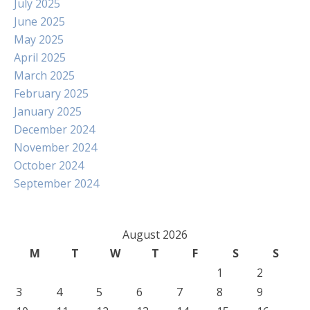
July 2025
June 2025
May 2025
April 2025
March 2025
February 2025
January 2025
December 2024
November 2024
October 2024
September 2024
August 2026
M
T
W
T
F
S
S
1
2
3
4
5
6
7
8
9