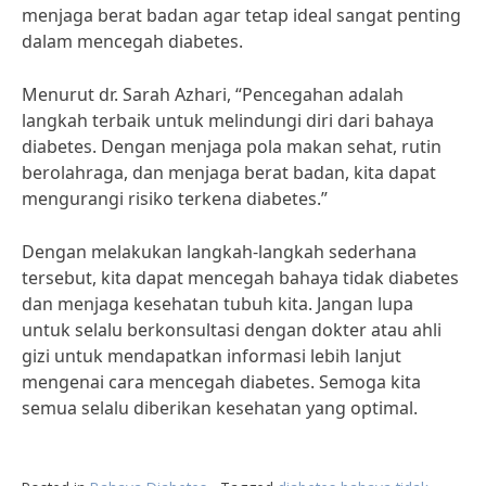
menjaga berat badan agar tetap ideal sangat penting
dalam mencegah diabetes.
Menurut dr. Sarah Azhari, “Pencegahan adalah
langkah terbaik untuk melindungi diri dari bahaya
diabetes. Dengan menjaga pola makan sehat, rutin
berolahraga, dan menjaga berat badan, kita dapat
mengurangi risiko terkena diabetes.”
Dengan melakukan langkah-langkah sederhana
tersebut, kita dapat mencegah bahaya tidak diabetes
dan menjaga kesehatan tubuh kita. Jangan lupa
untuk selalu berkonsultasi dengan dokter atau ahli
gizi untuk mendapatkan informasi lebih lanjut
mengenai cara mencegah diabetes. Semoga kita
semua selalu diberikan kesehatan yang optimal.