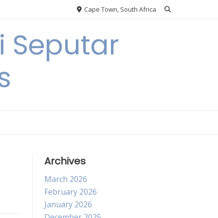
Cape Town, South Africa
 Seputar
s
Archives
March 2026
February 2026
January 2026
December 2025