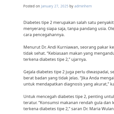
Posted on
January 27, 2025
by
adminhem
Diabetes tipe 2 merupakan salah satu penyakit
menyerang siapa saja, tanpa pandang usia. Ole
cara pencegahannya.
Menurut Dr. Andi Kurniawan, seorang pakar ke
tidak sehat. “Kebiasaan makan yang mengandu
terkena diabetes tipe 2,” ujarnya.
Gejala diabetes tipe 2 juga perlu diwaspadai, 
berat badan yang tidak jelas. “Jika Anda mengal
untuk mendapatkan diagnosis yang akurat,” kat
Untuk mencegah diabetes tipe 2, penting unt
teratur. “Konsumsi makanan rendah gula dan 
terkena diabetes tipe 2,” saran Dr. Maria Wulanda