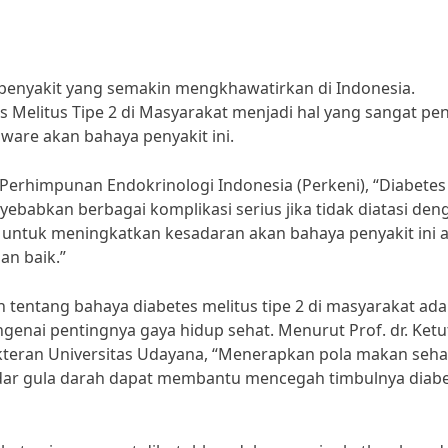
 penyakit yang semakin mengkhawatirkan di Indonesia.
 Melitus Tipe 2 di Masyarakat menjadi hal yang sangat pe
ware akan bahaya penyakit ini.
 Perhimpunan Endokrinologi Indonesia (Perkeni), “Diabetes
yebabkan berbagai komplikasi serius jika tidak diatasi den
at untuk meningkatkan kesadaran akan bahaya penyakit ini 
n baik.”
 tentang bahaya diabetes melitus tipe 2 di masyarakat ada
genai pentingnya gaya hidup sehat. Menurut Prof. dr. Ketu
kteran Universitas Udayana, “Menerapkan pola makan seha
adar gula darah dapat membantu mencegah timbulnya diab