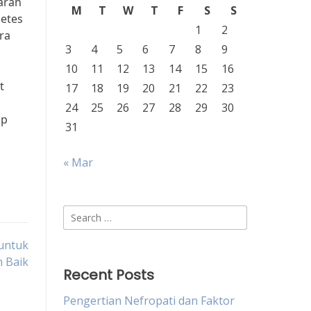
aran
M
T
W
T
F
S
S
betes
1
2
ra
3
4
5
6
7
8
9
10
11
12
13
14
15
16
t
17
18
19
20
21
22
23
24
25
26
27
28
29
30
up
31
« Mar
Search
for:
 untuk
 Baik
Recent Posts
Pengertian Nefropati dan Faktor