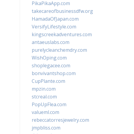
PikaPikaApp.com
takecareofbusinessdfw.org
HamadaOfJapan.com
VersifyLifestyle.com
kingscreekadventures.com
antaeuslabs.com
purelycleanchemdry.com
WishOping.com
shoplegacee.com
bonvivantshop.com
CupPlante.com
mpzin.com
stcreal.com
PopUpFlea.com
valueml.com
rebeccatorresjewelry.com
jmpbliss.com