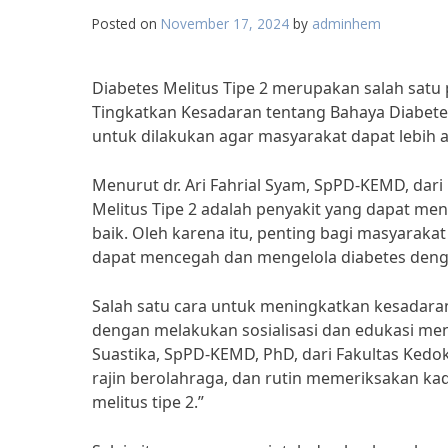
Posted on
November 17, 2024
by
adminhem
Diabetes Melitus Tipe 2 merupakan salah satu
Tingkatkan Kesadaran tentang Bahaya Diabetes
untuk dilakukan agar masyarakat dapat lebih a
Menurut dr. Ari Fahrial Syam, SpPD-KEMD, dari
Melitus Tipe 2 adalah penyakit yang dapat men
baik. Oleh karena itu, penting bagi masyarak
dapat mencegah dan mengelola diabetes denga
Salah satu cara untuk meningkatkan kesadaran
dengan melakukan sosialisasi dan edukasi men
Suastika, SpPD-KEMD, PhD, dari Fakultas Kedo
rajin berolahraga, dan rutin memeriksakan k
melitus tipe 2.”