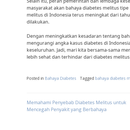
Selain itu, peran pemerintah dan lembaga ke
masyarakat akan bahaya diabetes melitus tipe 
melitus di Indonesia terus meningkat dari tah
dilakukan.
Dengan meningkatkan kesadaran tentang bahay
mengurangi angka kasus diabetes di Indonesi
keseluruhan. Jadi, mari kita bersama-sama me
lebih sehat dan terhindar dari diabetes melitus 
Posted in
Bahaya Diabetes
Tagged
bahaya diabetes me
Post
Memahami Penyebab Diabetes Melitus untuk
Mencegah Penyakit yang Berbahaya
navigation