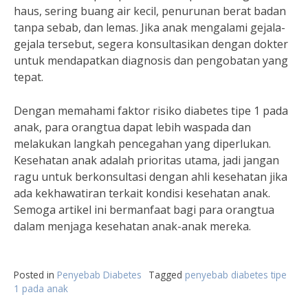
haus, sering buang air kecil, penurunan berat badan
tanpa sebab, dan lemas. Jika anak mengalami gejala-
gejala tersebut, segera konsultasikan dengan dokter
untuk mendapatkan diagnosis dan pengobatan yang
tepat.
Dengan memahami faktor risiko diabetes tipe 1 pada
anak, para orangtua dapat lebih waspada dan
melakukan langkah pencegahan yang diperlukan.
Kesehatan anak adalah prioritas utama, jadi jangan
ragu untuk berkonsultasi dengan ahli kesehatan jika
ada kekhawatiran terkait kondisi kesehatan anak.
Semoga artikel ini bermanfaat bagi para orangtua
dalam menjaga kesehatan anak-anak mereka.
Posted in
Penyebab Diabetes
Tagged
penyebab diabetes tipe
1 pada anak