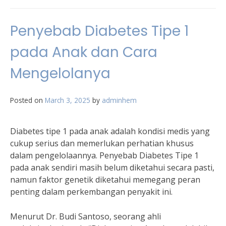
Penyebab Diabetes Tipe 1
pada Anak dan Cara
Mengelolanya
Posted on
March 3, 2025
by
adminhem
Diabetes tipe 1 pada anak adalah kondisi medis yang
cukup serius dan memerlukan perhatian khusus
dalam pengelolaannya. Penyebab Diabetes Tipe 1
pada anak sendiri masih belum diketahui secara pasti,
namun faktor genetik diketahui memegang peran
penting dalam perkembangan penyakit ini.
Menurut Dr. Budi Santoso, seorang ahli