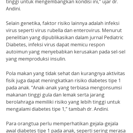
tinggi untuk mengembangkan kondisi ini,” ujar dr.
Andini.
Selain genetika, faktor risiko lainnya adalah infeksi
virus seperti virus rubella dan enterovirus. Menurut
penelitian yang dipublikasikan dalam jurnal Pediatric
Diabetes, infeksi virus dapat memicu respon
autoimun yang menyebabkan kerusakan pada sel-sel
yang memproduksi insulin.
Pola makan yang tidak sehat dan kurangnya aktivitas
fisik juga dapat meningkatkan risiko diabetes tipe 1
pada anak. “Anak-anak yang terbiasa mengonsumsi
makanan tinggi gula dan lemak serta jarang
berolahraga memiliki risiko yang lebih tinggi untuk
mengalami diabetes tipe 1,” tambah dr. Andini.
Para orangtua perlu memperhatikan gejala-gejala
awal diabetes tipe 1 pada anak, seperti sering merasa