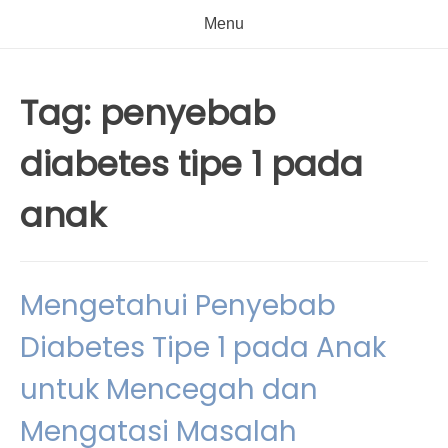
Menu
Tag:
penyebab
diabetes tipe 1 pada
anak
Mengetahui Penyebab
Diabetes Tipe 1 pada Anak
untuk Mencegah dan
Mengatasi Masalah