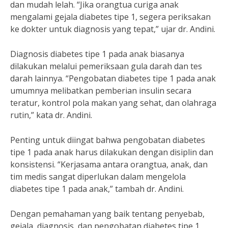
dan mudah lelah. “Jika orangtua curiga anak
mengalami gejala diabetes tipe 1, segera periksakan
ke dokter untuk diagnosis yang tepat,” ujar dr. Andini.
Diagnosis diabetes tipe 1 pada anak biasanya
dilakukan melalui pemeriksaan gula darah dan tes
darah lainnya. “Pengobatan diabetes tipe 1 pada anak
umumnya melibatkan pemberian insulin secara
teratur, kontrol pola makan yang sehat, dan olahraga
rutin,” kata dr. Andini.
Penting untuk diingat bahwa pengobatan diabetes
tipe 1 pada anak harus dilakukan dengan disiplin dan
konsistensi. “Kerjasama antara orangtua, anak, dan
tim medis sangat diperlukan dalam mengelola
diabetes tipe 1 pada anak,” tambah dr. Andini.
Dengan pemahaman yang baik tentang penyebab,
gejala, diagnosis, dan pengobatan diabetes tipe 1