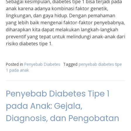
Sebagai kesimpulan, diabetes tipe 1 bisa terjadi pada
anak karena adanya kombinasi faktor genetik,
lingkungan, dan gaya hidup. Dengan pemahaman
yang lebih baik mengenai faktor-faktor penyebabnya,
diharapkan kita dapat melakukan langkah-langkah
preventif yang tepat untuk melindungi anak-anak dari
risiko diabetes tipe 1.
Posted in
Penyebab Diabetes
Tagged
penyebab diabetes tipe
1 pada anak
Penyebab Diabetes Tipe 1
pada Anak: Gejala,
Diagnosis, dan Pengobatan