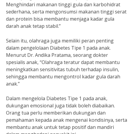
Menghindari makanan tinggi gula dan karbohidrat
sederhana, serta mengonsumsi makanan tinggi serat
dan protein bisa membantu menjaga kadar gula
darah anak tetap stabil.”
Selain itu, olahraga juga memiliki peran penting
dalam pengelolaan Diabetes Tipe 1 pada anak.
Menurut Dr. Andika Pratama, seorang dokter
spesialis anak, “Olahraga teratur dapat membantu
meningkatkan sensitivitas tubuh terhadap insulin,
sehingga membantu mengontrol kadar gula darah
anak.”
Dalam mengelola Diabetes Tipe 1 pada anak,
dukungan emosional juga tidak boleh diabaikan.
Orang tua perlu memberikan dukungan dan
pemahaman kepada anak mengenai kondisinya, serta
membantu anak untuk tetap positif dan mandiri