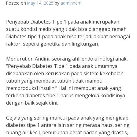
Posted on
May 14, 2025
by
adminhem
Penyebab Diabetes Tipe 1 pada anak merupakan
suatu kondisi medis yang tidak bisa dianggap remeh.
Diabetes tipe 1 pada anak bisa terjadi akibat berbagai
faktor, seperti genetika dan lingkungan.
Menurut dr. Andini, seorang ahli endokrinologi anak,
“Penyebab Diabetes Tipe 1 pada anak umumnya
disebabkan oleh kerusakan pada sistem kekebalan
tubuh yang membuat tubuh tidak mampu
memproduksi insulin.” Hal ini membuat anak yang
terkena diabetes tipe 1 harus mengelola kondisinya
dengan baik sejak dini.
Gejala yang sering muncul pada anak yang mengidap
diabetes tipe 1 antara lain sering merasa haus, sering
buang air kecil, penurunan berat badan yang drastis,