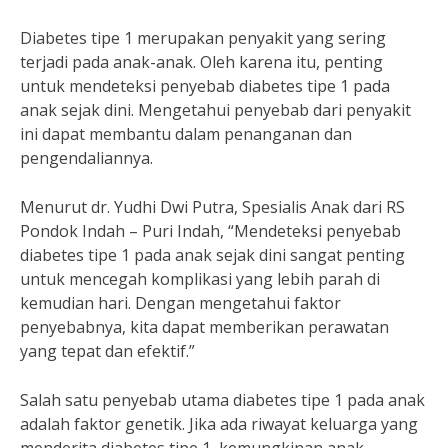
Diabetes tipe 1 merupakan penyakit yang sering
terjadi pada anak-anak. Oleh karena itu, penting
untuk mendeteksi penyebab diabetes tipe 1 pada
anak sejak dini. Mengetahui penyebab dari penyakit
ini dapat membantu dalam penanganan dan
pengendaliannya.
Menurut dr. Yudhi Dwi Putra, Spesialis Anak dari RS
Pondok Indah – Puri Indah, “Mendeteksi penyebab
diabetes tipe 1 pada anak sejak dini sangat penting
untuk mencegah komplikasi yang lebih parah di
kemudian hari. Dengan mengetahui faktor
penyebabnya, kita dapat memberikan perawatan
yang tepat dan efektif.”
Salah satu penyebab utama diabetes tipe 1 pada anak
adalah faktor genetik. Jika ada riwayat keluarga yang