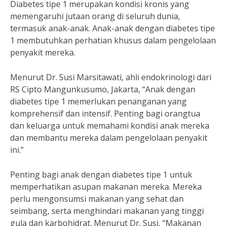
Diabetes tipe 1 merupakan kondisi kronis yang
memengaruhi jutaan orang di seluruh dunia,
termasuk anak-anak. Anak-anak dengan diabetes tipe
1 membutuhkan perhatian khusus dalam pengelolaan
penyakit mereka.
Menurut Dr. Susi Marsitawati, ahli endokrinologi dari
RS Cipto Mangunkusumo, Jakarta, “Anak dengan
diabetes tipe 1 memerlukan penanganan yang
komprehensif dan intensif. Penting bagi orangtua
dan keluarga untuk memahami kondisi anak mereka
dan membantu mereka dalam pengelolaan penyakit
ini.”
Penting bagi anak dengan diabetes tipe 1 untuk
memperhatikan asupan makanan mereka. Mereka
perlu mengonsumsi makanan yang sehat dan
seimbang, serta menghindari makanan yang tinggi
gula dan karbohidrat. Menurut Dr. Susi, “Makanan