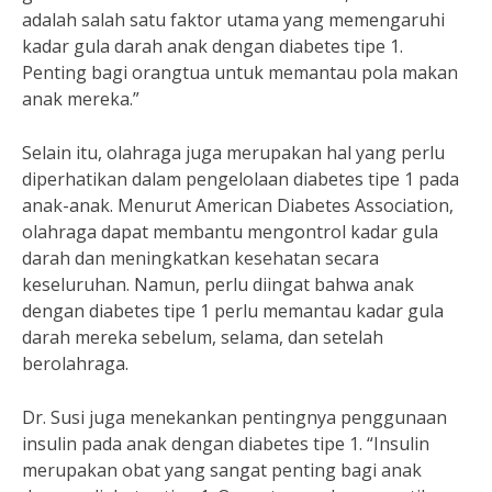
adalah salah satu faktor utama yang memengaruhi
kadar gula darah anak dengan diabetes tipe 1.
Penting bagi orangtua untuk memantau pola makan
anak mereka.”
Selain itu, olahraga juga merupakan hal yang perlu
diperhatikan dalam pengelolaan diabetes tipe 1 pada
anak-anak. Menurut American Diabetes Association,
olahraga dapat membantu mengontrol kadar gula
darah dan meningkatkan kesehatan secara
keseluruhan. Namun, perlu diingat bahwa anak
dengan diabetes tipe 1 perlu memantau kadar gula
darah mereka sebelum, selama, dan setelah
berolahraga.
Dr. Susi juga menekankan pentingnya penggunaan
insulin pada anak dengan diabetes tipe 1. “Insulin
merupakan obat yang sangat penting bagi anak