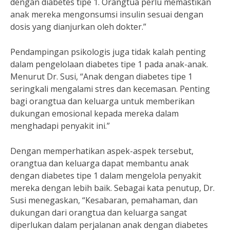
dengan diabetes tipe 1. Orangtua perlu memastikan
anak mereka mengonsumsi insulin sesuai dengan
dosis yang dianjurkan oleh dokter.”
Pendampingan psikologis juga tidak kalah penting
dalam pengelolaan diabetes tipe 1 pada anak-anak.
Menurut Dr. Susi, “Anak dengan diabetes tipe 1
seringkali mengalami stres dan kecemasan. Penting
bagi orangtua dan keluarga untuk memberikan
dukungan emosional kepada mereka dalam
menghadapi penyakit ini.”
Dengan memperhatikan aspek-aspek tersebut,
orangtua dan keluarga dapat membantu anak
dengan diabetes tipe 1 dalam mengelola penyakit
mereka dengan lebih baik. Sebagai kata penutup, Dr.
Susi menegaskan, “Kesabaran, pemahaman, dan
dukungan dari orangtua dan keluarga sangat
diperlukan dalam perjalanan anak dengan diabetes