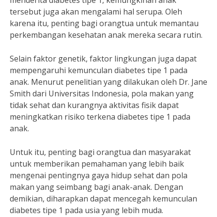
menderita diabetes tipe 1, kemungkinan anak
tersebut juga akan mengalami hal serupa. Oleh
karena itu, penting bagi orangtua untuk memantau
perkembangan kesehatan anak mereka secara rutin.
Selain faktor genetik, faktor lingkungan juga dapat
mempengaruhi kemunculan diabetes tipe 1 pada
anak. Menurut penelitian yang dilakukan oleh Dr. Jane
Smith dari Universitas Indonesia, pola makan yang
tidak sehat dan kurangnya aktivitas fisik dapat
meningkatkan risiko terkena diabetes tipe 1 pada
anak.
Untuk itu, penting bagi orangtua dan masyarakat
untuk memberikan pemahaman yang lebih baik
mengenai pentingnya gaya hidup sehat dan pola
makan yang seimbang bagi anak-anak. Dengan
demikian, diharapkan dapat mencegah kemunculan
diabetes tipe 1 pada usia yang lebih muda.