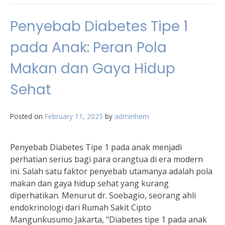
Penyebab Diabetes Tipe 1
pada Anak: Peran Pola
Makan dan Gaya Hidup
Sehat
Posted on
February 11, 2025
by
adminhem
Penyebab Diabetes Tipe 1 pada anak menjadi
perhatian serius bagi para orangtua di era modern
ini. Salah satu faktor penyebab utamanya adalah pola
makan dan gaya hidup sehat yang kurang
diperhatikan. Menurut dr. Soebagio, seorang ahli
endokrinologi dari Rumah Sakit Cipto
Mangunkusumo Jakarta, “Diabetes tipe 1 pada anak