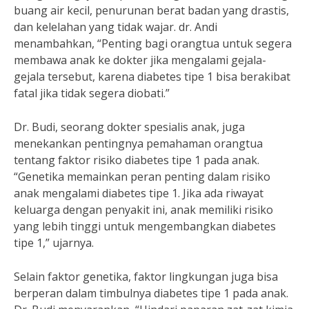
buang air kecil, penurunan berat badan yang drastis,
dan kelelahan yang tidak wajar. dr. Andi
menambahkan, “Penting bagi orangtua untuk segera
membawa anak ke dokter jika mengalami gejala-
gejala tersebut, karena diabetes tipe 1 bisa berakibat
fatal jika tidak segera diobati.”
Dr. Budi, seorang dokter spesialis anak, juga
menekankan pentingnya pemahaman orangtua
tentang faktor risiko diabetes tipe 1 pada anak.
“Genetika memainkan peran penting dalam risiko
anak mengalami diabetes tipe 1. Jika ada riwayat
keluarga dengan penyakit ini, anak memiliki risiko
yang lebih tinggi untuk mengembangkan diabetes
tipe 1,” ujarnya.
Selain faktor genetika, faktor lingkungan juga bisa
berperan dalam timbulnya diabetes tipe 1 pada anak.