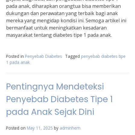
pada anak, diharapkan orangtua bisa memberikan
dukungan dan perawatan yang terbaik bagi anak
mereka yang mengidap kondisi ini. Semoga artikel ini
bermanfaat untuk meningkatkan kesadaran
masyarakat tentang diabetes tipe 1 pada anak.
Posted in
Penyebab Diabetes
Tagged
penyebab diabetes tipe
1 pada anak
Pentingnya Mendeteksi
Penyebab Diabetes Tipe 1
pada Anak Sejak Dini
Posted on
May 11, 2025
by
adminhem