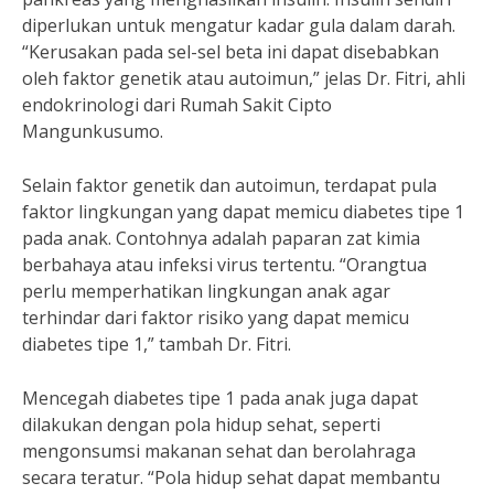
diperlukan untuk mengatur kadar gula dalam darah.
“Kerusakan pada sel-sel beta ini dapat disebabkan
oleh faktor genetik atau autoimun,” jelas Dr. Fitri, ahli
endokrinologi dari Rumah Sakit Cipto
Mangunkusumo.
Selain faktor genetik dan autoimun, terdapat pula
faktor lingkungan yang dapat memicu diabetes tipe 1
pada anak. Contohnya adalah paparan zat kimia
berbahaya atau infeksi virus tertentu. “Orangtua
perlu memperhatikan lingkungan anak agar
terhindar dari faktor risiko yang dapat memicu
diabetes tipe 1,” tambah Dr. Fitri.
Mencegah diabetes tipe 1 pada anak juga dapat
dilakukan dengan pola hidup sehat, seperti
mengonsumsi makanan sehat dan berolahraga
secara teratur. “Pola hidup sehat dapat membantu