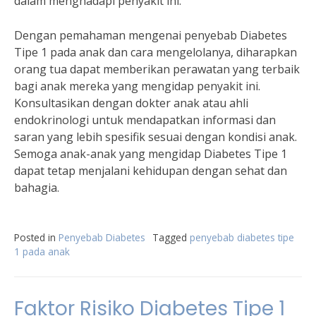
dalam menghadapi penyakit ini.
Dengan pemahaman mengenai penyebab Diabetes
Tipe 1 pada anak dan cara mengelolanya, diharapkan
orang tua dapat memberikan perawatan yang terbaik
bagi anak mereka yang mengidap penyakit ini.
Konsultasikan dengan dokter anak atau ahli
endokrinologi untuk mendapatkan informasi dan
saran yang lebih spesifik sesuai dengan kondisi anak.
Semoga anak-anak yang mengidap Diabetes Tipe 1
dapat tetap menjalani kehidupan dengan sehat dan
bahagia.
Posted in
Penyebab Diabetes
Tagged
penyebab diabetes tipe
1 pada anak
Faktor Risiko Diabetes Tipe 1