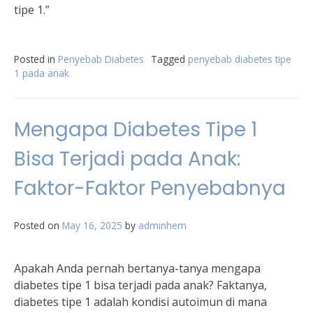
tipe 1.”
Posted in
Penyebab Diabetes
Tagged
penyebab diabetes tipe
1 pada anak
Mengapa Diabetes Tipe 1
Bisa Terjadi pada Anak:
Faktor-Faktor Penyebabnya
Posted on
May 16, 2025
by
adminhem
Apakah Anda pernah bertanya-tanya mengapa
diabetes tipe 1 bisa terjadi pada anak? Faktanya,
diabetes tipe 1 adalah kondisi autoimun di mana