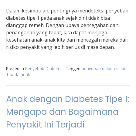
Dalam kesimpulan, pentingnya mendeteksi penyebab
diabetes tipe 1 pada anak sejak dini tidak bisa
dianggap remeh. Dengan upaya pencegahan dan
penanganan yang tepat, kita dapat menjaga
kesehatan anak-anak kita dan mencegah mereka dari
risiko penyakit yang lebih serius di masa depan.
Posted in
Penyebab Diabetes
Tagged
penyebab diabetes tipe
1 pada anak
Anak dengan Diabetes Tipe 1:
Mengapa dan Bagaimana
Penyakit Ini Terjadi