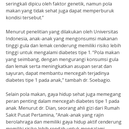
seringkali dipicu oleh faktor genetik, namun pola
makan yang tidak sehat juga dapat memperburuk
kondisi tersebut.”
Menurut penelitian yang dilakukan oleh Universitas
Indonesia, anak-anak yang mengonsumsi makanan
tinggi gula dan lemak cenderung memiliki risiko lebih
tinggi untuk mengalami diabetes tipe 1. “Pola makan
yang seimbang, dengan mengurangi konsumsi gula
dan lemak serta meningkatkan asupan serat dan
sayuran, dapat membantu mencegah terjadinya
diabetes tipe 1 pada anak,” tambah dr. Soebagio.
Selain pola makan, gaya hidup sehat juga memegang
peran penting dalam mencegah diabetes tipe 1 pada
anak. Menurut dr. Dian, seorang ahli gizi dari Rumah
Sakit Pusat Pertamina, “Anak-anak yang rajin
berolahraga dan memiliki gaya hidup aktif cenderung
memiliki risiko lebih rendah untuk mengalami