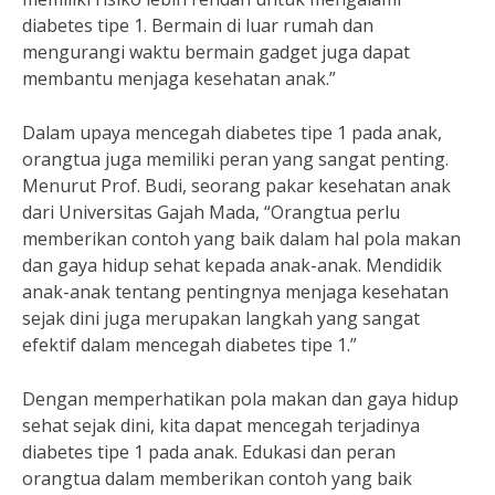
diabetes tipe 1. Bermain di luar rumah dan
mengurangi waktu bermain gadget juga dapat
membantu menjaga kesehatan anak.”
Dalam upaya mencegah diabetes tipe 1 pada anak,
orangtua juga memiliki peran yang sangat penting.
Menurut Prof. Budi, seorang pakar kesehatan anak
dari Universitas Gajah Mada, “Orangtua perlu
memberikan contoh yang baik dalam hal pola makan
dan gaya hidup sehat kepada anak-anak. Mendidik
anak-anak tentang pentingnya menjaga kesehatan
sejak dini juga merupakan langkah yang sangat
efektif dalam mencegah diabetes tipe 1.”
Dengan memperhatikan pola makan dan gaya hidup
sehat sejak dini, kita dapat mencegah terjadinya
diabetes tipe 1 pada anak. Edukasi dan peran
orangtua dalam memberikan contoh yang baik