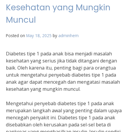
Kesehatan yang Mungkin
Muncul
Posted on
May 18, 2025
by
adminhem
Diabetes tipe 1 pada anak bisa menjadi masalah
kesehatan yang serius jika tidak ditangani dengan
baik. Oleh karena itu, penting bagi para orangtua
untuk mengetahui penyebab diabetes tipe 1 pada
anak agar dapat mencegah dan mengatasi masalah
kesehatan yang mungkin muncul.
Mengetahui penyebab diabetes tipe 1 pada anak
merupakan langkah awal yang penting dalam upaya
mencegah penyakit ini. Diabetes tipe 1 pada anak
disebabkan oleh kerusakan pada sel-sel beta di
pankreas yang menghasilkan insulin. Insulin sendiri