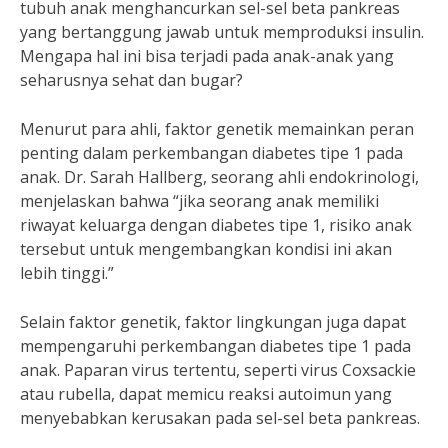
tubuh anak menghancurkan sel-sel beta pankreas
yang bertanggung jawab untuk memproduksi insulin.
Mengapa hal ini bisa terjadi pada anak-anak yang
seharusnya sehat dan bugar?
Menurut para ahli, faktor genetik memainkan peran
penting dalam perkembangan diabetes tipe 1 pada
anak. Dr. Sarah Hallberg, seorang ahli endokrinologi,
menjelaskan bahwa “jika seorang anak memiliki
riwayat keluarga dengan diabetes tipe 1, risiko anak
tersebut untuk mengembangkan kondisi ini akan
lebih tinggi.”
Selain faktor genetik, faktor lingkungan juga dapat
mempengaruhi perkembangan diabetes tipe 1 pada
anak. Paparan virus tertentu, seperti virus Coxsackie
atau rubella, dapat memicu reaksi autoimun yang
menyebabkan kerusakan pada sel-sel beta pankreas.