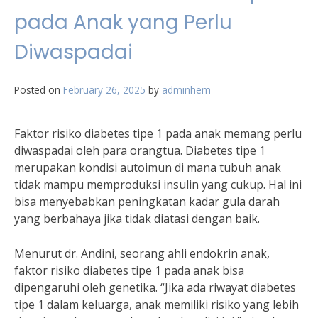
pada Anak yang Perlu
Diwaspadai
Posted on
February 26, 2025
by
adminhem
Faktor risiko diabetes tipe 1 pada anak memang perlu
diwaspadai oleh para orangtua. Diabetes tipe 1
merupakan kondisi autoimun di mana tubuh anak
tidak mampu memproduksi insulin yang cukup. Hal ini
bisa menyebabkan peningkatan kadar gula darah
yang berbahaya jika tidak diatasi dengan baik.
Menurut dr. Andini, seorang ahli endokrin anak,
faktor risiko diabetes tipe 1 pada anak bisa
dipengaruhi oleh genetika. “Jika ada riwayat diabetes
tipe 1 dalam keluarga, anak memiliki risiko yang lebih