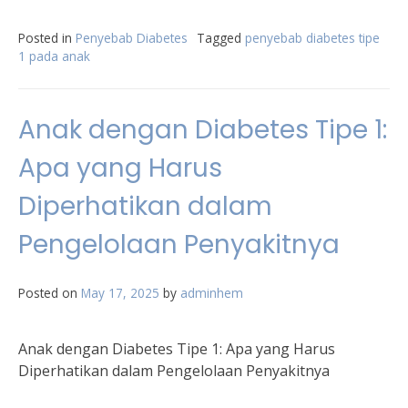
Posted in
Penyebab Diabetes
Tagged
penyebab diabetes tipe
1 pada anak
Anak dengan Diabetes Tipe 1:
Apa yang Harus
Diperhatikan dalam
Pengelolaan Penyakitnya
Posted on
May 17, 2025
by
adminhem
Anak dengan Diabetes Tipe 1: Apa yang Harus
Diperhatikan dalam Pengelolaan Penyakitnya