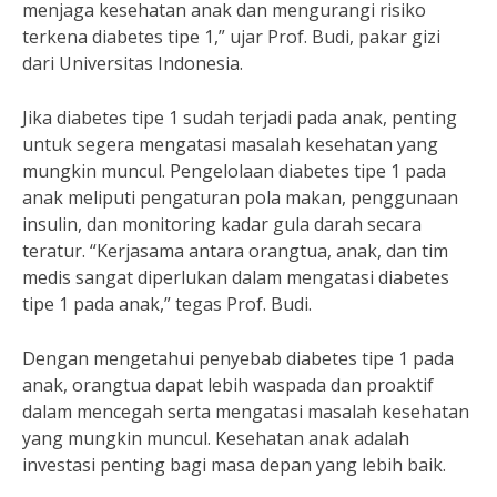
menjaga kesehatan anak dan mengurangi risiko
terkena diabetes tipe 1,” ujar Prof. Budi, pakar gizi
dari Universitas Indonesia.
Jika diabetes tipe 1 sudah terjadi pada anak, penting
untuk segera mengatasi masalah kesehatan yang
mungkin muncul. Pengelolaan diabetes tipe 1 pada
anak meliputi pengaturan pola makan, penggunaan
insulin, dan monitoring kadar gula darah secara
teratur. “Kerjasama antara orangtua, anak, dan tim
medis sangat diperlukan dalam mengatasi diabetes
tipe 1 pada anak,” tegas Prof. Budi.
Dengan mengetahui penyebab diabetes tipe 1 pada
anak, orangtua dapat lebih waspada dan proaktif
dalam mencegah serta mengatasi masalah kesehatan
yang mungkin muncul. Kesehatan anak adalah
investasi penting bagi masa depan yang lebih baik.