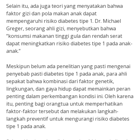
Selain itu, ada juga teori yang menyatakan bahwa
faktor gizi dan pola makan anak dapat
mempengaruhi risiko diabetes tipe 1. Dr. Michael
Greger, seorang ahli gizi, menyebutkan bahwa
“konsumsi makanan tinggi gula dan rendah serat
dapat meningkatkan risiko diabetes tipe 1 pada anak-
anak.”
Meskipun belum ada penelitian yang pasti mengenai
penyebab pasti diabetes tipe 1 pada anak, para ahli
sepakat bahwa kombinasi dari faktor genetik,
lingkungan, dan gaya hidup dapat memainkan peran
penting dalam perkembangan kondisi ini. Oleh karena
itu, penting bagi orangtua untuk memperhatikan
faktor-faktor tersebut dan melakukan langkah-
langkah preventif untuk mengurangi risiko diabetes
tipe 1 pada anak.