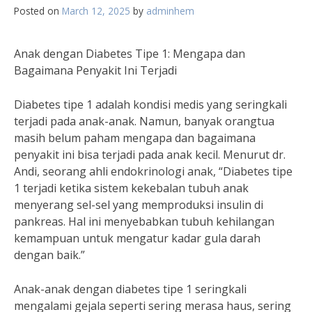
Posted on
March 12, 2025
by
adminhem
Anak dengan Diabetes Tipe 1: Mengapa dan
Bagaimana Penyakit Ini Terjadi
Diabetes tipe 1 adalah kondisi medis yang seringkali
terjadi pada anak-anak. Namun, banyak orangtua
masih belum paham mengapa dan bagaimana
penyakit ini bisa terjadi pada anak kecil. Menurut dr.
Andi, seorang ahli endokrinologi anak, “Diabetes tipe
1 terjadi ketika sistem kekebalan tubuh anak
menyerang sel-sel yang memproduksi insulin di
pankreas. Hal ini menyebabkan tubuh kehilangan
kemampuan untuk mengatur kadar gula darah
dengan baik.”
Anak-anak dengan diabetes tipe 1 seringkali
mengalami gejala seperti sering merasa haus, sering