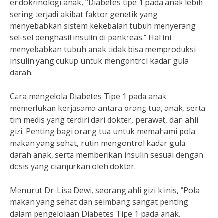
endokrinologi anak, “Diabetes tipe 1 pada anak lebih
sering terjadi akibat faktor genetik yang
menyebabkan sistem kekebalan tubuh menyerang
sel-sel penghasil insulin di pankreas.” Hal ini
menyebabkan tubuh anak tidak bisa memproduksi
insulin yang cukup untuk mengontrol kadar gula
darah.
Cara mengelola Diabetes Tipe 1 pada anak
memerlukan kerjasama antara orang tua, anak, serta
tim medis yang terdiri dari dokter, perawat, dan ahli
gizi. Penting bagi orang tua untuk memahami pola
makan yang sehat, rutin mengontrol kadar gula
darah anak, serta memberikan insulin sesuai dengan
dosis yang dianjurkan oleh dokter.
Menurut Dr. Lisa Dewi, seorang ahli gizi klinis, “Pola
makan yang sehat dan seimbang sangat penting
dalam pengelolaan Diabetes Tipe 1 pada anak.