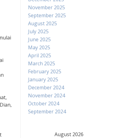
November 2025
September 2025
August 2025
July 2025
mulai
June 2025
May 2025
April 2025
ai
March 2025
February 2025
an
January 2025
December 2024
November 2024
at,
October 2024
Dian,
September 2024
August 2026
t