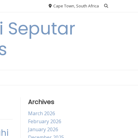
Cape Town, South Africa
 Seputar
s
Archives
March 2026
February 2026
January 2026
hi
December 2025