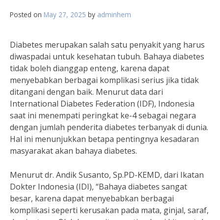
Posted on
May 27, 2025
by
adminhem
Diabetes merupakan salah satu penyakit yang harus
diwaspadai untuk kesehatan tubuh. Bahaya diabetes
tidak boleh dianggap enteng, karena dapat
menyebabkan berbagai komplikasi serius jika tidak
ditangani dengan baik. Menurut data dari
International Diabetes Federation (IDF), Indonesia
saat ini menempati peringkat ke-4 sebagai negara
dengan jumlah penderita diabetes terbanyak di dunia.
Hal ini menunjukkan betapa pentingnya kesadaran
masyarakat akan bahaya diabetes.
Menurut dr. Andik Susanto, Sp.PD-KEMD, dari Ikatan
Dokter Indonesia (IDI), “Bahaya diabetes sangat
besar, karena dapat menyebabkan berbagai
komplikasi seperti kerusakan pada mata, ginjal, saraf,