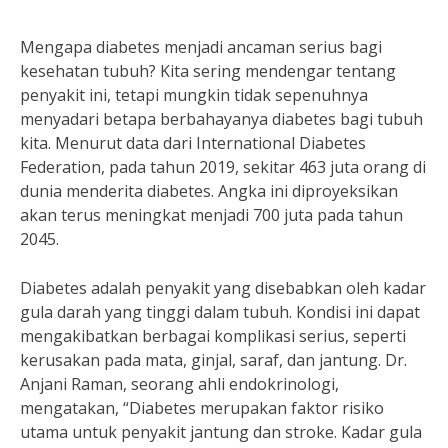
Mengapa diabetes menjadi ancaman serius bagi
kesehatan tubuh? Kita sering mendengar tentang
penyakit ini, tetapi mungkin tidak sepenuhnya
menyadari betapa berbahayanya diabetes bagi tubuh
kita. Menurut data dari International Diabetes
Federation, pada tahun 2019, sekitar 463 juta orang di
dunia menderita diabetes. Angka ini diproyeksikan
akan terus meningkat menjadi 700 juta pada tahun
2045.
Diabetes adalah penyakit yang disebabkan oleh kadar
gula darah yang tinggi dalam tubuh. Kondisi ini dapat
mengakibatkan berbagai komplikasi serius, seperti
kerusakan pada mata, ginjal, saraf, dan jantung. Dr.
Anjani Raman, seorang ahli endokrinologi,
mengatakan, “Diabetes merupakan faktor risiko
utama untuk penyakit jantung dan stroke. Kadar gula