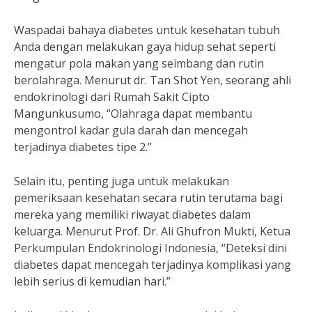
Waspadai bahaya diabetes untuk kesehatan tubuh
Anda dengan melakukan gaya hidup sehat seperti
mengatur pola makan yang seimbang dan rutin
berolahraga. Menurut dr. Tan Shot Yen, seorang ahli
endokrinologi dari Rumah Sakit Cipto
Mangunkusumo, “Olahraga dapat membantu
mengontrol kadar gula darah dan mencegah
terjadinya diabetes tipe 2.”
Selain itu, penting juga untuk melakukan
pemeriksaan kesehatan secara rutin terutama bagi
mereka yang memiliki riwayat diabetes dalam
keluarga. Menurut Prof. Dr. Ali Ghufron Mukti, Ketua
Perkumpulan Endokrinologi Indonesia, “Deteksi dini
diabetes dapat mencegah terjadinya komplikasi yang
lebih serius di kemudian hari.”