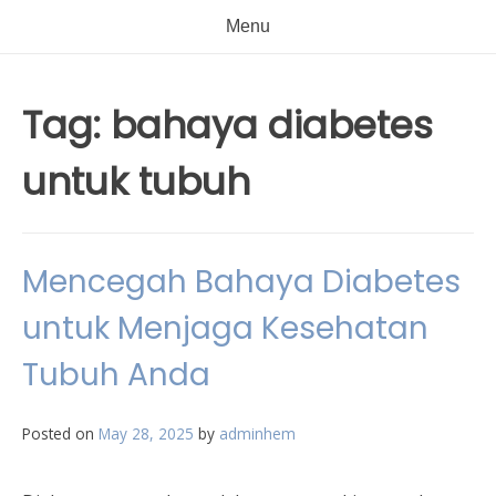
Menu
Tag:
bahaya diabetes
untuk tubuh
Mencegah Bahaya Diabetes
untuk Menjaga Kesehatan
Tubuh Anda
Posted on
May 28, 2025
by
adminhem