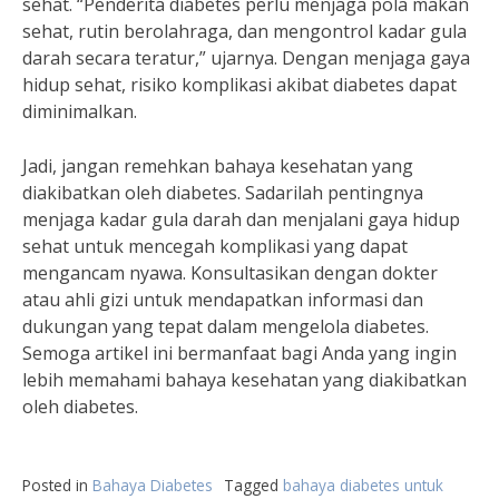
sehat. “Penderita diabetes perlu menjaga pola makan
sehat, rutin berolahraga, dan mengontrol kadar gula
darah secara teratur,” ujarnya. Dengan menjaga gaya
hidup sehat, risiko komplikasi akibat diabetes dapat
diminimalkan.
Jadi, jangan remehkan bahaya kesehatan yang
diakibatkan oleh diabetes. Sadarilah pentingnya
menjaga kadar gula darah dan menjalani gaya hidup
sehat untuk mencegah komplikasi yang dapat
mengancam nyawa. Konsultasikan dengan dokter
atau ahli gizi untuk mendapatkan informasi dan
dukungan yang tepat dalam mengelola diabetes.
Semoga artikel ini bermanfaat bagi Anda yang ingin
lebih memahami bahaya kesehatan yang diakibatkan
oleh diabetes.
Posted in
Bahaya Diabetes
Tagged
bahaya diabetes untuk