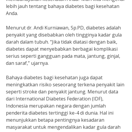
lebih jauh tentang bahaya diabetes bagi kesehatan
Anda.
Menurut dr. Andi Kurniawan, Sp.PD, diabetes adalah
penyakit yang disebabkan oleh tingginya kadar gula
darah dalam tubuh. “Jika tidak diatasi dengan baik,
diabetes dapat menyebabkan berbagai komplikasi
serius seperti gangguan pada mata, jantung, ginjal,
dan saraf,” ujarnya.
Bahaya diabetes bagi kesehatan juga dapat
meningkatkan risiko seseorang terkena penyakit lain
seperti stroke dan penyakit jantung. Menurut data
dari International Diabetes Federation (IDF),
Indonesia merupakan negara dengan jumlah
penderita diabetes tertinggi ke-4 di dunia. Hal ini
menunjukkan betapa pentingnya kesadaran
masyarakat untuk mengendalikan kadar gula darah