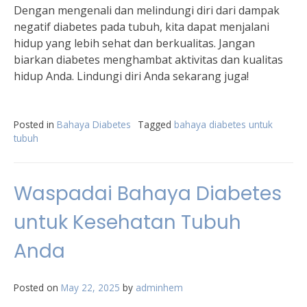
Dengan mengenali dan melindungi diri dari dampak
negatif diabetes pada tubuh, kita dapat menjalani
hidup yang lebih sehat dan berkualitas. Jangan
biarkan diabetes menghambat aktivitas dan kualitas
hidup Anda. Lindungi diri Anda sekarang juga!
Posted in
Bahaya Diabetes
Tagged
bahaya diabetes untuk
tubuh
Waspadai Bahaya Diabetes
untuk Kesehatan Tubuh
Anda
Posted on
May 22, 2025
by
adminhem