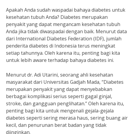
Apakah Anda sudah waspadai bahaya diabetes untuk
kesehatan tubuh Anda? Diabetes merupakan
penyakit yang dapat mengancam kesehatan tubuh
Anda jika tidak diwaspadai dengan baik. Menurut data
dari International Diabetes Federation (IDF), jumlah
penderita diabetes di Indonesia terus meningkat
setiap tahunnya. Oleh karena itu, penting bagi kita
untuk lebih aware terhadap bahaya diabetes ini.
Menurut dr. Adi Utarini, seorang ahli kesehatan
masyarakat dari Universitas Gadjah Mada, “Diabetes
merupakan penyakit yang dapat menyebabkan
berbagai komplikasi serius seperti gagal ginjal,
stroke, dan gangguan penglihatan.” Oleh karena itu,
penting bagi kita untuk mengenali gejala-gejala
diabetes seperti sering merasa haus, sering buang air
kecil, dan penurunan berat badan yang tidak
diinginkan.