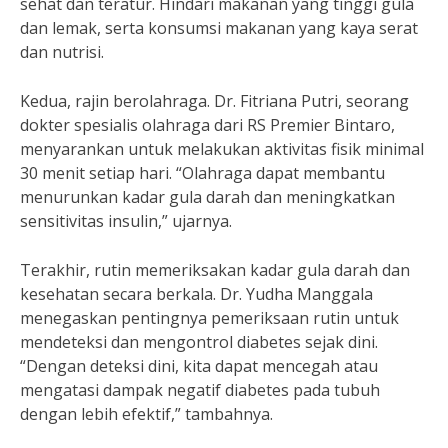
sehat dan teratur. Hindari makanan yang tinggi gula
dan lemak, serta konsumsi makanan yang kaya serat
dan nutrisi.
Kedua, rajin berolahraga. Dr. Fitriana Putri, seorang
dokter spesialis olahraga dari RS Premier Bintaro,
menyarankan untuk melakukan aktivitas fisik minimal
30 menit setiap hari. “Olahraga dapat membantu
menurunkan kadar gula darah dan meningkatkan
sensitivitas insulin,” ujarnya.
Terakhir, rutin memeriksakan kadar gula darah dan
kesehatan secara berkala. Dr. Yudha Manggala
menegaskan pentingnya pemeriksaan rutin untuk
mendeteksi dan mengontrol diabetes sejak dini.
“Dengan deteksi dini, kita dapat mencegah atau
mengatasi dampak negatif diabetes pada tubuh
dengan lebih efektif,” tambahnya.