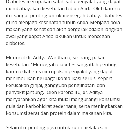
Diabetes merupakan salah satu penyakit yang dapat
membahayakan kesehatan tubuh Anda. Oleh karena
itu, sangat penting untuk mencegah bahaya diabetes
guna menjaga kesehatan tubuh Anda. Menjaga pola
makan yang sehat dan aktif bergerak adalah langkah
awal yang dapat Anda lakukan untuk mencegah
diabetes.
Menurut dr. Aditya Wardhana, seorang pakar
kesehatan, “Mencegah diabetes sangatlah penting
karena diabetes merupakan penyakit yang dapat
menimbulkan berbagai komplikasi serius, seperti
kerusakan ginjal, gangguan penglihatan, dan
penyakit jantung.” Oleh karena itu, dr. Aditya
menyarankan agar kita mulai mengurangi konsumsi
gula dan karbohidrat sederhana, serta meningkatkan
konsumsi serat dan protein dalam makanan kita.
Selain itu, penting juga untuk rutin melakukan