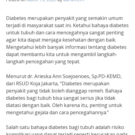
Diabetes merupakan penyakit yang semakin umum
terjadi di masyarakat saat ini. Ketahui bahaya diabetes
untuk tubuh dan cara mencegahnya sangat penting
agar kita dapat menjaga kesehatan dengan baik.
Mengetahui lebih banyak informasi tentang diabetes
dapat membantu kita untuk mengambil langkah-
langkah pencegahan yang tepat.
Menurut dr. Arieska Ann Soejoenoes, Sp.PD-KEMD,
dari RSUD Koja Jakarta, “Diabetes merupakan
penyakit yang tidak boleh dianggap remeh. Bahaya
diabetes bagi tubuh bisa sangat serius jika tidak
diatasi dengan baik. Oleh karena itu, penting untuk
mengetahui gejala dan cara pencegahannya.”
Salah satu bahaya diabetes bagi tubuh adalah risiko
komplikasi yang dapat terjadi seperti kerusakan pada