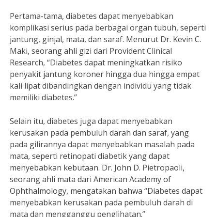
Pertama-tama, diabetes dapat menyebabkan
komplikasi serius pada berbagai organ tubuh, seperti
jantung, ginjal, mata, dan saraf. Menurut Dr. Kevin C.
Maki, seorang ahli gizi dari Provident Clinical
Research, “Diabetes dapat meningkatkan risiko
penyakit jantung koroner hingga dua hingga empat
kali lipat dibandingkan dengan individu yang tidak
memiliki diabetes.”
Selain itu, diabetes juga dapat menyebabkan
kerusakan pada pembuluh darah dan saraf, yang
pada gilirannya dapat menyebabkan masalah pada
mata, seperti retinopati diabetik yang dapat
menyebabkan kebutaan. Dr. John D. Pietropaoli,
seorang ahli mata dari American Academy of
Ophthalmology, mengatakan bahwa “Diabetes dapat
menyebabkan kerusakan pada pembuluh darah di
mata dan mengganggu penglihatan.”