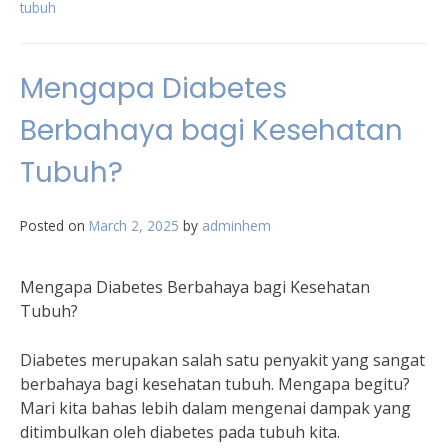
tubuh
Mengapa Diabetes
Berbahaya bagi Kesehatan
Tubuh?
Posted on
March 2, 2025
by
adminhem
Mengapa Diabetes Berbahaya bagi Kesehatan
Tubuh?
Diabetes merupakan salah satu penyakit yang sangat
berbahaya bagi kesehatan tubuh. Mengapa begitu?
Mari kita bahas lebih dalam mengenai dampak yang
ditimbulkan oleh diabetes pada tubuh kita.