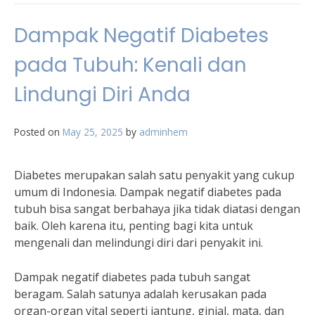
Dampak Negatif Diabetes
pada Tubuh: Kenali dan
Lindungi Diri Anda
Posted on
May 25, 2025
by
adminhem
Diabetes merupakan salah satu penyakit yang cukup
umum di Indonesia. Dampak negatif diabetes pada
tubuh bisa sangat berbahaya jika tidak diatasi dengan
baik. Oleh karena itu, penting bagi kita untuk
mengenali dan melindungi diri dari penyakit ini.
Dampak negatif diabetes pada tubuh sangat
beragam. Salah satunya adalah kerusakan pada
organ-organ vital seperti jantung, ginjal, mata, dan