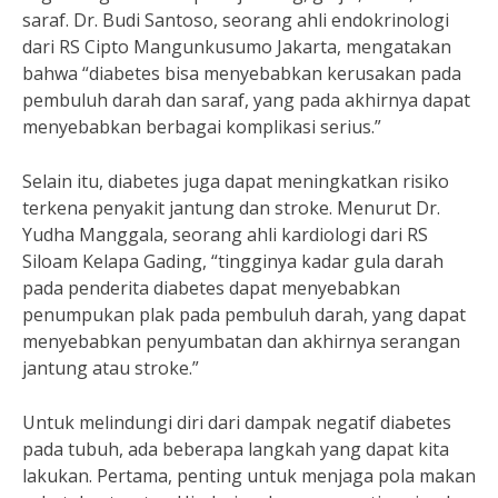
saraf. Dr. Budi Santoso, seorang ahli endokrinologi
dari RS Cipto Mangunkusumo Jakarta, mengatakan
bahwa “diabetes bisa menyebabkan kerusakan pada
pembuluh darah dan saraf, yang pada akhirnya dapat
menyebabkan berbagai komplikasi serius.”
Selain itu, diabetes juga dapat meningkatkan risiko
terkena penyakit jantung dan stroke. Menurut Dr.
Yudha Manggala, seorang ahli kardiologi dari RS
Siloam Kelapa Gading, “tingginya kadar gula darah
pada penderita diabetes dapat menyebabkan
penumpukan plak pada pembuluh darah, yang dapat
menyebabkan penyumbatan dan akhirnya serangan
jantung atau stroke.”
Untuk melindungi diri dari dampak negatif diabetes
pada tubuh, ada beberapa langkah yang dapat kita
lakukan. Pertama, penting untuk menjaga pola makan