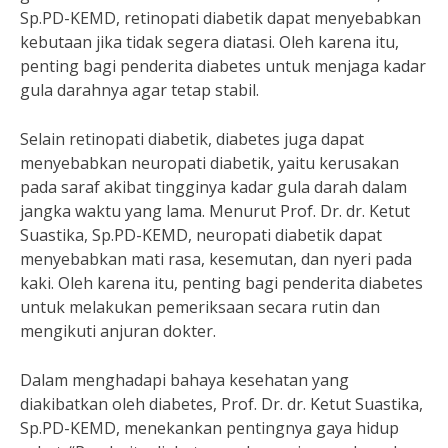
Sp.PD-KEMD, retinopati diabetik dapat menyebabkan
kebutaan jika tidak segera diatasi. Oleh karena itu,
penting bagi penderita diabetes untuk menjaga kadar
gula darahnya agar tetap stabil.
Selain retinopati diabetik, diabetes juga dapat
menyebabkan neuropati diabetik, yaitu kerusakan
pada saraf akibat tingginya kadar gula darah dalam
jangka waktu yang lama. Menurut Prof. Dr. dr. Ketut
Suastika, Sp.PD-KEMD, neuropati diabetik dapat
menyebabkan mati rasa, kesemutan, dan nyeri pada
kaki. Oleh karena itu, penting bagi penderita diabetes
untuk melakukan pemeriksaan secara rutin dan
mengikuti anjuran dokter.
Dalam menghadapi bahaya kesehatan yang
diakibatkan oleh diabetes, Prof. Dr. dr. Ketut Suastika,
Sp.PD-KEMD, menekankan pentingnya gaya hidup