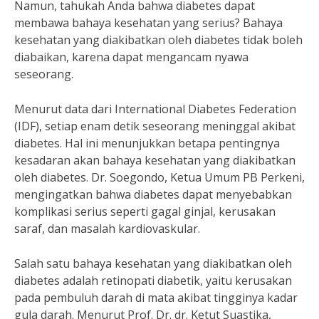
Namun, tahukah Anda bahwa diabetes dapat
membawa bahaya kesehatan yang serius? Bahaya
kesehatan yang diakibatkan oleh diabetes tidak boleh
diabaikan, karena dapat mengancam nyawa
seseorang.
Menurut data dari International Diabetes Federation
(IDF), setiap enam detik seseorang meninggal akibat
diabetes. Hal ini menunjukkan betapa pentingnya
kesadaran akan bahaya kesehatan yang diakibatkan
oleh diabetes. Dr. Soegondo, Ketua Umum PB Perkeni,
mengingatkan bahwa diabetes dapat menyebabkan
komplikasi serius seperti gagal ginjal, kerusakan
saraf, dan masalah kardiovaskular.
Salah satu bahaya kesehatan yang diakibatkan oleh
diabetes adalah retinopati diabetik, yaitu kerusakan
pada pembuluh darah di mata akibat tingginya kadar
gula darah. Menurut Prof. Dr. dr. Ketut Suastika,