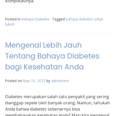
komplikasinya.
Posted in
Bahaya Diabetes
Tagged
bahaya diabetes untuk
tubuh
Mengenal Lebih Jauh
Tentang Bahaya Diabetes
bagi Kesehatan Anda
Posted on
May 10, 2025
by
adminhem
Diabetes merupakan salah satu penyakit yang sering
dianggap sepele oleh banyak orang. Namun, tahukah
Anda bahwa diabetes sebenarnya bisa
membahayakan kesehatan Anda? Mari kita mengenal