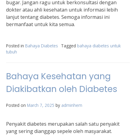
bugar. Jangan ragu untuk berkonsultasi dengan
dokter atau ahli kesehatan untuk informasi lebih
lanjut tentang diabetes. Semoga informasi ini
bermanfaat untuk kita semua.
Posted in
Bahaya Diabetes
Tagged
bahaya diabetes untuk
tubuh
Bahaya Kesehatan yang
Diakibatkan oleh Diabetes
Posted on
March 7, 2025
by
adminhem
Penyakit diabetes merupakan salah satu penyakit
yang sering dianggap sepele oleh masyarakat.