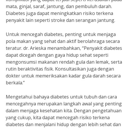
mata, ginjal, saraf, jantung, dan pembuluh darah.
Diabetes juga dapat meningkatkan risiko terkena
penyakit lain seperti stroke dan serangan jantung.
Untuk mencegah diabetes, penting untuk menjaga
pola makan yang sehat dan aktif berolahraga secara
teratur. dr. Arieska menambahkan, “Penyakit diabetes
dapat dicegah dengan gaya hidup sehat seperti
mengonsumsi makanan rendah gula dan lemak, serta
rutin beraktivitas fisik. Konsultasikan juga dengan
dokter untuk memeriksakan kadar gula darah secara
berkala.”
Mengetahui bahaya diabetes untuk tubuh dan cara
mencegahnya merupakan langkah awal yang penting
dalam menjaga kesehatan kita. Dengan pengetahuan
yang cukup, kita dapat mencegah risiko terkena
diabetes dan menjalani hidup dengan lebih sehat dan