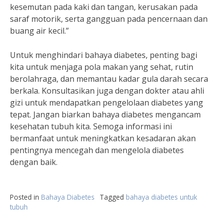
kesemutan pada kaki dan tangan, kerusakan pada
saraf motorik, serta gangguan pada pencernaan dan
buang air kecil.”
Untuk menghindari bahaya diabetes, penting bagi
kita untuk menjaga pola makan yang sehat, rutin
berolahraga, dan memantau kadar gula darah secara
berkala. Konsultasikan juga dengan dokter atau ahli
gizi untuk mendapatkan pengelolaan diabetes yang
tepat. Jangan biarkan bahaya diabetes mengancam
kesehatan tubuh kita. Semoga informasi ini
bermanfaat untuk meningkatkan kesadaran akan
pentingnya mencegah dan mengelola diabetes
dengan baik.
Posted in
Bahaya Diabetes
Tagged
bahaya diabetes untuk
tubuh