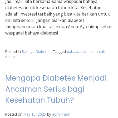
Jadi, mari kita bersama-sama waspadai bahaya
diabetes untuk kesehatan tubuh kita. Kesehatan
adalah investasi terbaik yang bisa kita berikan untuk
diri kita sendiri. Jangan biarkan diabetes
menghancurkan kualitas hidup Anda. Ayo hidup sehat,
waspadai bahaya diabetes!
Posted in
Bahaya Diabetes
Tagged
bahaya diabetes untuk
tubuh
Mengapa Diabetes Menjadi
Ancaman Serius bagi
Kesehatan Tubuh?
Posted on
May 15, 2025
by
adminhem