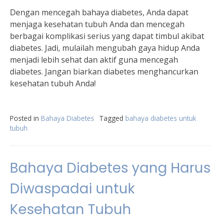
Dengan mencegah bahaya diabetes, Anda dapat
menjaga kesehatan tubuh Anda dan mencegah
berbagai komplikasi serius yang dapat timbul akibat
diabetes. Jadi, mulailah mengubah gaya hidup Anda
menjadi lebih sehat dan aktif guna mencegah
diabetes. Jangan biarkan diabetes menghancurkan
kesehatan tubuh Anda!
Posted in
Bahaya Diabetes
Tagged
bahaya diabetes untuk
tubuh
Bahaya Diabetes yang Harus
Diwaspadai untuk
Kesehatan Tubuh