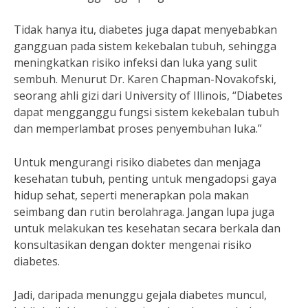
Tidak hanya itu, diabetes juga dapat menyebabkan
gangguan pada sistem kekebalan tubuh, sehingga
meningkatkan risiko infeksi dan luka yang sulit
sembuh. Menurut Dr. Karen Chapman-Novakofski,
seorang ahli gizi dari University of Illinois, “Diabetes
dapat mengganggu fungsi sistem kekebalan tubuh
dan memperlambat proses penyembuhan luka.”
Untuk mengurangi risiko diabetes dan menjaga
kesehatan tubuh, penting untuk mengadopsi gaya
hidup sehat, seperti menerapkan pola makan
seimbang dan rutin berolahraga. Jangan lupa juga
untuk melakukan tes kesehatan secara berkala dan
konsultasikan dengan dokter mengenai risiko
diabetes.
Jadi, daripada menunggu gejala diabetes muncul,