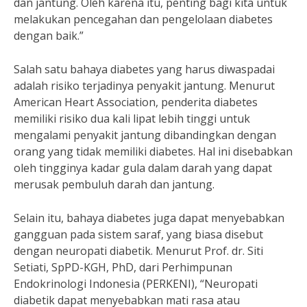
dan jantung. Oleh karena itu, penting bagi kita untuk
melakukan pencegahan dan pengelolaan diabetes
dengan baik.”
Salah satu bahaya diabetes yang harus diwaspadai
adalah risiko terjadinya penyakit jantung. Menurut
American Heart Association, penderita diabetes
memiliki risiko dua kali lipat lebih tinggi untuk
mengalami penyakit jantung dibandingkan dengan
orang yang tidak memiliki diabetes. Hal ini disebabkan
oleh tingginya kadar gula dalam darah yang dapat
merusak pembuluh darah dan jantung.
Selain itu, bahaya diabetes juga dapat menyebabkan
gangguan pada sistem saraf, yang biasa disebut
dengan neuropati diabetik. Menurut Prof. dr. Siti
Setiati, SpPD-KGH, PhD, dari Perhimpunan
Endokrinologi Indonesia (PERKENI), “Neuropati
diabetik dapat menyebabkan mati rasa atau