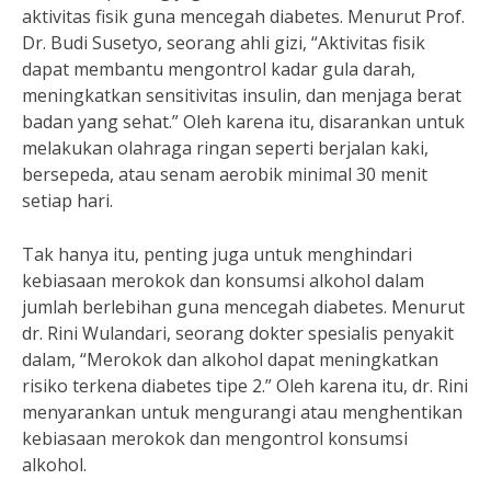
aktivitas fisik guna mencegah diabetes. Menurut Prof.
Dr. Budi Susetyo, seorang ahli gizi, “Aktivitas fisik
dapat membantu mengontrol kadar gula darah,
meningkatkan sensitivitas insulin, dan menjaga berat
badan yang sehat.” Oleh karena itu, disarankan untuk
melakukan olahraga ringan seperti berjalan kaki,
bersepeda, atau senam aerobik minimal 30 menit
setiap hari.
Tak hanya itu, penting juga untuk menghindari
kebiasaan merokok dan konsumsi alkohol dalam
jumlah berlebihan guna mencegah diabetes. Menurut
dr. Rini Wulandari, seorang dokter spesialis penyakit
dalam, “Merokok dan alkohol dapat meningkatkan
risiko terkena diabetes tipe 2.” Oleh karena itu, dr. Rini
menyarankan untuk mengurangi atau menghentikan
kebiasaan merokok dan mengontrol konsumsi
alkohol.