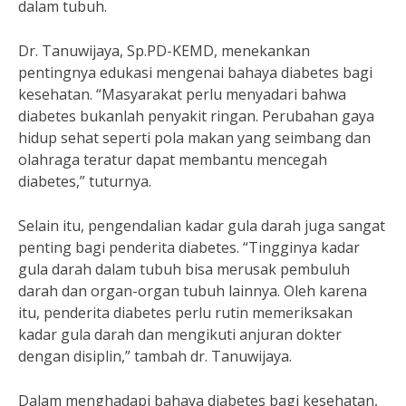
dalam tubuh.
Dr. Tanuwijaya, Sp.PD-KEMD, menekankan
pentingnya edukasi mengenai bahaya diabetes bagi
kesehatan. “Masyarakat perlu menyadari bahwa
diabetes bukanlah penyakit ringan. Perubahan gaya
hidup sehat seperti pola makan yang seimbang dan
olahraga teratur dapat membantu mencegah
diabetes,” tuturnya.
Selain itu, pengendalian kadar gula darah juga sangat
penting bagi penderita diabetes. “Tingginya kadar
gula darah dalam tubuh bisa merusak pembuluh
darah dan organ-organ tubuh lainnya. Oleh karena
itu, penderita diabetes perlu rutin memeriksakan
kadar gula darah dan mengikuti anjuran dokter
dengan disiplin,” tambah dr. Tanuwijaya.
Dalam menghadapi bahaya diabetes bagi kesehatan,