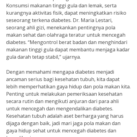
Konsumsi makanan tinggi gula dan lemak, serta
kurangnya aktivitas fisik, dapat meningkatkan risiko
seseorang terkena diabetes. Dr. Maria Lestari,
seorang ahli gizi, menekankan pentingnya pola
makan sehat dan olahraga teratur untuk mencegah
diabetes. “Mengontrol berat badan dan menghindari
makanan tinggi gula dapat membantu menjaga kadar
gula darah tetap stabil,” ujarnya.
Dengan memahami mengapa diabetes menjadi
ancaman serius bagi kesehatan tubuh, kita dapat
lebih memperhatikan gaya hidup dan pola makan kita.
Penting untuk melakukan pemeriksaan kesehatan
secara rutin dan mengikuti anjuran dari para ahli
untuk mencegah dan mengendalikan diabetes.
Kesehatan tubuh adalah aset berharga yang harus
dijaga dengan baik, jadi mari jaga pola makan dan
gaya hidup sehat untuk mencegah diabetes dan