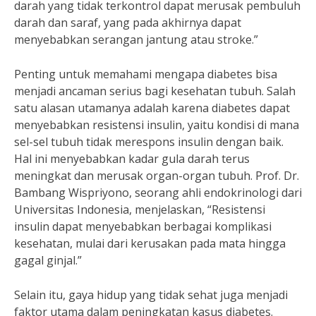
darah yang tidak terkontrol dapat merusak pembuluh
darah dan saraf, yang pada akhirnya dapat
menyebabkan serangan jantung atau stroke.”
Penting untuk memahami mengapa diabetes bisa
menjadi ancaman serius bagi kesehatan tubuh. Salah
satu alasan utamanya adalah karena diabetes dapat
menyebabkan resistensi insulin, yaitu kondisi di mana
sel-sel tubuh tidak merespons insulin dengan baik.
Hal ini menyebabkan kadar gula darah terus
meningkat dan merusak organ-organ tubuh. Prof. Dr.
Bambang Wispriyono, seorang ahli endokrinologi dari
Universitas Indonesia, menjelaskan, “Resistensi
insulin dapat menyebabkan berbagai komplikasi
kesehatan, mulai dari kerusakan pada mata hingga
gagal ginjal.”
Selain itu, gaya hidup yang tidak sehat juga menjadi
faktor utama dalam peningkatan kasus diabetes.