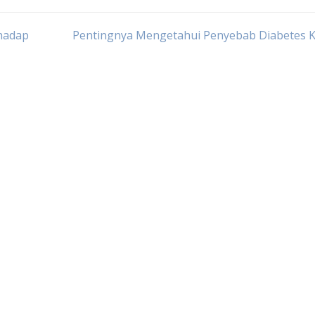
hadap
Pentingnya Mengetahui Penyebab Diabetes K