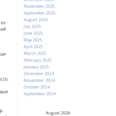
November 2025
September 2025
August 2025
ini
July 2025
adi
June 2025
May 2025
April 2025
March 2025
ian
February 2025
January 2025
December 2024
t Dr.
November 2024
October 2024
apat
September 2024
p.
August 2026