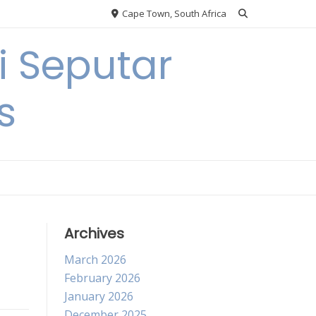
Cape Town, South Africa
 Seputar
s
Archives
March 2026
February 2026
January 2026
December 2025